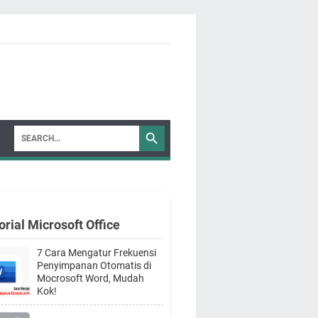
orial Microsoft Office
7 Cara Mengatur Frekuensi
Penyimpanan Otomatis di
Mocrosoft Word, Mudah
Kok!