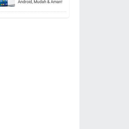
Android, Mudah & Aman!