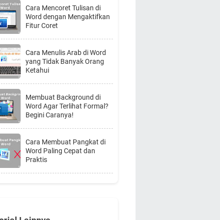
Cara Mencoret Tulisan di
Word dengan Mengaktifkan
Fitur Coret
Cara Menulis Arab di Word
yang Tidak Banyak Orang
Ketahui
Membuat Background di
Word Agar Terlihat Formal?
Begini Caranya!
Cara Membuat Pangkat di
Word Paling Cepat dan
Praktis