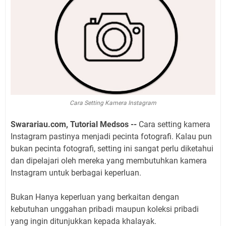
Cara Setting Kamera Instagram
Swarariau.com, Tutorial Medsos --
Cara setting kamera
Instagram pastinya menjadi pecinta fotografi. Kalau pun
bukan pecinta fotografi, setting ini sangat perlu diketahui
dan dipelajari oleh mereka yang membutuhkan kamera
Instagram untuk berbagai keperluan.
Bukan Hanya keperluan yang berkaitan dengan
kebutuhan unggahan pribadi maupun koleksi pribadi
yang ingin ditunjukkan kepada khalayak.