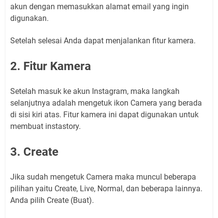
akun dengan memasukkan alamat email yang ingin
digunakan.
Setelah selesai Anda dapat menjalankan fitur kamera.
2. Fitur Kamera
Setelah masuk ke akun Instagram, maka langkah
selanjutnya adalah mengetuk ikon Camera yang berada
di sisi kiri atas. Fitur kamera ini dapat digunakan untuk
membuat instastory.
3. Create
Jika sudah mengetuk Camera maka muncul beberapa
pilihan yaitu Create, Live, Normal, dan beberapa lainnya.
Anda pilih Create (Buat).