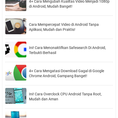
4+ Cara Mengubah Kualitas Video Menjadi 1080p
di Android, Mudah Banget!
Cara Mempercepat Video di Android Tanpa
Aplikasi, Mudah dan Praktis!
Ini! Cara Menonaktifkan Safesearch Di Android,
Terbukti Berhasil
4+ Cara Mengatasi Download Gagal di Google
Chrome Android, Gampang Banget!
Ini! Cara Overclock CPU Android Tanpa Root,
Mudah dan Aman