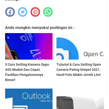
Anda mungkin menyukai postingan ini :
5 Cara Setting Kamera Oppo
Tutorial & Cara Setting Open
A5S Mudah Dan Cepat,
Camera Paling Simpel 2021,
Pastikan Pengaturannya
Hasil Foto Makin Jernih Lho!
Benar!