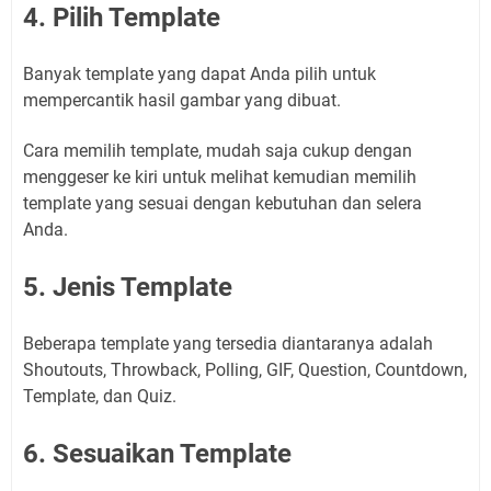
4. Pilih Template
Banyak template yang dapat Anda pilih untuk
mempercantik hasil gambar yang dibuat.
Cara memilih template, mudah saja cukup dengan
menggeser ke kiri untuk melihat kemudian memilih
template yang sesuai dengan kebutuhan dan selera
Anda.
5. Jenis Template
Beberapa template yang tersedia diantaranya adalah
Shoutouts, Throwback, Polling, GIF, Question, Countdown,
Template, dan Quiz.
6. Sesuaikan Template