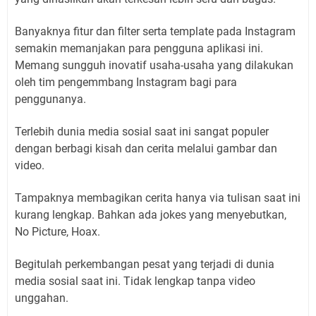
Banyaknya fitur dan filter serta template pada Instagram
semakin memanjakan para pengguna aplikasi ini.
Memang sungguh inovatif usaha-usaha yang dilakukan
oleh tim pengemmbang Instagram bagi para
penggunanya.
Terlebih dunia media sosial saat ini sangat populer
dengan berbagi kisah dan cerita melalui gambar dan
video.
Tampaknya membagikan cerita hanya via tulisan saat ini
kurang lengkap. Bahkan ada jokes yang menyebutkan,
No Picture, Hoax.
Begitulah perkembangan pesat yang terjadi di dunia
media sosial saat ini. Tidak lengkap tanpa video
unggahan.