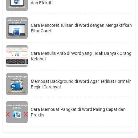
dan Efektif!
Cara Mencoret Tulisan di Word dengan Mengaktifkan
Fitur Coret
Cara Menulis Arab di Word yang Tidak Banyak Orang
Ketahui
Membuat Background di Word Agar Terlihat Formal?
Begini Caranya!
Cara Membuat Pangkat di Word Paling Cepat dan
Praktis