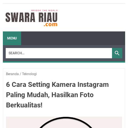
MENU
Beranda
/
Teknologi
6 Cara Setting Kamera Instagram
Paling Mudah, Hasilkan Foto
Berkualitas!