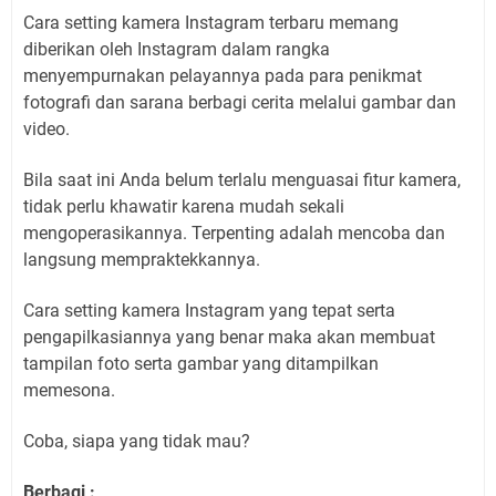
Cara setting kamera Instagram terbaru memang
diberikan oleh Instagram dalam rangka
menyempurnakan pelayannya pada para penikmat
fotografi dan sarana berbagi cerita melalui gambar dan
video.
Bila saat ini Anda belum terlalu menguasai fitur kamera,
tidak perlu khawatir karena mudah sekali
mengoperasikannya. Terpenting adalah mencoba dan
langsung mempraktekkannya.
Cara setting kamera Instagram yang tepat serta
pengapilkasiannya yang benar maka akan membuat
tampilan foto serta gambar yang ditampilkan
memesona.
Coba, siapa yang tidak mau?
Berbagi :