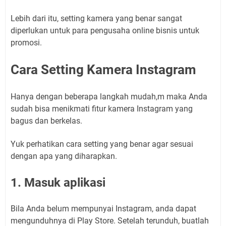
Lebih dari itu, setting kamera yang benar sangat
diperlukan untuk para pengusaha online bisnis untuk
promosi.
Cara Setting Kamera Instagram
Hanya dengan beberapa langkah mudah,m maka Anda
sudah bisa menikmati fitur kamera Instagram yang
bagus dan berkelas.
Yuk perhatikan cara setting yang benar agar sesuai
dengan apa yang diharapkan.
1. Masuk aplikasi
Bila Anda belum mempunyai Instagram, anda dapat
mengunduhnya di Play Store. Setelah terunduh, buatlah