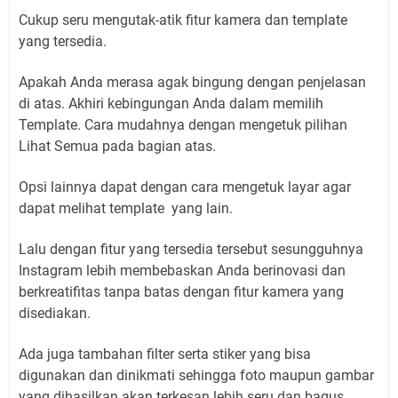
Cukup seru mengutak-atik fitur kamera dan template
yang tersedia.
Apakah Anda merasa agak bingung dengan penjelasan
di atas. Akhiri kebingungan Anda dalam memilih
Template. Cara mudahnya dengan mengetuk pilihan
Lihat Semua pada bagian atas.
Opsi lainnya dapat dengan cara mengetuk layar agar
dapat melihat template yang lain.
Lalu dengan fitur yang tersedia tersebut sesungguhnya
Instagram lebih membebaskan Anda berinovasi dan
berkreatifitas tanpa batas dengan fitur kamera yang
disediakan.
Ada juga tambahan filter serta stiker yang bisa
digunakan dan dinikmati sehingga foto maupun gambar
yang dihasilkan akan terkesan lebih seru dan bagus.