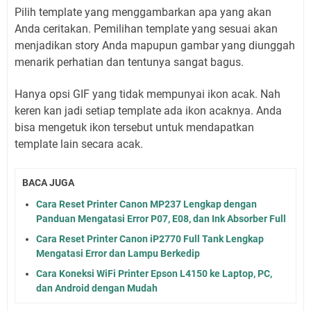
Pilih template yang menggambarkan apa yang akan
Anda ceritakan. Pemilihan template yang sesuai akan
menjadikan story Anda mapupun gambar yang diunggah
menarik perhatian dan tentunya sangat bagus.
Hanya opsi GIF yang tidak mempunyai ikon acak. Nah
keren kan jadi setiap template ada ikon acaknya. Anda
bisa mengetuk ikon tersebut untuk mendapatkan
template lain secara acak.
BACA JUGA
Cara Reset Printer Canon MP237 Lengkap dengan
Panduan Mengatasi Error P07, E08, dan Ink Absorber Full
Cara Reset Printer Canon iP2770 Full Tank Lengkap
Mengatasi Error dan Lampu Berkedip
Cara Koneksi WiFi Printer Epson L4150 ke Laptop, PC,
dan Android dengan Mudah