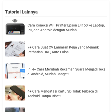
Tutorial Lainnya
Cara Koneksi WiFi Printer Epson L4150 ke Laptop,
PC, dan Android dengan Mudah
7+ Cara Buat CV Lamaran Kerja yang Menarik
Perhatian HRD, Auto Lolos!
Ini 4+ Cara Merubah Rekaman Suara Menjadi Teks
di Android, Mudah Banget!
4+ Cara Mengatasi Kartu SD Tidak Terbaca di
Android, Tanpa Ribet!