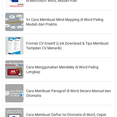
di Mocrosoft Word, Mudah Kok!
5+ Cara Membuat Mind Mapping di Word Paling
Mudah dan Praktis
Format CV Kreatif (Link Download & Tips Membuat
Tampilan CV Menarik)
Cara Menggunakan Mendeley di Word Paling
Lengkap
Cara Membuat Paragraf di Word Secara Manual dan
Otomatis
Cara Membuat Daftar Isi Otomatis di Word, Cepat