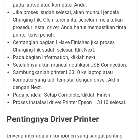
pada laptop atau komputer Anda.
Jika proses sudah selesai, akan muncul jendela
Charging Ink. Oleh karena itu, sebelum melakukan
prosedur instal driver, Anda harus memastikan tinta
printer terisi penuh,
Centanglah bagian I Have Finished jika proses
Charging Ink sudah selesai. Klik Next.
Pada bagian Information, kliklah next
Setelahnya akan muncul notifikasi USB Connection.
Sambungkanlah printer L3310 ke laptop atau
komputer yang tadi terinstal dengan driver. Akhiri
dengan Next.
Pada jendela Setup Complete, kliklah Finish.
Proses instalasi driver Printer Epson L3110 selesai.
Pentingnya Driver Printer
Driver printer adalah komponen yang sangat penting