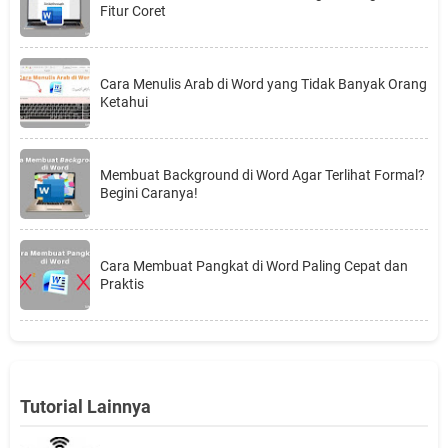
Fitur Coret
Cara Menulis Arab di Word yang Tidak Banyak Orang
Ketahui
Membuat Background di Word Agar Terlihat Formal?
Begini Caranya!
Cara Membuat Pangkat di Word Paling Cepat dan
Praktis
Tutorial Lainnya