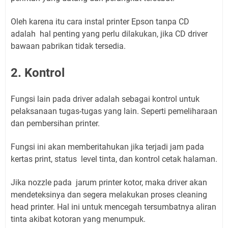
Oleh karena itu cara instal printer Epson tanpa CD
adalah hal penting yang perlu dilakukan, jika CD driver
bawaan pabrikan tidak tersedia.
2. Kontrol
Fungsi lain pada driver adalah sebagai kontrol untuk
pelaksanaan tugas-tugas yang lain. Seperti pemeliharaan
dan pembersihan printer.
Fungsi ini akan memberitahukan jika terjadi jam pada
kertas print, status level tinta, dan kontrol cetak halaman.
Jika nozzle pada jarum printer kotor, maka driver akan
mendeteksinya dan segera melakukan proses cleaning
head printer. Hal ini untuk mencegah tersumbatnya aliran
tinta akibat kotoran yang menumpuk.