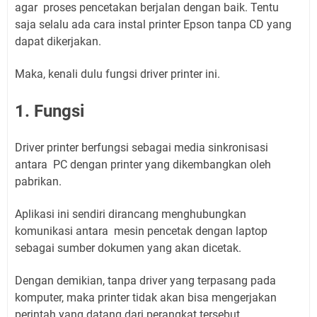
agar proses pencetakan berjalan dengan baik. Tentu
saja selalu ada cara instal printer Epson tanpa CD yang
dapat dikerjakan.
Maka, kenali dulu fungsi driver printer ini.
1. Fungsi
Driver printer berfungsi sebagai media sinkronisasi
antara PC dengan printer yang dikembangkan oleh
pabrikan.
Aplikasi ini sendiri dirancang menghubungkan
komunikasi antara mesin pencetak dengan laptop
sebagai sumber dokumen yang akan dicetak.
Dengan demikian, tanpa driver yang terpasang pada
komputer, maka printer tidak akan bisa mengerjakan
perintah yang datang dari perangkat tersebut.