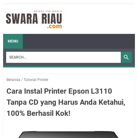
MENU
Beranda
/
Tutorial Printer
Cara Instal Printer Epson L3110
Tanpa CD yang Harus Anda Ketahui,
100% Berhasil Kok!