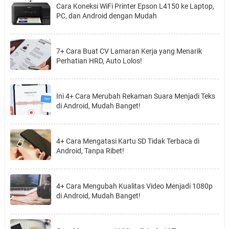
Cara Koneksi WiFi Printer Epson L4150 ke Laptop,
PC, dan Android dengan Mudah
7+ Cara Buat CV Lamaran Kerja yang Menarik
Perhatian HRD, Auto Lolos!
Ini 4+ Cara Merubah Rekaman Suara Menjadi Teks
di Android, Mudah Banget!
4+ Cara Mengatasi Kartu SD Tidak Terbaca di
Android, Tanpa Ribet!
4+ Cara Mengubah Kualitas Video Menjadi 1080p
di Android, Mudah Banget!