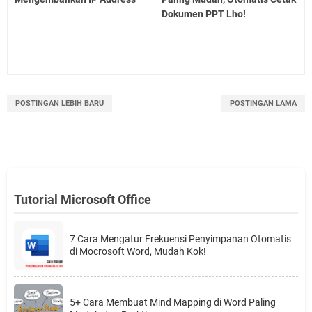
Dokumen PPT Lho!
POSTINGAN LEBIH BARU
POSTINGAN LAMA
Tutorial Microsoft Office
7 Cara Mengatur Frekuensi Penyimpanan Otomatis
di Mocrosoft Word, Mudah Kok!
5+ Cara Membuat Mind Mapping di Word Paling