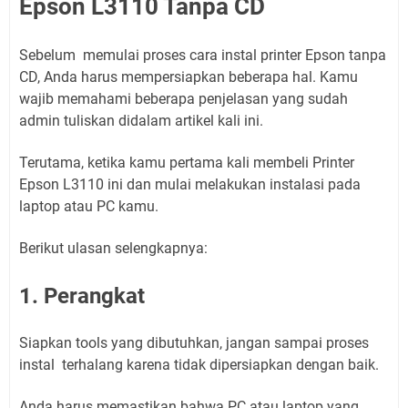
Epson L3110 Tanpa CD
Sebelum memulai proses cara instal printer Epson tanpa
CD, Anda harus mempersiapkan beberapa hal. Kamu
wajib memahami beberapa penjelasan yang sudah
admin tuliskan didalam artikel kali ini.
Terutama, ketika kamu pertama kali membeli Printer
Epson L3110 ini dan mulai melakukan instalasi pada
laptop atau PC kamu.
Berikut ulasan selengkapnya:
1. Perangkat
Siapkan tools yang dibutuhkan, jangan sampai proses
instal terhalang karena tidak dipersiapkan dengan baik.
Anda harus memastikan bahwa PC atau laptop yang