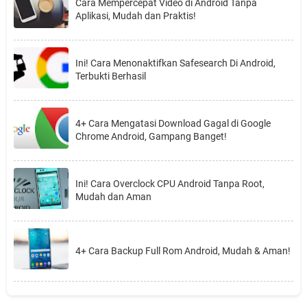
Cara Mempercepat Video di Android Tanpa
Aplikasi, Mudah dan Praktis!
Ini! Cara Menonaktifkan Safesearch Di Android,
Terbukti Berhasil
4+ Cara Mengatasi Download Gagal di Google
Chrome Android, Gampang Banget!
Ini! Cara Overclock CPU Android Tanpa Root,
Mudah dan Aman
4+ Cara Backup Full Rom Android, Mudah & Aman!