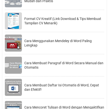
Mudah dan Praktis
Format CV Kreatif (Link Download & Tips Membuat
Tampilan CV Menarik)
Cara Menggunakan Mendeley di Word Paling
Lengkap
Cara Membuat Paragraf di Word Secara Manual dan
Otomatis
Cara Membuat Daftar Isi Otomatis di Word, Cepat
dan Efektif!
Cara Mencoret Tulisan di Word dengan Mengaktifkan