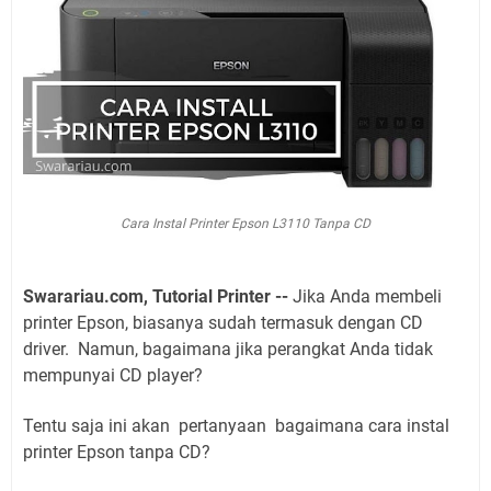
Cara Instal Printer Epson L3110 Tanpa CD
Swarariau.com, Tutorial Printer --
Jika Anda membeli
printer Epson, biasanya sudah termasuk dengan CD
driver. Namun, bagaimana jika perangkat Anda tidak
mempunyai CD player?
Tentu saja ini akan pertanyaan bagaimana cara instal
printer Epson tanpa CD?