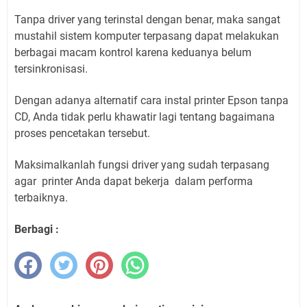
Tanpa driver yang terinstal dengan benar, maka sangat
mustahil sistem komputer terpasang dapat melakukan
berbagai macam kontrol karena keduanya belum
tersinkronisasi.
Dengan adanya alternatif cara instal printer Epson tanpa
CD, Anda tidak perlu khawatir lagi tentang bagaimana
proses pencetakan tersebut.
Maksimalkanlah fungsi driver yang sudah terpasang
agar printer Anda dapat bekerja dalam performa
terbaiknya.
Berbagi :