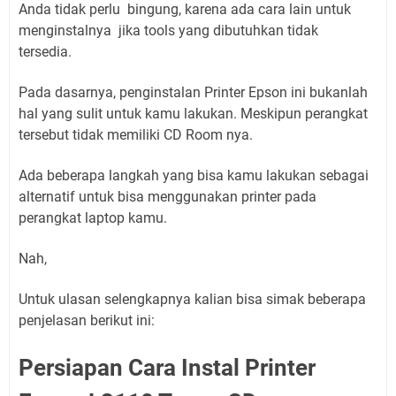
Anda tidak perlu bingung, karena ada cara lain untuk
menginstalnya jika tools yang dibutuhkan tidak
tersedia.
Pada dasarnya, penginstalan Printer Epson ini bukanlah
hal yang sulit untuk kamu lakukan. Meskipun perangkat
tersebut tidak memiliki CD Room nya.
Ada beberapa langkah yang bisa kamu lakukan sebagai
alternatif untuk bisa menggunakan printer pada
perangkat laptop kamu.
Nah,
Untuk ulasan selengkapnya kalian bisa simak beberapa
penjelasan berikut ini:
Persiapan Cara Instal Printer