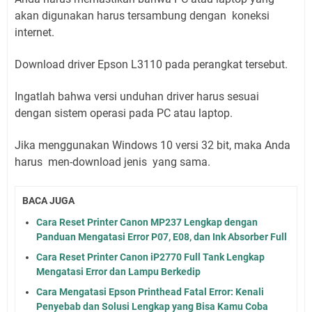
akan digunakan harus tersambung dengan koneksi
internet.
Download driver Epson L3110 pada perangkat tersebut.
Ingatlah bahwa versi unduhan driver harus sesuai
dengan sistem operasi pada PC atau laptop.
Jika menggunakan Windows 10 versi 32 bit, maka Anda
harus men-download jenis yang sama.
BACA JUGA
Cara Reset Printer Canon MP237 Lengkap dengan
Panduan Mengatasi Error P07, E08, dan Ink Absorber Full
Cara Reset Printer Canon iP2770 Full Tank Lengkap
Mengatasi Error dan Lampu Berkedip
Cara Mengatasi Epson Printhead Fatal Error: Kenali
Penyebab dan Solusi Lengkap yang Bisa Kamu Coba