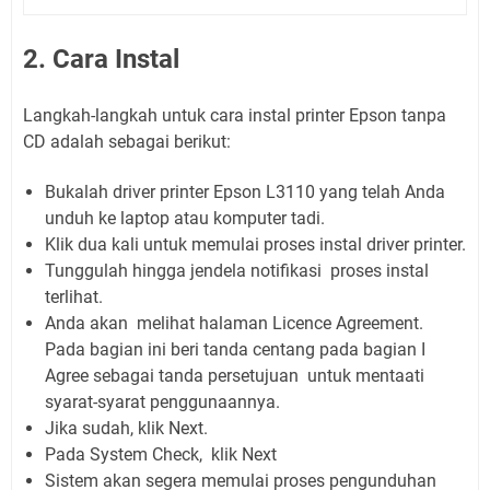
2. Cara Instal
Langkah-langkah untuk cara instal printer Epson tanpa
CD adalah sebagai berikut:
Bukalah driver printer Epson L3110 yang telah Anda
unduh ke laptop atau komputer tadi.
Klik dua kali untuk memulai proses instal driver printer.
Tunggulah hingga jendela notifikasi proses instal
terlihat.
Anda akan melihat halaman Licence Agreement.
Pada bagian ini beri tanda centang pada bagian I
Agree sebagai tanda persetujuan untuk mentaati
syarat-syarat penggunaannya.
Jika sudah, klik Next.
Pada System Check, klik Next
Sistem akan segera memulai proses pengunduhan