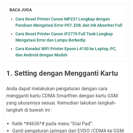
BACA JUGA
Cara Reset Printer Canon MP237 Lengkap dengan
Panduan Mengatasi Error P07, E08, dan Ink Absorber Full
Cara Reset Printer Canon iP2770 Full Tank Lengkap
Mengatasi Error dan Lampu Berkedip
Cara Koneksi WiFi Printer Epson L4150 ke Laptop, PC,
dan Android dengan Mudah
1. Setting dengan Mengganti Kartu
Anda dapat melakukan pengaturan dengan cara
mengganti kartu CDMA Smartfren dengan kartu GSM
yang ukurannya sesuai. Kemudian lakukan langkah-
langkah di bawah ini :
Ketik *#4636*# pada menu “Dial Pad”.
Ganti pengaturan jaringan dari EVDO /CDMA ke GSM