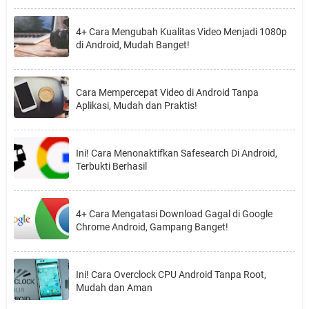
4+ Cara Mengubah Kualitas Video Menjadi 1080p
di Android, Mudah Banget!
Cara Mempercepat Video di Android Tanpa
Aplikasi, Mudah dan Praktis!
Ini! Cara Menonaktifkan Safesearch Di Android,
Terbukti Berhasil
4+ Cara Mengatasi Download Gagal di Google
Chrome Android, Gampang Banget!
Ini! Cara Overclock CPU Android Tanpa Root,
Mudah dan Aman