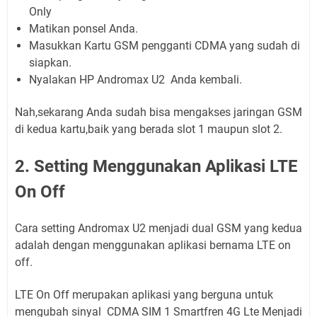
Only
Matikan ponsel Anda.
Masukkan Kartu GSM pengganti CDMA yang sudah di
siapkan.
Nyalakan HP Andromax U2 Anda kembali.
Nah,sekarang Anda sudah bisa mengakses jaringan GSM
di kedua kartu,baik yang berada slot 1 maupun slot 2.
2. Setting Menggunakan Aplikasi LTE
On Off
Cara setting Andromax U2 menjadi dual GSM yang kedua
adalah dengan menggunakan aplikasi bernama LTE on
off.
LTE On Off merupakan aplikasi yang berguna untuk
mengubah sinyal CDMA SIM 1 Smartfren 4G Lte Menjadi