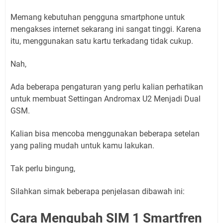
Memang kebutuhan pengguna smartphone untuk
mengakses internet sekarang ini sangat tinggi. Karena
itu, menggunakan satu kartu terkadang tidak cukup.
Nah,
Ada beberapa pengaturan yang perlu kalian perhatikan
untuk membuat Settingan Andromax U2 Menjadi Dual
GSM.
Kalian bisa mencoba menggunakan beberapa setelan
yang paling mudah untuk kamu lakukan.
Tak perlu bingung,
Silahkan simak beberapa penjelasan dibawah ini:
Cara Mengubah SIM 1 Smartfren