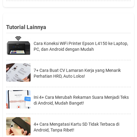
Tutorial Lainnya
Cara Koneksi WiFi Printer Epson L4150 ke Laptop,
PC, dan Android dengan Mudah
7+ Cara Buat CV Lamaran Kerja yang Menarik
Perhatian HRD, Auto Lolos!
Ini 4+ Cara Merubah Rekaman Suara Menjadi Teks
di Android, Mudah Banget!
4+ Cara Mengatasi Kartu SD Tidak Terbaca di
Android, Tanpa Ribet!