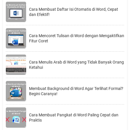
Cara Membuat Daftar Isi Otomatis di Word, Cepat
dan Efektif!
Cara Mencoret Tulisan di Word dengan Mengaktifkan
Fitur Coret
Cara Menulis Arab di Word yang Tidak Banyak Orang
Ketahui
Membuat Background di Word Agar Terlihat Formal?
Begini Caranya!
Cara Membuat Pangkat di Word Paling Cepat dan
Praktis