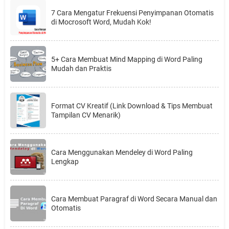
7 Cara Mengatur Frekuensi Penyimpanan Otomatis
di Mocrosoft Word, Mudah Kok!
5+ Cara Membuat Mind Mapping di Word Paling
Mudah dan Praktis
Format CV Kreatif (Link Download & Tips Membuat
Tampilan CV Menarik)
Cara Menggunakan Mendeley di Word Paling
Lengkap
Cara Membuat Paragraf di Word Secara Manual dan
Otomatis