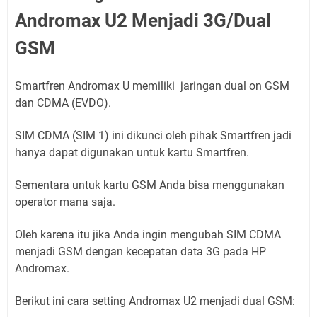
Andromax U2 Menjadi 3G/Dual
GSM
Smartfren Andromax U memiliki jaringan dual on GSM
dan CDMA (EVDO).
SIM CDMA (SIM 1) ini dikunci oleh pihak Smartfren jadi
hanya dapat digunakan untuk kartu Smartfren.
Sementara untuk kartu GSM Anda bisa menggunakan
operator mana saja.
Oleh karena itu jika Anda ingin mengubah SIM CDMA
menjadi GSM dengan kecepatan data 3G pada HP
Andromax.
Berikut ini cara setting Andromax U2 menjadi dual GSM: