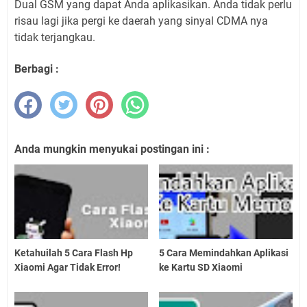
Dual GSM yang dapat Anda aplikasikan. Anda tidak perlu
risau lagi jika pergi ke daerah yang sinyal CDMA nya
tidak terjangkau.
Berbagi :
Anda mungkin menyukai postingan ini :
Ketahuilah 5 Cara Flash Hp
5 Cara Memindahkan Aplikasi
Xiaomi Agar Tidak Error!
ke Kartu SD Xiaomi