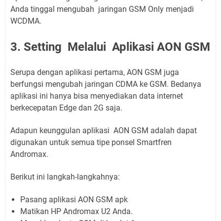
Anda tinggal mengubah jaringan GSM Only menjadi
WCDMA.
3. Setting Melalui Aplikasi AON GSM
Serupa dengan aplikasi pertama, AON GSM juga
berfungsi mengubah jaringan CDMA ke GSM. Bedanya
aplikasi ini hanya bisa menyediakan data internet
berkecepatan Edge dan 2G saja.
Adapun keunggulan aplikasi AON GSM adalah dapat
digunakan untuk semua tipe ponsel Smartfren
Andromax.
Berikut ini langkah-langkahnya:
Pasang aplikasi AON GSM apk
Matikan HP Andromax U2 Anda.