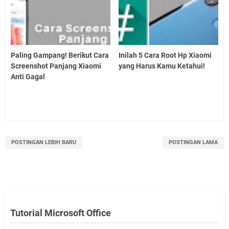
Paling Gampang! Berikut Cara
Inilah 5 Cara Root Hp Xiaomi
Screenshot Panjang Xiaomi
yang Harus Kamu Ketahui!
Anti Gagal
POSTINGAN LEBIH BARU
POSTINGAN LAMA
Tutorial Microsoft Office