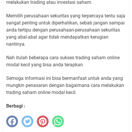
melakukan trading atau investasi saham.
Memilih perusahaan sekuritas yang terpercaya tentu saja
sangat penting untuk diperhatikan, sebab jangan sampai
anda tertipu dengan perusahaan-perusahaan sekuritas
yang abal-abal agar tidak mendapatkan kerugian
nantinya.
Nah itulah beberapa cara sukses trading saham online
modal kecil yang bisa anda terapkan.
Semoga informasi ini bisa bermanfaat untuk anda yang
mungkin penasaran dengan bagaimana cara melakukan
trading saham online modal kecil.
Berbagi :