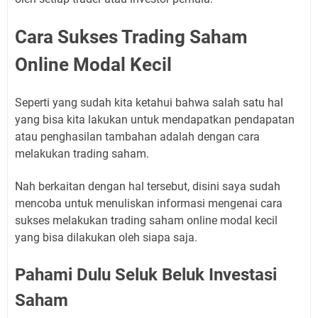
Cara Sukses Trading Saham
Online Modal Kecil
Seperti yang sudah kita ketahui bahwa salah satu hal
yang bisa kita lakukan untuk mendapatkan pendapatan
atau penghasilan tambahan adalah dengan cara
melakukan trading saham.
Nah berkaitan dengan hal tersebut, disini saya sudah
mencoba untuk menuliskan informasi mengenai cara
sukses melakukan trading saham online modal kecil
yang bisa dilakukan oleh siapa saja.
Pahami Dulu Seluk Beluk Investasi
Saham