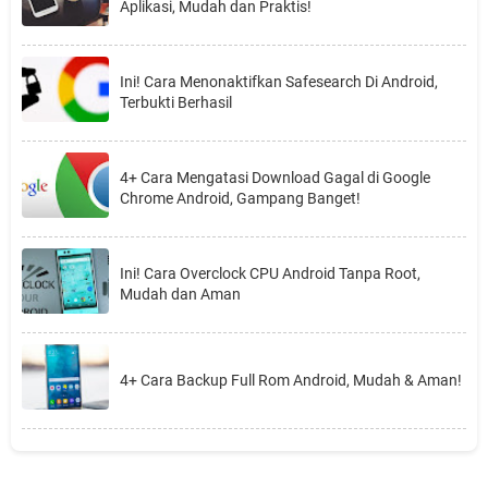
Aplikasi, Mudah dan Praktis!
Ini! Cara Menonaktifkan Safesearch Di Android,
Terbukti Berhasil
4+ Cara Mengatasi Download Gagal di Google
Chrome Android, Gampang Banget!
Ini! Cara Overclock CPU Android Tanpa Root,
Mudah dan Aman
4+ Cara Backup Full Rom Android, Mudah & Aman!