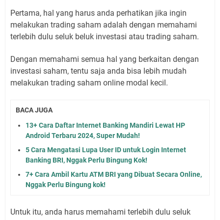
Pertama, hal yang harus anda perhatikan jika ingin
melakukan trading saham adalah dengan memahami
terlebih dulu seluk beluk investasi atau trading saham.
Dengan memahami semua hal yang berkaitan dengan
investasi saham, tentu saja anda bisa lebih mudah
melakukan trading saham online modal kecil.
BACA JUGA
13+ Cara Daftar Internet Banking Mandiri Lewat HP
Android Terbaru 2024, Super Mudah!
5 Cara Mengatasi Lupa User ID untuk Login Internet
Banking BRI, Nggak Perlu Bingung Kok!
7+ Cara Ambil Kartu ATM BRI yang Dibuat Secara Online,
Nggak Perlu Bingung kok!
Untuk itu, anda harus memahami terlebih dulu seluk