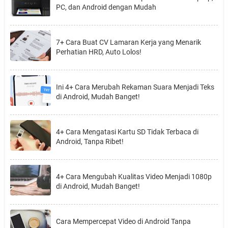
PC, dan Android dengan Mudah
7+ Cara Buat CV Lamaran Kerja yang Menarik
Perhatian HRD, Auto Lolos!
Ini 4+ Cara Merubah Rekaman Suara Menjadi Teks
di Android, Mudah Banget!
4+ Cara Mengatasi Kartu SD Tidak Terbaca di
Android, Tanpa Ribet!
4+ Cara Mengubah Kualitas Video Menjadi 1080p
di Android, Mudah Banget!
Cara Mempercepat Video di Android Tanpa