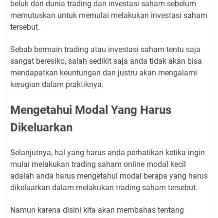
beluk dari dunia trading dan investasi saham sebelum
memutuskan untuk memulai melakukan investasi saham
tersebut.
Sebab bermain trading atau investasi saham tentu saja
sangat beresiko, salah sedikit saja anda tidak akan bisa
mendapatkan keuntungan dan justru akan mengalami
kerugian dalam praktiknya.
Mengetahui Modal Yang Harus
Dikeluarkan
Selanjutnya, hal yang harus anda perhatikan ketika ingin
mulai melakukan trading saham online modal kecil
adalah anda harus mengetahui modal berapa yang harus
dikeluarkan dalam melakukan trading saham tersebut.
Namun karena disini kita akan membahas tentang