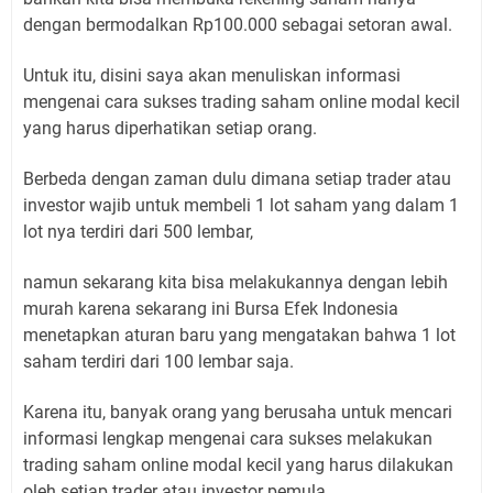
dengan bermodalkan Rp100.000 sebagai setoran awal.
Untuk itu, disini saya akan menuliskan informasi
mengenai cara sukses trading saham online modal kecil
yang harus diperhatikan setiap orang.
Berbeda dengan zaman dulu dimana setiap trader atau
investor wajib untuk membeli 1 lot saham yang dalam 1
lot nya terdiri dari 500 lembar,
namun sekarang kita bisa melakukannya dengan lebih
murah karena sekarang ini Bursa Efek Indonesia
menetapkan aturan baru yang mengatakan bahwa 1 lot
saham terdiri dari 100 lembar saja.
Karena itu, banyak orang yang berusaha untuk mencari
informasi lengkap mengenai cara sukses melakukan
trading saham online modal kecil yang harus dilakukan
oleh setiap trader atau investor pemula.