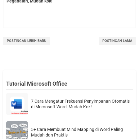
Pegadaian, Mudah kok!
POSTINGAN LEBIH BARU
POSTINGAN LAMA
Tutorial Microsoft Office
7 Cara Mengatur Frekuensi Penyimpanan Otomatis
di Mocrosoft Word, Mudah Kok!
5+ Cara Membuat Mind Mapping di Word Paling
Mudah dan Praktis