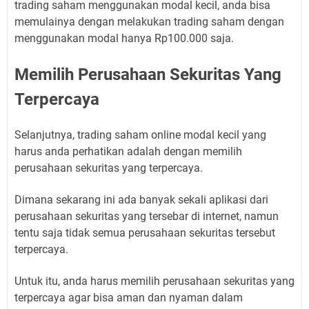
trading saham menggunakan modal kecil, anda bisa
memulainya dengan melakukan trading saham dengan
menggunakan modal hanya Rp100.000 saja.
Memilih Perusahaan Sekuritas Yang
Terpercaya
Selanjutnya, trading saham online modal kecil yang
harus anda perhatikan adalah dengan memilih
perusahaan sekuritas yang terpercaya.
Dimana sekarang ini ada banyak sekali aplikasi dari
perusahaan sekuritas yang tersebar di internet, namun
tentu saja tidak semua perusahaan sekuritas tersebut
terpercaya.
Untuk itu, anda harus memilih perusahaan sekuritas yang
terpercaya agar bisa aman dan nyaman dalam