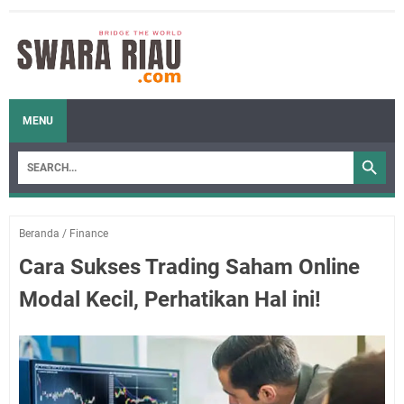
MENU
Beranda
/
Finance
Cara Sukses Trading Saham Online
Modal Kecil, Perhatikan Hal ini!