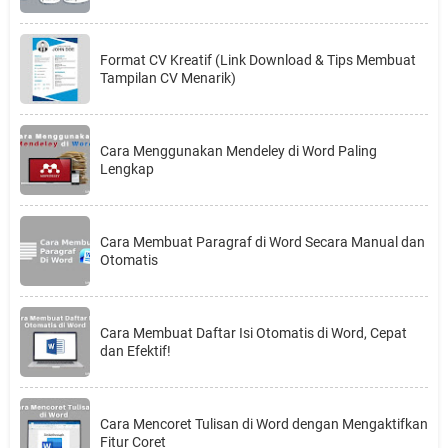
Format CV Kreatif (Link Download & Tips Membuat
Tampilan CV Menarik)
Cara Menggunakan Mendeley di Word Paling
Lengkap
Cara Membuat Paragraf di Word Secara Manual dan
Otomatis
Cara Membuat Daftar Isi Otomatis di Word, Cepat
dan Efektif!
Cara Mencoret Tulisan di Word dengan Mengaktifkan
Fitur Coret