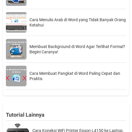
Cara Menulis Arab di Word yang Tidak Banyak Orang
Ketahui
Membuat Background di Word Agar Terlihat Formal?
Begini Caranya!
Cara Membuat Pangkat di Word Paling Cepat dan
Praktis
Tutorial Lainnya
Cara Koneksi WiFi Printer Epson L4150 ke Laptop,