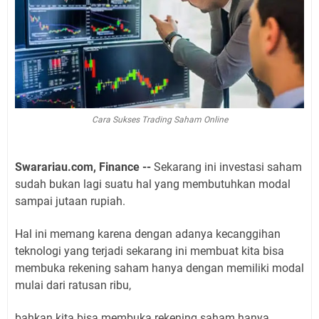
Cara Sukses Trading Saham Online
Swarariau.com, Finance --
Sekarang ini investasi saham
sudah bukan lagi suatu hal yang membutuhkan modal
sampai jutaan rupiah.
Hal ini memang karena dengan adanya kecanggihan
teknologi yang terjadi sekarang ini membuat kita bisa
membuka rekening saham hanya dengan memiliki modal
mulai dari ratusan ribu,
bahkan kita bisa membuka rekening saham hanya