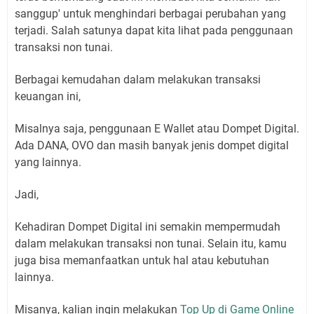
sanggup' untuk menghindari berbagai perubahan yang
terjadi. Salah satunya dapat kita lihat pada penggunaan
transaksi non tunai.
Berbagai kemudahan dalam melakukan transaksi
keuangan ini,
Misalnya saja, penggunaan E Wallet atau Dompet Digital.
Ada DANA, OVO dan masih banyak jenis dompet digital
yang lainnya.
Jadi,
Kehadiran Dompet Digital ini semakin mempermudah
dalam melakukan transaksi non tunai. Selain itu, kamu
juga bisa memanfaatkan untuk hal atau kebutuhan
lainnya.
Misanya, kalian ingin melakukan
Top Up di Game Online