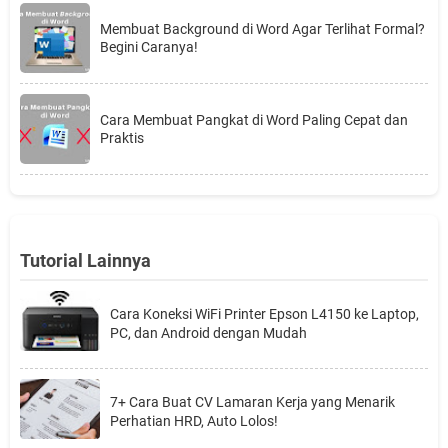
Membuat Background di Word Agar Terlihat Formal?
Begini Caranya!
Cara Membuat Pangkat di Word Paling Cepat dan
Praktis
Tutorial Lainnya
Cara Koneksi WiFi Printer Epson L4150 ke Laptop,
PC, dan Android dengan Mudah
7+ Cara Buat CV Lamaran Kerja yang Menarik
Perhatian HRD, Auto Lolos!