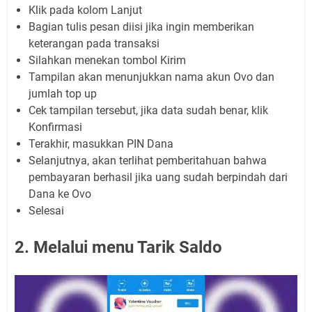
Klik pada kolom Lanjut
Bagian tulis pesan diisi jika ingin memberikan
keterangan pada transaksi
Silahkan menekan tombol Kirim
Tampilan akan menunjukkan nama akun Ovo dan
jumlah top up
Cek tampilan tersebut, jika data sudah benar, klik
Konfirmasi
Terakhir, masukkan PIN Dana
Selanjutnya, akan terlihat pemberitahuan bahwa
pembayaran berhasil jika uang sudah berpindah dari
Dana ke Ovo
Selesai
2. Melalui menu Tarik Saldo