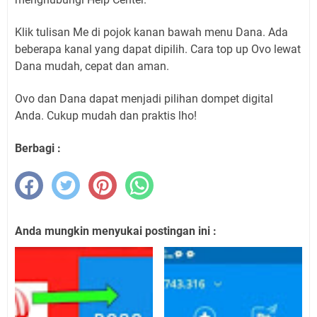
Klik tulisan Me di pojok kanan bawah menu Dana. Ada
beberapa kanal yang dapat dipilih. Cara top up Ovo lewat
Dana mudah, cepat dan aman.
Ovo dan Dana dapat menjadi pilihan dompet digital
Anda. Cukup mudah dan praktis lho!
Berbagi :
Anda mungkin menyukai postingan ini :