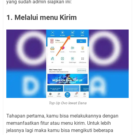
yang sudah admin siapkan ini:
1. Melalui menu Kirim
Top Up Ovo lewat Dana
Tahapan pertama, kamu bisa melakukannya dengan
memanfaatkan fitur atau menu kirim. Untuk lebih
jelasnya lagi maka kamu bisa mengikuti beberapa