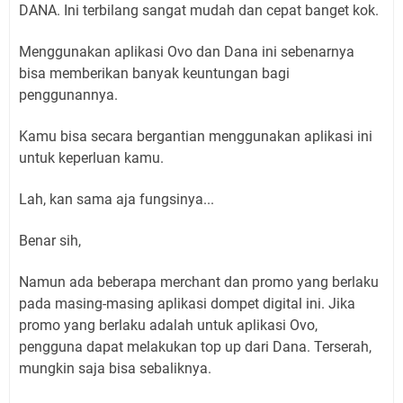
DANA. Ini terbilang sangat mudah dan cepat banget kok.
Menggunakan aplikasi Ovo dan Dana ini sebenarnya
bisa memberikan banyak keuntungan bagi
penggunannya.
Kamu bisa secara bergantian menggunakan aplikasi ini
untuk keperluan kamu.
Lah, kan sama aja fungsinya...
Benar sih,
Namun ada beberapa merchant dan promo yang berlaku
pada masing-masing aplikasi dompet digital ini. Jika
promo yang berlaku adalah untuk aplikasi Ovo,
pengguna dapat melakukan top up dari Dana. Terserah,
mungkin saja bisa sebaliknya.