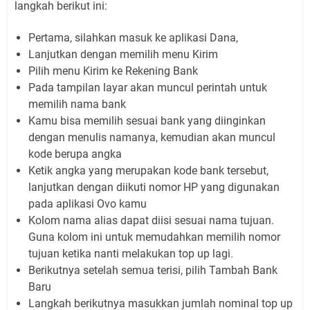
langkah berikut ini:
Pertama, silahkan masuk ke aplikasi Dana,
Lanjutkan dengan memilih menu Kirim
Pilih menu Kirim ke Rekening Bank
Pada tampilan layar akan muncul perintah untuk
memilih nama bank
Kamu bisa memilih sesuai bank yang diinginkan
dengan menulis namanya, kemudian akan muncul
kode berupa angka
Ketik angka yang merupakan kode bank tersebut,
lanjutkan dengan diikuti nomor HP yang digunakan
pada aplikasi Ovo kamu
Kolom nama alias dapat diisi sesuai nama tujuan.
Guna kolom ini untuk memudahkan memilih nomor
tujuan ketika nanti melakukan top up lagi.
Berikutnya setelah semua terisi, pilih Tambah Bank
Baru
Langkah berikutnya masukkan jumlah nominal top up