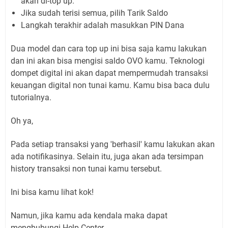
akan di-top up.
Jika sudah terisi semua, pilih Tarik Saldo
Langkah terakhir adalah masukkan PIN Dana
Dua model dan cara top up ini bisa saja kamu lakukan
dan ini akan bisa mengisi saldo OVO kamu. Teknologi
dompet digital ini akan dapat mempermudah transaksi
keuangan digital non tunai kamu. Kamu bisa baca dulu
tutorialnya.
Oh ya,
Pada setiap transaksi yang 'berhasil' kamu lakukan akan
ada notifikasinya. Selain itu, juga akan ada tersimpan
history transaksi non tunai kamu tersebut.
Ini bisa kamu lihat kok!
Namun, jika kamu ada kendala maka dapat
menghubungi Help Center.