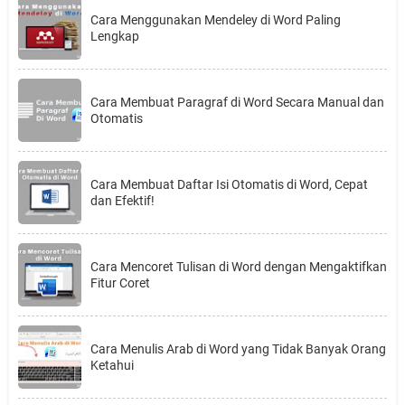
Cara Menggunakan Mendeley di Word Paling
Lengkap
Cara Membuat Paragraf di Word Secara Manual dan
Otomatis
Cara Membuat Daftar Isi Otomatis di Word, Cepat
dan Efektif!
Cara Mencoret Tulisan di Word dengan Mengaktifkan
Fitur Coret
Cara Menulis Arab di Word yang Tidak Banyak Orang
Ketahui