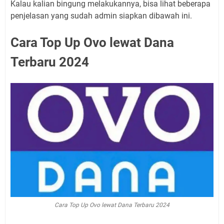
Kalau kalian bingung melakukannya, bisa lihat beberapa
penjelasan yang sudah admin siapkan dibawah ini.
Cara Top Up Ovo lewat Dana
Terbaru 2024
Cara Top Up Ovo lewat Dana Terbaru 2024