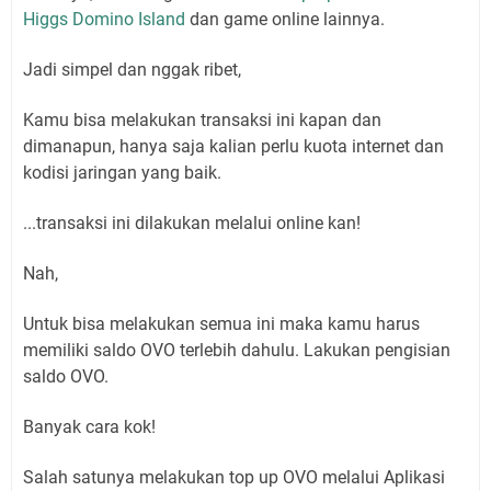
Higgs Domino Island
dan game online lainnya.
Jadi simpel dan nggak ribet,
Kamu bisa melakukan transaksi ini kapan dan
dimanapun, hanya saja kalian perlu kuota internet dan
kodisi jaringan yang baik.
...transaksi ini dilakukan melalui online kan!
Nah,
Untuk bisa melakukan semua ini maka kamu harus
memiliki saldo OVO terlebih dahulu. Lakukan pengisian
saldo OVO.
Banyak cara kok!
Salah satunya melakukan top up OVO melalui Aplikasi