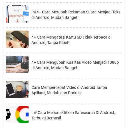
Ini 4+ Cara Merubah Rekaman Suara Menjadi Teks
di Android, Mudah Banget!
4+ Cara Mengatasi Kartu SD Tidak Terbaca di
Android, Tanpa Ribet!
4+ Cara Mengubah Kualitas Video Menjadi 1080p
di Android, Mudah Banget!
Cara Mempercepat Video di Android Tanpa
Aplikasi, Mudah dan Praktis!
Ini! Cara Menonaktifkan Safesearch Di Android,
Terbukti Berhasil