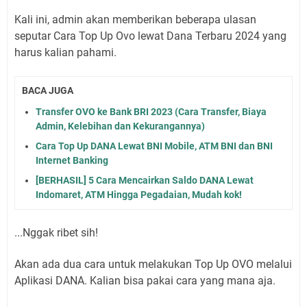
Kali ini, admin akan memberikan beberapa ulasan
seputar Cara Top Up Ovo lewat Dana Terbaru 2024 yang
harus kalian pahami.
BACA JUGA
Transfer OVO ke Bank BRI 2023 (Cara Transfer, Biaya
Admin, Kelebihan dan Kekurangannya)
Cara Top Up DANA Lewat BNI Mobile, ATM BNI dan BNI
Internet Banking
[BERHASIL] 5 Cara Mencairkan Saldo DANA Lewat
Indomaret, ATM Hingga Pegadaian, Mudah kok!
...Nggak ribet sih!
Akan ada dua cara untuk melakukan Top Up OVO melalui
Aplikasi DANA. Kalian bisa pakai cara yang mana aja.