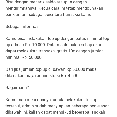
Bisa dengan menarik saldo ataupun dengan
mengirimkannya. Kedua cara ini tetap menggunakan
bank umum sebagai perentara transaksi kamu.
Sebagai informasi,
Kamu bisa melakukan top up dengan batas minimal top
up adalah Rp. 10.000. Dalam satu bulan setiap akun
dapat melakukan transaksi gratis 10x dengan jumlah
minimal Rp. 50.000.
Dan jika jumlah top up di bawah Rp.50.000 maka
dikenakan biaya administrasi Rp. 4.500.
Bagaimana?
Kamu mau mencobanya, untuk melakukan top up
tersebut, admin sudah menyiapkan beberapa penjelasan
dibawah ini, kalian dapat mengikuti beberapa langkah