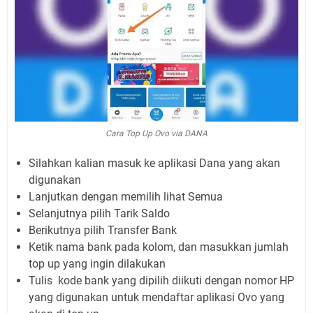
Cara Top Up Ovo via DANA
Silahkan kalian masuk ke aplikasi Dana yang akan
digunakan
Lanjutkan dengan memilih lihat Semua
Selanjutnya pilih Tarik Saldo
Berikutnya pilih Transfer Bank
Ketik nama bank pada kolom, dan masukkan jumlah
top up yang ingin dilakukan
Tulis kode bank yang dipilih diikuti dengan nomor HP
yang digunakan untuk mendaftar aplikasi Ovo yang