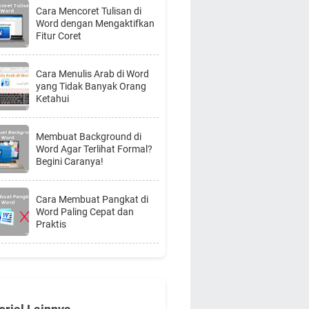
Cara Mencoret Tulisan di
Word dengan Mengaktifkan
Fitur Coret
Cara Menulis Arab di Word
yang Tidak Banyak Orang
Ketahui
Membuat Background di
Word Agar Terlihat Formal?
Begini Caranya!
Cara Membuat Pangkat di
Word Paling Cepat dan
Praktis