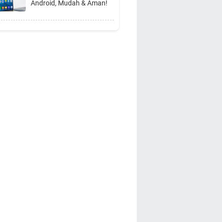
Android, Mudah & Aman!