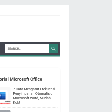
orial Microsoft Office
7 Cara Mengatur Frekuensi
Penyimpanan Otomatis di
Mocrosoft Word, Mudah
Kok!