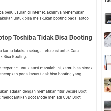
Tut
pa penulusuran di internet, akhirnya menemukan
 lakukan untuk bisa melakukan booting pada laptop
top Toshiba Tidak Bisa Booting
a kamu lakukan sebagai referensi untuk Cara
k Bisa Booting.
terperinci untuk atasi masalah ini, kamu bisa simak
nerapkan pada kasus tidak bisa booting yang
kukan adalah dengan mematikan fitur Secure Boot,
tuk menggantikan Boot Mode menjadi CSM Boot