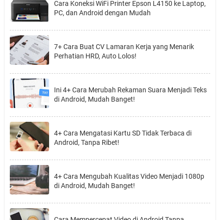
Cara Koneksi WiFi Printer Epson L4150 ke Laptop,
PC, dan Android dengan Mudah
7+ Cara Buat CV Lamaran Kerja yang Menarik
Perhatian HRD, Auto Lolos!
Ini 4+ Cara Merubah Rekaman Suara Menjadi Teks
di Android, Mudah Banget!
4+ Cara Mengatasi Kartu SD Tidak Terbaca di
Android, Tanpa Ribet!
4+ Cara Mengubah Kualitas Video Menjadi 1080p
di Android, Mudah Banget!
Cara Mempercepat Video di Android Tanpa