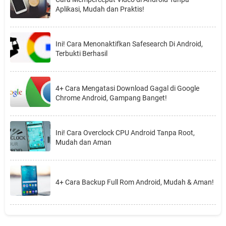
Aplikasi, Mudah dan Praktis!
Ini! Cara Menonaktifkan Safesearch Di Android,
Terbukti Berhasil
4+ Cara Mengatasi Download Gagal di Google
Chrome Android, Gampang Banget!
Ini! Cara Overclock CPU Android Tanpa Root,
Mudah dan Aman
4+ Cara Backup Full Rom Android, Mudah & Aman!