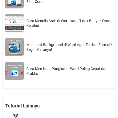
Fitur Coret
Cara Menulis Arab di Word yang Tidak Banyak Orang
Ketahui
Membuat Background di Word Agar Terlihat Formal?
Begini Caranya!
Cara Membuat Pangkat di Word Paling Cepat dan
Praktis
Tutorial Lainnya