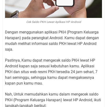
Cek Saldo PKH Lewat Aplikasi HP Android
Dengan menggunakan aplikasi PKH (Program Keluarga
Harapan) pada perangkat Android. Kamu dapat dengan
mudah melihat informasi saldo PKH lewat HP Android
saja.
Pastinya, Kamu dapat mengecek saldo PKH lewat HP
Android kapan saja sesuai kebutuhan kamu. Aplikasi
PKH dan situs web resmi PKH tersedia 24 jam sehari, 7
hari seminggu, sehingga kamu dapat mengaksesnya
kapan pun kamu mau.
Nah, Untuk memudahkan kamu dalam mengecek saldo
PKH (Program Keluarga Harapan) lewat HP Android, ikuti
langkah-langkah berikut: