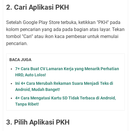
2. Cari Aplikasi PKH
Setelah Google Play Store terbuka, ketikkan "PKH" pada
kolom pencarian yang ada pada bagian atas layar. Tekan
tombol "Cari" atau ikon kaca pembesar untuk memulai
pencarian.
BACA JUGA
7+ Cara Buat CV Lamaran Kerja yang Menarik Perhatian
HRD, Auto Lolos!
Ini 4+ Cara Merubah Rekaman Suara Menjadi Teks di
Android, Mudah Banget!
4+ Cara Mengatasi Kartu SD Tidak Terbaca di Android,
Tanpa Ribet!
3. Pilih Aplikasi PKH