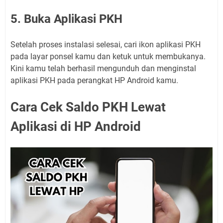
5. Buka Aplikasi PKH
Setelah proses instalasi selesai, cari ikon aplikasi PKH
pada layar ponsel kamu dan ketuk untuk membukanya.
Kini kamu telah berhasil mengunduh dan menginstal
aplikasi PKH pada perangkat HP Android kamu.
Cara Cek Saldo PKH Lewat
Aplikasi di HP Android