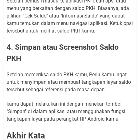
Setelah berhasil masuk ke aplikasi PKH, cari opsi atau
menu yang berkaitan dengan saldo PKH. Biasanya, ada
pilihan "Cek Saldo" atau "Informasi Saldo" yang dapat
kamu temukan dalam menu navigasi aplikasi. Ketuk opsi
tersebut untuk melihat saldo PKH kamu.
4. Simpan atau Screenshot Saldo
PKH
Setelah memeriksa saldo PKH kamu, Perlu kamu ingat
untuk menyimpan atau membuat tangkapan layar saldo
tersebut sebagai referensi pada masa depan.
kamu dapat melakukan ini dengan menekan tombol
"Simpan" di dalam aplikasi atau menggunakan fungsi
tangkapan layar pada perangkat HP Android kamu.
Akhir Kata