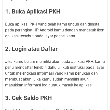
1. Buka Aplikasi PKH
Buka aplikasi PKH yang telah kamu unduh dan diinstal
pada perangkat HP Android kamu dengan mengetuk ikon
aplikasi tersebut pada layar ponsel kamu.
2. Login atau Daftar
Jika kamu belum memiliki akun pada aplikasi PKH, kamu
perlu mendaftar terlebih dahulu. Ikuti instruksi pada layar
untuk melengkapi informasi yang kamu perlukan dan
membuat akun. Jika kamu sudah memiliki akun,
masukkan informasi loginuntuk masuk ke aplikasi.
3. Cek Saldo PKH