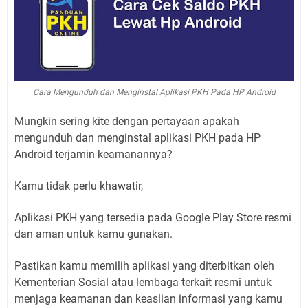
Cara Mengunduh dan Menginstal Aplikasi PKH Pada HP Android
Mungkin sering kite dengan pertayaan apakah
mengunduh dan menginstal aplikasi PKH pada HP
Android terjamin keamanannya?
Kamu tidak perlu khawatir,
Aplikasi PKH yang tersedia pada Google Play Store resmi
dan aman untuk kamu gunakan.
Pastikan kamu memilih aplikasi yang diterbitkan oleh
Kementerian Sosial atau lembaga terkait resmi untuk
menjaga keamanan dan keaslian informasi yang kamu