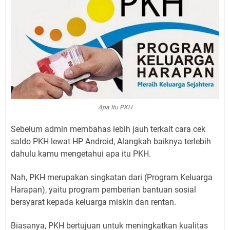
Apa Itu PKH
Sebelum admin membahas lebih jauh terkait cara cek
saldo PKH lewat HP Android, Alangkah baiknya terlebih
dahulu kamu mengetahui apa itu PKH.
Nah, PKH merupakan singkatan dari (Program Keluarga
Harapan), yaitu program pemberian bantuan sosial
bersyarat kepada keluarga miskin dan rentan.
Biasanya, PKH bertujuan untuk meningkatkan kualitas