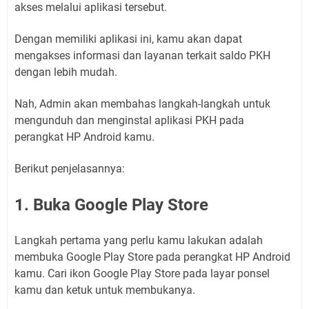
akses melalui aplikasi tersebut.
Dengan memiliki aplikasi ini, kamu akan dapat
mengakses informasi dan layanan terkait saldo PKH
dengan lebih mudah.
Nah, Admin akan membahas langkah-langkah untuk
mengunduh dan menginstal aplikasi PKH pada
perangkat HP Android kamu.
Berikut penjelasannya:
1. Buka Google Play Store
Langkah pertama yang perlu kamu lakukan adalah
membuka Google Play Store pada perangkat HP Android
kamu. Cari ikon Google Play Store pada layar ponsel
kamu dan ketuk untuk membukanya.