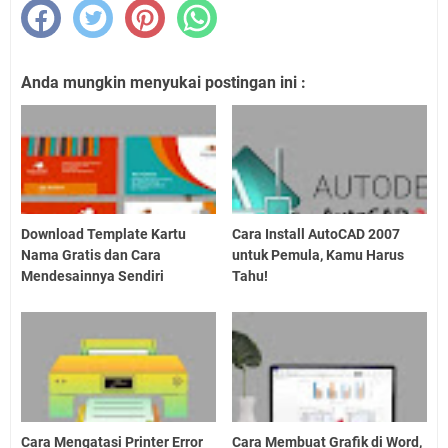
Anda mungkin menyukai postingan ini :
Download Template Kartu
Cara Install AutoCAD 2007
Nama Gratis dan Cara
untuk Pemula, Kamu Harus
Mendesainnya Sendiri
Tahu!
Cara Mengatasi Printer Error
Cara Membuat Grafik di Word,