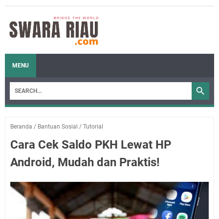
MENU
Beranda
/
Bantuan Sosial
/
Tutorial
Cara Cek Saldo PKH Lewat HP
Android, Mudah dan Praktis!