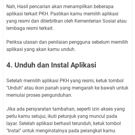
Nah, Hasil pencarian akan menampilkan beberapa
aplikasi terkait PKH. Pastikan kamu memilih aplikasi
yang resmi dan diterbitkan oleh Kementerian Sosial atau
lembaga resmi terkait.
Periksa ulasan dan penilaian pengguna sebelum memilih
aplikasi yang akan kamu unduh.
4. Unduh dan Instal Aplikasi
Setelah memilih aplikasi PKH yang resmi, ketuk tombol
"Unduh" atau ikon panah yang mengarah ke bawah untuk
memulai proses pengunduhan.
Jika ada persyaratan tambahan, seperti izin akses yang
perlu kamu setujui, ikuti petunjuk yang muncul pada
layar. Setelah aplikasi berhasil terunduh, ketuk tombol
"Instal" untuk menginstalnya pada perangkat kamu.