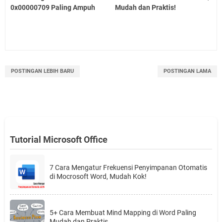
0x00000709 Paling Ampuh
Mudah dan Praktis!
POSTINGAN LEBIH BARU
POSTINGAN LAMA
Tutorial Microsoft Office
7 Cara Mengatur Frekuensi Penyimpanan Otomatis
di Mocrosoft Word, Mudah Kok!
5+ Cara Membuat Mind Mapping di Word Paling
Mudah dan Praktis