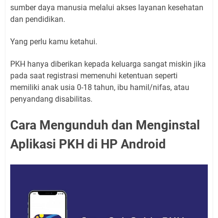
sumber daya manusia melalui akses layanan kesehatan
dan pendidikan.
Yang perlu kamu ketahui.
PKH hanya diberikan kepada keluarga sangat miskin jika
pada saat registrasi memenuhi ketentuan seperti
memiliki anak usia 0-18 tahun, ibu hamil/nifas, atau
penyandang disabilitas.
Cara Mengunduh dan Menginstal
Aplikasi PKH di HP Android