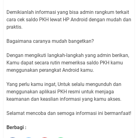
Demikianlah informasi yang bisa admin rangkum terkait
cara cek saldo PKH lewat HP Android dengan mudah dan
praktis.
Bagaimana caranya mudah bangetkan?
Dengan mengikuti langkah-langkah yang admin berikan,
Kamu dapat secara rutin memeriksa saldo PKH kamu
menggunakan perangkat Android kamu.
Yang perlu kamu ingat, Untuk selalu mengunduh dan
menggunakan aplikasi PKH resmi untuk menjaga
keamanan dan keaslian informasi yang kamu akses.
Selamat mencoba dan semoga informasi ini bermanfaat!
Berbagi :