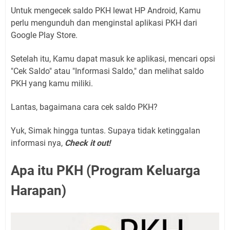
Untuk mengecek saldo PKH lewat HP Android, Kamu
perlu mengunduh dan menginstal aplikasi PKH dari
Google Play Store.
Setelah itu, Kamu dapat masuk ke aplikasi, mencari opsi
"Cek Saldo" atau "Informasi Saldo," dan melihat saldo
PKH yang kamu miliki.
Lantas, bagaimana cara cek
saldo PKH?
Yuk, Simak hingga tuntas. Supaya tidak ketinggalan
informasi nya,
Check it out!
Apa itu PKH
(Program Keluarga
Harapan)