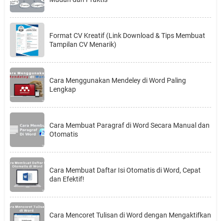
Format CV Kreatif (Link Download & Tips Membuat
Tampilan CV Menarik)
Cara Menggunakan Mendeley di Word Paling
Lengkap
Cara Membuat Paragraf di Word Secara Manual dan
Otomatis
Cara Membuat Daftar Isi Otomatis di Word, Cepat
dan Efektif!
Cara Mencoret Tulisan di Word dengan Mengaktifkan