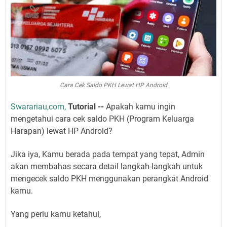
Cara Cek Saldo PKH Lewat HP Android
Swarariau,com,
Tutorial --
Apakah kamu ingin
mengetahui cara cek saldo PKH (Program Keluarga
Harapan) lewat HP Android?
Jika iya, Kamu berada pada tempat yang tepat, Admin
akan membahas secara detail langkah-langkah untuk
mengecek saldo PKH menggunakan perangkat Android
kamu.
Yang perlu kamu ketahui,