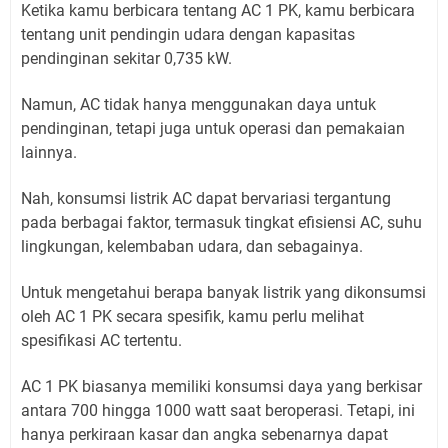
Ketika kamu berbicara tentang AC 1 PK, kamu berbicara
tentang unit pendingin udara dengan kapasitas
pendinginan sekitar 0,735 kW.
Namun, AC tidak hanya menggunakan daya untuk
pendinginan, tetapi juga untuk operasi dan pemakaian
lainnya.
Nah, konsumsi listrik AC dapat bervariasi tergantung
pada berbagai faktor, termasuk tingkat efisiensi AC, suhu
lingkungan, kelembaban udara, dan sebagainya.
Untuk mengetahui berapa banyak listrik yang dikonsumsi
oleh AC 1 PK secara spesifik, kamu perlu melihat
spesifikasi AC tertentu.
AC 1 PK biasanya memiliki konsumsi daya yang berkisar
antara 700 hingga 1000 watt saat beroperasi. Tetapi, ini
hanya perkiraan kasar dan angka sebenarnya dapat