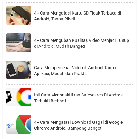
4+ Cara Mengatasi Kartu SD Tidak Terbaca di
Android, Tanpa Ribet!
4+ Cara Mengubah Kualitas Video Menjadi 1080p
di Android, Mudah Banget!
Cara Mempercepat Video di Android Tanpa
Aplikasi, Mudah dan Praktis!
Ini! Cara Menonaktifkan Safesearch Di Android,
Terbukti Berhasil
4+ Cara Mengatasi Download Gagal di Google
Chrome Android, Gampang Banget!