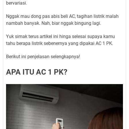
bervariasi.
Nggak mau dong pas abis beli AC, tagihan listrik malah
nambah banyak. Nah, biar nggak bingung lagi.
Yuk simak terus artikel ini hinga selesai supaya kamu
tahu berapa listrik sebenernya yang dipakai AC 1 PK.
Berikut ini penjelasan selengkapnya!
APA ITU AC 1 PK?