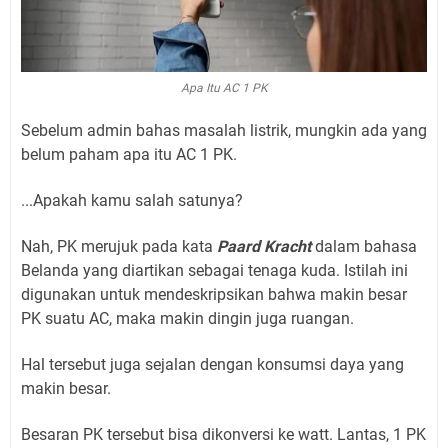
Apa Itu AC 1 PK
Sebelum admin bahas masalah listrik, mungkin ada yang
belum paham apa itu AC 1 PK.
...Apakah kamu salah satunya?
Nah, PK merujuk pada kata
Paard Kracht
dalam bahasa
Belanda yang diartikan sebagai tenaga kuda. Istilah ini
digunakan untuk mendeskripsikan bahwa makin besar
PK suatu AC, maka makin dingin juga ruangan.
Hal tersebut juga sejalan dengan konsumsi daya yang
makin besar.
Besaran PK tersebut bisa dikonversi ke watt. Lantas, 1 PK