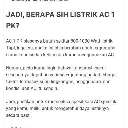
JADI, BERAPA SIH LISTRIK AC 1
PK?
AC 1 PK biasanya butuh sekitar 800-1000 Watt listrik.
Tapi, inget ya, angka ini bisa berubah-ubah tergantung
sama kondisi dan kebiasaan kamu menggunakan AC.
Namun, perlu kamu ingin bahwa konsumsi energi
sebenarnya dapat bervariasi tergantung pada berbagai
faktor, termasuk suhu lingkungan, penggunaan, dan
kondisi unit AC itu sendiri.
Jadi, pastikan untuk memeriksa spesifikasi AC spesifik
yang kamu miliki untuk mengetahui daya listriknya
secara pasti.