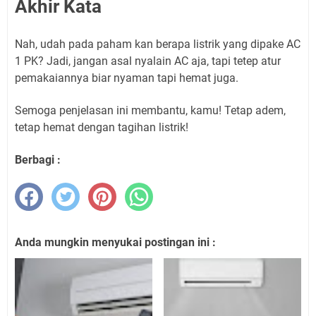
Akhir Kata
Nah, udah pada paham kan berapa listrik yang dipake AC
1 PK? Jadi, jangan asal nyalain AC aja, tapi tetep atur
pemakaiannya biar nyaman tapi hemat juga.
Semoga penjelasan ini membantu, kamu! Tetap adem,
tetap hemat dengan tagihan listrik!
Berbagi :
Anda mungkin menyukai postingan ini :