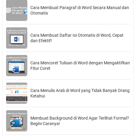
Cara Membuat Paragraf di Word Secara Manual dan
Otomatis
Cara Membuat Daftar Isi Otomatis di Word, Cepat
dan Efektif!
Cara Mencoret Tulisan di Word dengan Mengaktifkan
Fitur Coret
Cara Menulis Arab di Word yang Tidak Banyak Orang
Ketahui
Membuat Background di Word Agar Terlihat Formal?
Begini Caranya!