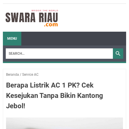
MENU
Beranda
/
Service AC
Berapa Listrik AC 1 PK? Cek
Kesejukan Tanpa Bikin Kantong
Jebol!