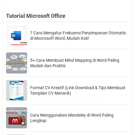
Tutorial Microsoft Office
7 Cara Mengatur Frekuensi Penyimpanan Otomatis
di Mocrosoft Word, Mudah Kok!
5+ Cara Membuat Mind Mapping di Word Paling
Mudah dan Praktis
Format CV Kreatif (Link Download & Tips Membuat
Tampilan CV Menarik)
Cara Menggunakan Mendeley di Word Paling
Lengkap