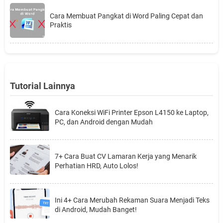
Cara Membuat Pangkat di Word Paling Cepat dan
Praktis
Tutorial Lainnya
Cara Koneksi WiFi Printer Epson L4150 ke Laptop,
PC, dan Android dengan Mudah
7+ Cara Buat CV Lamaran Kerja yang Menarik
Perhatian HRD, Auto Lolos!
Ini 4+ Cara Merubah Rekaman Suara Menjadi Teks
di Android, Mudah Banget!