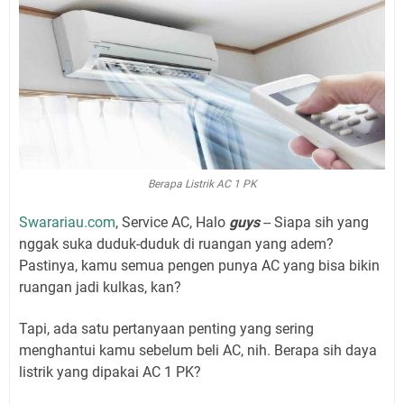
Berapa Listrik AC 1 PK
Swarariau.com
, Service AC, Halo
guys
-- Siapa sih yang
nggak suka duduk-duduk di ruangan yang adem?
Pastinya, kamu semua pengen punya AC yang bisa bikin
ruangan jadi kulkas, kan?
Tapi, ada satu pertanyaan penting yang sering
menghantui kamu sebelum beli AC, nih. Berapa sih daya
listrik yang dipakai AC 1 PK?