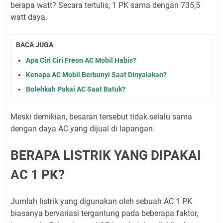
berapa watt? Secara tertulis, 1 PK sama dengan 735,5
watt daya.
BACA JUGA
Apa Ciri Ciri Freon AC Mobil Habis?
Kenapa AC Mobil Berbunyi Saat Dinyalakan?
Bolehkah Pakai AC Saat Batuk?
Meski demikian, besaran tersebut tidak selalu sama
dengan daya AC yang dijual di lapangan.
BERAPA LISTRIK YANG DIPAKAI
AC 1 PK?
Jumlah listrik yang digunakan oleh sebuah AC 1 PK
biasanya bervariasi tergantung pada beberapa faktor,