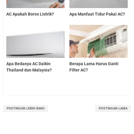
AC Apakah Boros Listrik?
Apa Manfaat Tidur Pakai AC?
Apa Bedanya AC Daikin
Berapa Lama Harus Ganti
Thailand dan Malaysia?
Filter AC?
POSTINGAN LEBIH BARU
POSTINGAN LAMA