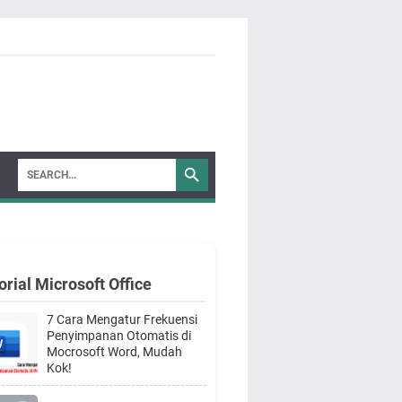
orial Microsoft Office
7 Cara Mengatur Frekuensi
Penyimpanan Otomatis di
Mocrosoft Word, Mudah
Kok!