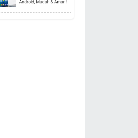
Android, Mudah & Aman!