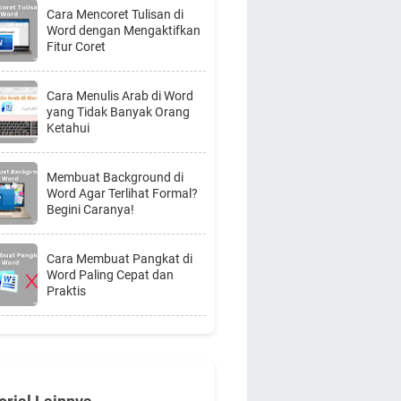
Cara Mencoret Tulisan di
Word dengan Mengaktifkan
Fitur Coret
Cara Menulis Arab di Word
yang Tidak Banyak Orang
Ketahui
Membuat Background di
Word Agar Terlihat Formal?
Begini Caranya!
Cara Membuat Pangkat di
Word Paling Cepat dan
Praktis