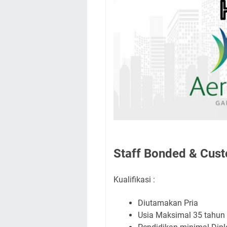
Staff Bonded & Cus
Kualifikasi :
Diutamakan Pria
Usia Maksimal 35 tahun