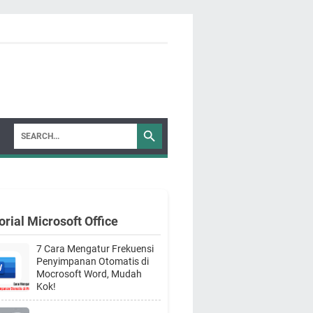
orial Microsoft Office
7 Cara Mengatur Frekuensi
Penyimpanan Otomatis di
Mocrosoft Word, Mudah
Kok!