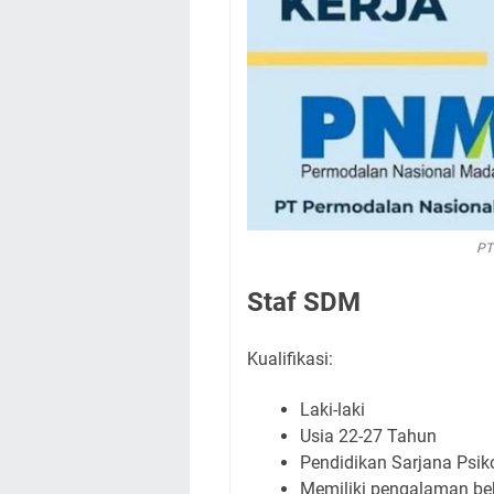
PT
Staf SDM
Kualifikasi:
Laki-laki
Usia 22-27 Tahun
Pendidikan Sarjana Psik
Memiliki pengalaman be