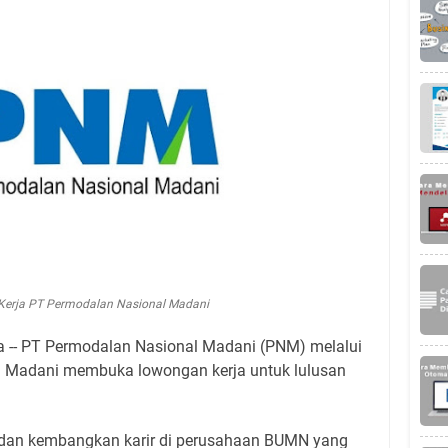
erja PT Permodalan Nasional Madani
 -- PT Permodalan Nasional Madani (PNM) melalui
 Madani membuka lowongan kerja untuk lulusan
a dan kembangkan karir di perusahaan BUMN yang