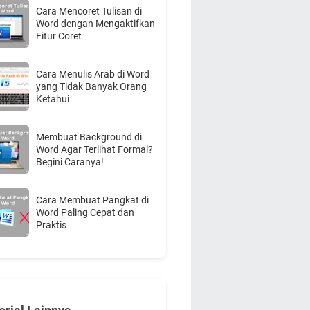
Cara Mencoret Tulisan di
Word dengan Mengaktifkan
Fitur Coret
Cara Menulis Arab di Word
yang Tidak Banyak Orang
Ketahui
Membuat Background di
Word Agar Terlihat Formal?
Begini Caranya!
Cara Membuat Pangkat di
Word Paling Cepat dan
Praktis