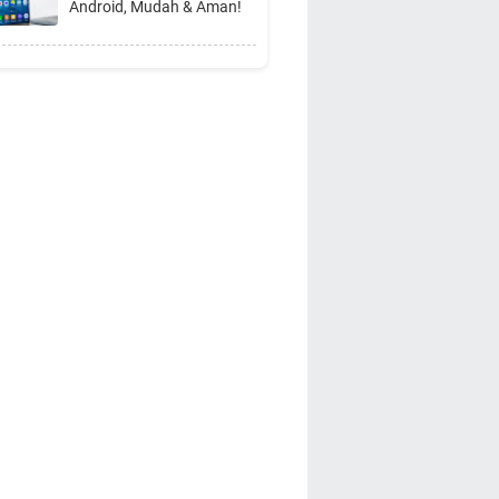
Android, Mudah & Aman!