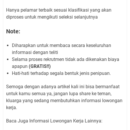
Hanya pelamar terbaik sesuai klasifikasi yang akan
diproses untuk mengikuti seleksi selanjutnya
Note:
Diharapkan untuk membaca secara keseluruhan
informasi dengan teliti
Selama proses rekrutmen tidak ada dikenakan biaya
apapun
(GRATIS!!)
Hati-hati terhadap segala bentuk jenis penipuan.
Semoga dengan adanya artikel kali ini bisa bermanfaat
untuk kamu semua ya, jangan lupa share ke teman,
kluarga yang sedang membutuhkan informasi lowongan
kerja.
Baca Juga Informasi Lowongan Kerja Lainnya: