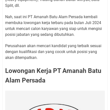
Split, dll.
Nah, saat ini PT Amanah Batu Alam Persada kembali
membuka lowongan kerja terbaru pada bulan Juli 2024
untuk mencari calon karyawan yang siap untuk mengisi
posisi jabatan yang sedang dibutuhkan.
Perusahaan akan mencari kandidat yang terbaik sesuai
dengan kualifikasi dan yang cocok untuk posisi yang
akan ditempatkan.
Lowongan Kerja PT Amanah Batu
Alam Persada