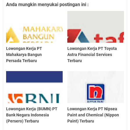
Anda mungkin menyukai postingan ini :
Lowongan Kerja PT
Lowongan Kerja PT Toyota
Mahakarya Bangun
Astra Financial Services
Persada Terbaru
Terbaru
Lowongan Kerja (BUMN) PT
Lowongan Kerja PT Nipsea
Bank Negara Indonesia
Paint and Chemical (Nippon
(Persero) Terbaru
Paint) Terbaru