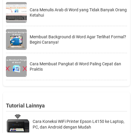
Cara Menulis Arab di Word yang Tidak Banyak Orang
Ketahui
Membuat Background di Word Agar Terlihat Formal?
Begini Caranya!
Cara Membuat Pangkat di Word Paling Cepat dan
Praktis
Tutorial Lainnya
Cara Koneksi WiFi Printer Epson L4150 ke Laptop,
PC, dan Android dengan Mudah