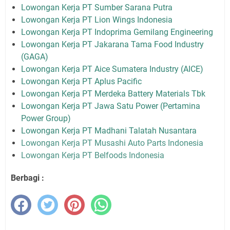
Lowongan Kerja PT Sumber Sarana Putra
Lowongan Kerja PT Lion Wings Indonesia
Lowongan Kerja PT Indoprima Gemilang Engineering
Lowongan Kerja PT Jakarana Tama Food Industry
(GAGA)
Lowongan Kerja PT Aice Sumatera Industry (AICE)
Lowongan Kerja PT Aplus Pacific
Lowongan Kerja PT Merdeka Battery Materials Tbk
Lowongan Kerja PT Jawa Satu Power (Pertamina
Power Group)
Lowongan Kerja PT Madhani Talatah Nusantara
Lowongan Kerja PT Musashi Auto Parts Indonesia
Lowongan Kerja PT Belfoods Indonesia
Berbagi :