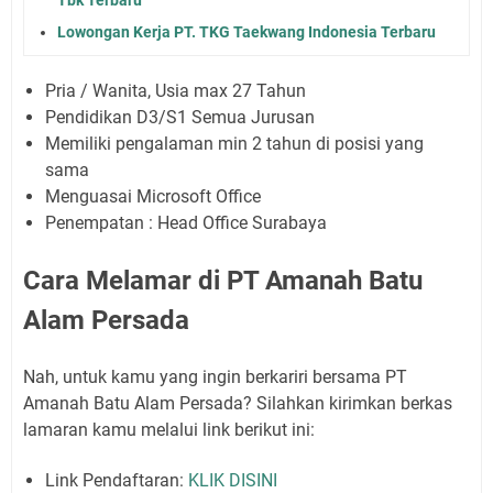
Lowongan Kerja PT. TKG Taekwang Indonesia Terbaru
Pria / Wanita, Usia max 27 Tahun
Pendidikan D3/S1 Semua Jurusan
Memiliki pengalaman min 2 tahun di posisi yang
sama
Menguasai Microsoft Office
Penempatan : Head Office Surabaya
Cara Melamar di PT Amanah Batu
Alam Persada
Nah, untuk kamu yang ingin berkariri bersama PT
Amanah Batu Alam Persada? Silahkan kirimkan berkas
lamaran kamu melalui link berikut ini:
Link Pendaftaran:
KLIK DISINI