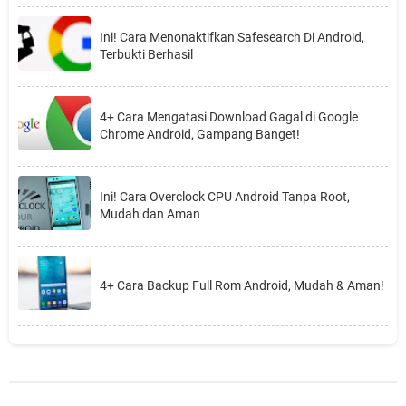
Ini! Cara Menonaktifkan Safesearch Di Android,
Terbukti Berhasil
4+ Cara Mengatasi Download Gagal di Google
Chrome Android, Gampang Banget!
Ini! Cara Overclock CPU Android Tanpa Root,
Mudah dan Aman
4+ Cara Backup Full Rom Android, Mudah & Aman!