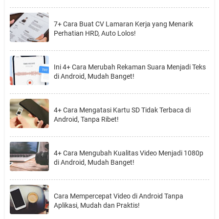
7+ Cara Buat CV Lamaran Kerja yang Menarik
Perhatian HRD, Auto Lolos!
Ini 4+ Cara Merubah Rekaman Suara Menjadi Teks
di Android, Mudah Banget!
4+ Cara Mengatasi Kartu SD Tidak Terbaca di
Android, Tanpa Ribet!
4+ Cara Mengubah Kualitas Video Menjadi 1080p
di Android, Mudah Banget!
Cara Mempercepat Video di Android Tanpa
Aplikasi, Mudah dan Praktis!