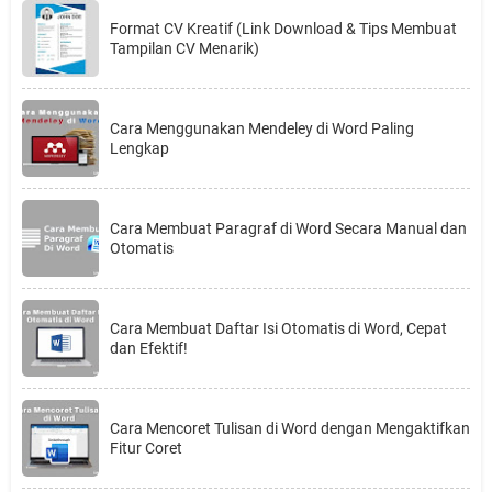
Format CV Kreatif (Link Download & Tips Membuat
Tampilan CV Menarik)
Cara Menggunakan Mendeley di Word Paling
Lengkap
Cara Membuat Paragraf di Word Secara Manual dan
Otomatis
Cara Membuat Daftar Isi Otomatis di Word, Cepat
dan Efektif!
Cara Mencoret Tulisan di Word dengan Mengaktifkan
Fitur Coret