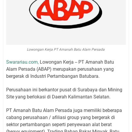
Lowongan Kerja PT Amanah Batu Alam Persada
Swarariau.com,
Lowongan Kerja -- PT Amanah Batu
Alam Persada (ABAP) merupakan perusahaan yang
bergerak di Industri Pertambangan Batubara.
Perusahaan ini berkantor pusat di Surabaya dan Mining
Site yang berlokasi di Daerah Kalimantan Selatan.
PT Amanah Batu Alam Persada juga memiliki beberapa
cabang perusahaan / afiliasi group yang bergerak di
sektor pertambangan seperti penyewaan alat berat
(heavy equipment), Trading Bahan Bakar Minyak, Batu