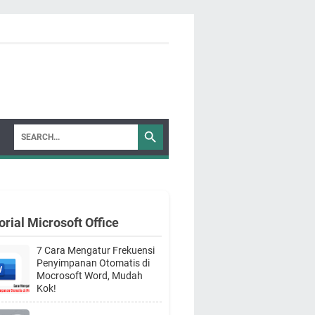
orial Microsoft Office
7 Cara Mengatur Frekuensi
Penyimpanan Otomatis di
Mocrosoft Word, Mudah
Kok!