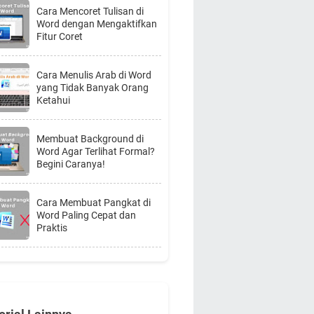
Cara Mencoret Tulisan di
Word dengan Mengaktifkan
Fitur Coret
Cara Menulis Arab di Word
yang Tidak Banyak Orang
Ketahui
Membuat Background di
Word Agar Terlihat Formal?
Begini Caranya!
Cara Membuat Pangkat di
Word Paling Cepat dan
Praktis