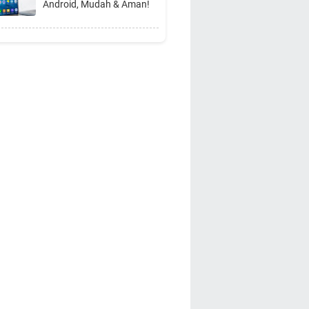
Android, Mudah & Aman!