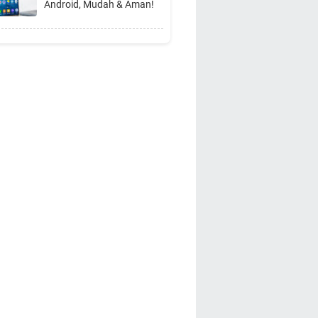
Android, Mudah & Aman!