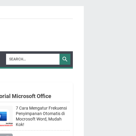
orial Microsoft Office
7 Cara Mengatur Frekuensi
Penyimpanan Otomatis di
Mocrosoft Word, Mudah
Kok!