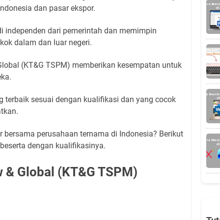
 indonesia dan pasar ekspor.
i independen dari pemerintah dan memimpin
kok dalam dan luar negeri.
 Global (KT&G TSPM) memberikan kesempatan untuk
ka.
terbaik sesuai dengan kualifikasi dan yang cocok
tkan.
rir bersama perusahaan ternama di Indonesia? Berikut
 beserta dengan kualifikasinya.
w & Global (KT&G TSPM)