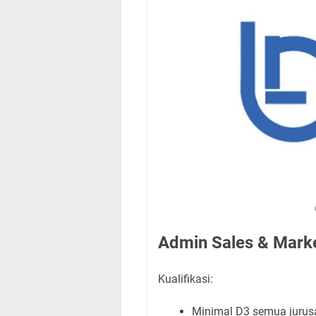
Admin Sales & Mark
Kualifikasi:
Minimal D3 semua jurus