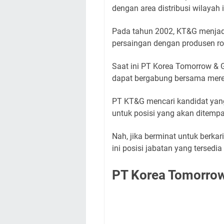
dengan area distribusi wilayah
Pada tahun 2002, KT&G menjad
persaingan dengan produsen ro
Saat ini PT Korea Tomorrow &
dapat bergabung bersama mere
PT KT&G mencari kandidat yang 
untuk posisi yang akan ditempa
Nah, jika berminat untuk berka
ini posisi jabatan yang tersedia
PT Korea Tomorro