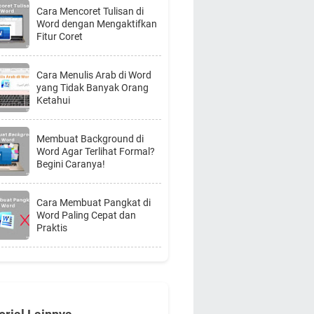
Cara Mencoret Tulisan di
Word dengan Mengaktifkan
Fitur Coret
Cara Menulis Arab di Word
yang Tidak Banyak Orang
Ketahui
Membuat Background di
Word Agar Terlihat Formal?
Begini Caranya!
Cara Membuat Pangkat di
Word Paling Cepat dan
Praktis