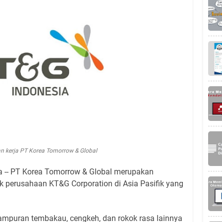
 kerja PT Korea Tomorrow & Global
 -- PT Korea Tomorrow & Global merupakan
k perusahaan KT&G Corporation di Asia Pasifik yang
mpuran tembakau, cengkeh, dan rokok rasa lainnya