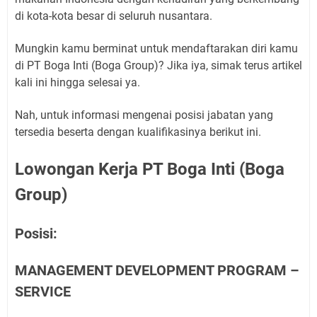
di kota-kota besar di seluruh nusantara.
Mungkin kamu berminat untuk mendaftarakan diri kamu
di PT Boga Inti (Boga Group)? Jika iya, simak terus artikel
kali ini hingga selesai ya.
Nah, untuk informasi mengenai posisi jabatan yang
tersedia beserta dengan kualifikasinya berikut ini.
Lowongan Kerja PT Boga Inti (Boga
Group)
Posisi:
MANAGEMENT DEVELOPMENT PROGRAM –
SERVICE