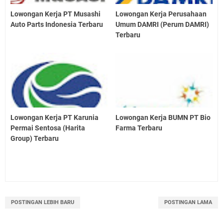
Lowongan Kerja PT Musashi
Lowongan Kerja Perusahaan
Auto Parts Indonesia Terbaru
Umum DAMRI (Perum DAMRI)
Terbaru
Lowongan Kerja PT Karunia
Lowongan Kerja BUMN PT Bio
Permai Sentosa (Harita
Farma Terbaru
Group) Terbaru
POSTINGAN LEBIH BARU
POSTINGAN LAMA