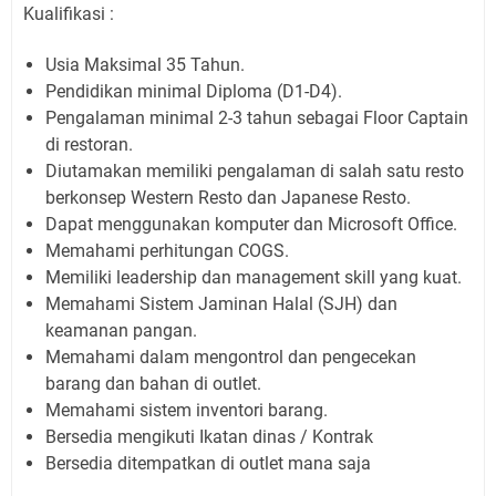
Kualifikasi :
Usia Maksimal 35 Tahun.
Pendidikan minimal Diploma (D1-D4).
Pengalaman minimal 2-3 tahun sebagai Floor Captain
di restoran.
Diutamakan memiliki pengalaman di salah satu resto
berkonsep Western Resto dan Japanese Resto.
Dapat menggunakan komputer dan Microsoft Office.
Memahami perhitungan COGS.
Memiliki leadership dan management skill yang kuat.
Memahami Sistem Jaminan Halal (SJH) dan
keamanan pangan.
Memahami dalam mengontrol dan pengecekan
barang dan bahan di outlet.
Memahami sistem inventori barang.
Bersedia mengikuti Ikatan dinas / Kontrak
Bersedia ditempatkan di outlet mana saja