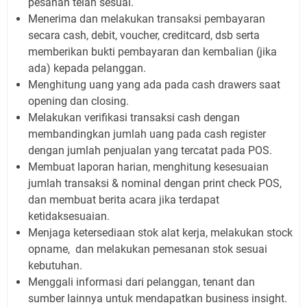
pesanan telah sesuai.
Menerima dan melakukan transaksi pembayaran
secara cash, debit, voucher, creditcard, dsb serta
memberikan bukti pembayaran dan kembalian (jika
ada) kepada pelanggan.
Menghitung uang yang ada pada cash drawers saat
opening dan closing.
Melakukan verifikasi transaksi cash dengan
membandingkan jumlah uang pada cash register
dengan jumlah penjualan yang tercatat pada POS.
Membuat laporan harian, menghitung kesesuaian
jumlah transaksi & nominal dengan print check POS,
dan membuat berita acara jika terdapat
ketidaksesuaian.
Menjaga ketersediaan stok alat kerja, melakukan stock
opname, dan melakukan pemesanan stok sesuai
kebutuhan.
Menggali informasi dari pelanggan, tenant dan
sumber lainnya untuk mendapatkan business insight.