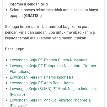
informasi dengan teliti
Selama proses rekrutmen tidak ada dikenakan biaya
apapun
(GRATIS!!)
Semoga informasi ini bermanfaat bagi kamu para
pencari kerja dan jangan lupa untuk membagikannya
kepada teman atau kerabat yang membutuhkan.
Baca Juga:
Lowongan Kerja PT Bahtera Putera Nusantara
Lowongan Kerja PT Dutapalma Nusantara (Darmex
Plantations)
Lowongan Kerja PT Pharos Indonesia
Lowongan Kerja PT Agro Boga Utama
Lowongan Kerja (BUMN) PT Bank Negara Indonesia
(Persero)
Lowongan Kerja PT Angkut Teknologi Indonesia
(Deliveree)