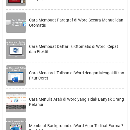
Cara Membuat Paragraf di Word Secara Manual dan
Otomatis
Cara Membuat Daftar Isi Otomatis di Word, Cepat
dan Efektif!
Cara Mencoret Tulisan di Word dengan Mengaktifkan
Fitur Coret
Cara Menulis Arab di Word yang Tidak Banyak Orang
Ketahui
Membuat Background di Word Agar Terlihat Formal?