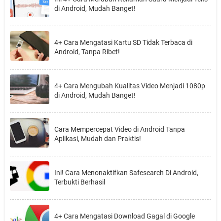
di Android, Mudah Banget!
4+ Cara Mengatasi Kartu SD Tidak Terbaca di
Android, Tanpa Ribet!
4+ Cara Mengubah Kualitas Video Menjadi 1080p
di Android, Mudah Banget!
Cara Mempercepat Video di Android Tanpa
Aplikasi, Mudah dan Praktis!
Ini! Cara Menonaktifkan Safesearch Di Android,
Terbukti Berhasil
4+ Cara Mengatasi Download Gagal di Google