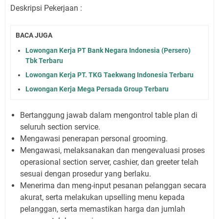
Deskripsi Pekerjaan :
BACA JUGA
Lowongan Kerja PT Bank Negara Indonesia (Persero)
Tbk Terbaru
Lowongan Kerja PT. TKG Taekwang Indonesia Terbaru
Lowongan Kerja Mega Persada Group Terbaru
Bertanggung jawab dalam mengontrol table plan di
seluruh section service.
Mengawasi penerapan personal grooming.
Mengawasi, melaksanakan dan mengevaluasi proses
operasional section server, cashier, dan greeter telah
sesuai dengan prosedur yang berlaku.
Menerima dan meng-input pesanan pelanggan secara
akurat, serta melakukan upselling menu kepada
pelanggan, serta memastikan harga dan jumlah