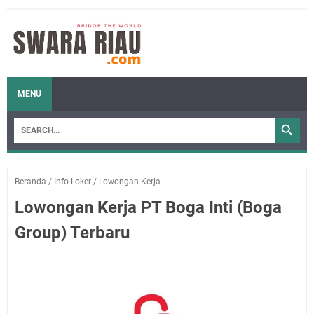
MENU
Beranda
/
Info Loker
/
Lowongan Kerja
Lowongan Kerja PT Boga Inti (Boga
Group) Terbaru