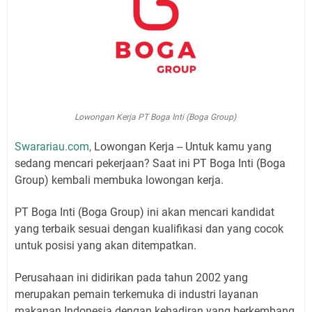
Lowongan Kerja PT Boga Inti (Boga Group)
Swarariau.com,
Lowongan Kerja -- Untuk kamu yang
sedang mencari pekerjaan? Saat ini PT Boga Inti (Boga
Group) kembali membuka lowongan kerja.
PT Boga Inti (Boga Group) ini akan mencari kandidat
yang terbaik sesuai dengan kualifikasi dan yang cocok
untuk posisi yang akan ditempatkan.
Perusahaan ini didirikan pada tahun 2002 yang
merupakan pemain terkemuka di industri layanan
makanan Indonesia dengan kehadiran yang berkembang