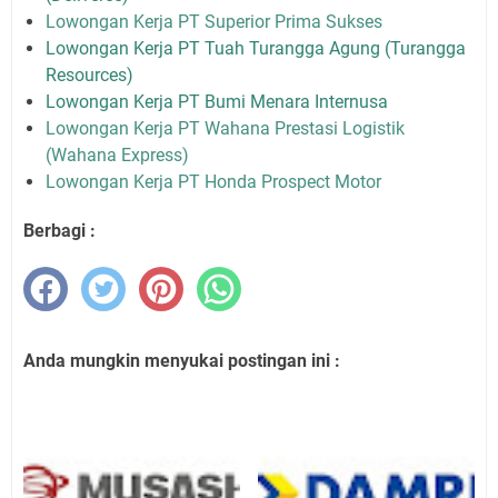
Lowongan Kerja PT Superior Prima Sukses
Lowongan Kerja PT Tuah Turangga Agung (Turangga
Resources)
Lowongan Kerja PT Bumi Menara Internusa
Lowongan Kerja PT Wahana Prestasi Logistik
(Wahana Express)
Lowongan Kerja PT Honda Prospect Motor
Berbagi :
Anda mungkin menyukai postingan ini :