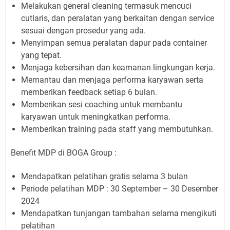
Melakukan general cleaning termasuk mencuci
cutlaris, dan peralatan yang berkaitan dengan service
sesuai dengan prosedur yang ada.
Menyimpan semua peralatan dapur pada container
yang tepat.
Menjaga kebersihan dan keamanan lingkungan kerja.
Memantau dan menjaga performa karyawan serta
memberikan feedback setiap 6 bulan.
Memberikan sesi coaching untuk membantu
karyawan untuk meningkatkan performa.
Memberikan training pada staff yang membutuhkan.
Benefit MDP di BOGA Group :
Mendapatkan pelatihan gratis selama 3 bulan
Periode pelatihan MDP : 30 September – 30 Desember
2024
Mendapatkan tunjangan tambahan selama mengikuti
pelatihan