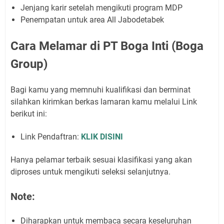
Jenjang karir setelah mengikuti program MDP
Penempatan untuk area All Jabodetabek
Cara Melamar di PT Boga Inti (Boga
Group)
Bagi kamu yang memnuhi kualifikasi dan berminat
silahkan kirimkan berkas lamaran kamu melalui Link
berikut ini:
Link Pendaftran:
KLIK DISINI
Hanya pelamar terbaik sesuai klasifikasi yang akan
diproses untuk mengikuti seleksi selanjutnya.
Note:
Diharapkan untuk membaca secara keseluruhan