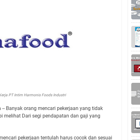
erja PT Intim Harmonis Foods Industri
-- Banyak orang mencari pekerjaan yang tidak
i melihat Dari segi pendapatan dan gaji yang
mencari pekerjaan tentulah harus cocok dan sesuai