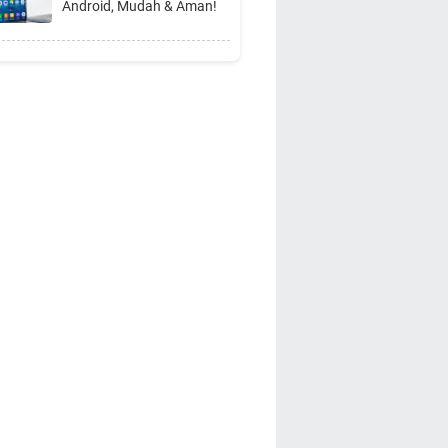
Android, Mudah & Aman!