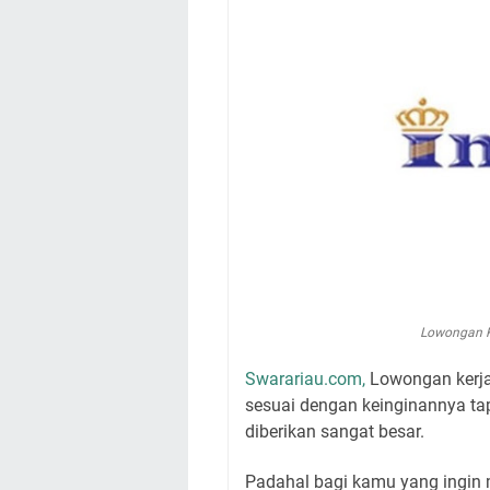
Lowongan K
Swarariau.com,
Lowongan kerja 
sesuai dengan keinginannya tap
diberikan sangat besar.
Padahal bagi kamu yang ingin 