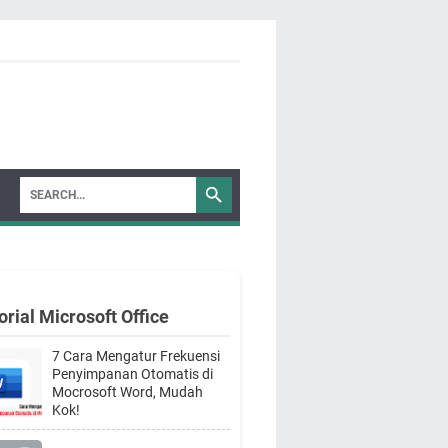
orial Microsoft Office
7 Cara Mengatur Frekuensi
Penyimpanan Otomatis di
Mocrosoft Word, Mudah
Kok!