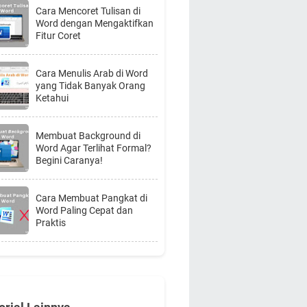
Cara Mencoret Tulisan di
Word dengan Mengaktifkan
Fitur Coret
Cara Menulis Arab di Word
yang Tidak Banyak Orang
Ketahui
Membuat Background di
Word Agar Terlihat Formal?
Begini Caranya!
Cara Membuat Pangkat di
Word Paling Cepat dan
Praktis