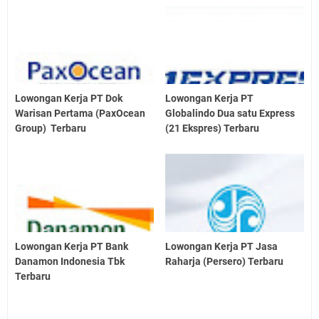
Lowongan Kerja PT Dok
Lowongan Kerja PT
Warisan Pertama (PaxOcean
Globalindo Dua satu Express
Group) Terbaru
(21 Ekspres) Terbaru
Lowongan Kerja PT Bank
Lowongan Kerja PT Jasa
Danamon Indonesia Tbk
Raharja (Persero) Terbaru
Terbaru