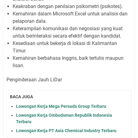
Keakraban dengan penilaian psikometri (psikotes).
Kemahiran dalam Microsoft Excel untuk analisis dan
pelaporan data.
Keterampilan komunikasi dan negosiasi yang kuat
untuk berinteraksi secara efektif dengan kandidat.
Kesediaan untuk bekerja di lokasi di Kalimantan
Timur.
Kemahiran berbahasa Inggris, baik tertulis maupun
lisan.
Penginderaan Jauh LiDar
BACA JUGA
Lowongan Kerja Mega Persada Group Terbaru
Lowongan Kerja Ombudsman Republik Indonesia
Terbaru
Lowongan Kerja PT Asia Chemical Industry Terbaru