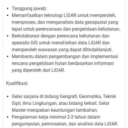
Tanggung jawab:
Memanfaatkan teknologi LiDAR untuk memperoleh,
memproses, dan menganalisis data geospasial yang
tepat untuk perencanaan dan pengelolaan kehutanan.
Berkolaborasi dengan perencana kehutanan dan
spesialis GIS untuk menafsirkan data LiDAR dan
memperoleh wawasan yang dapat ditindaklanjuti.
Membantu dalam pengembangan dan implementasi
rencana pengelolaan hutan berdasarkan informasi
yang diperoleh dari LiDAR.
Kualifikasi:
Gelar sarjana di bidang Geografi, Geomatika, Teknik
Sipil, Ilmu Lingkungan, atau bidang terkait. Gelar
Master merupakan keuntungan tambahan.
Pengalaman kerja minimal 2-3 tahun dalam
pengumpulan, pemrosesan, dan analisis data LiDAR.