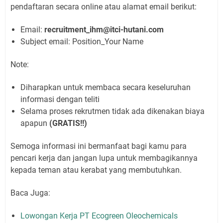
pendaftaran secara online atau alamat email berikut:
Email:
recruitment_ihm@itci-hutani.com
Subject email: Position_Your Name
Note:
Diharapkan untuk membaca secara keseluruhan
informasi dengan teliti
Selama proses rekrutmen tidak ada dikenakan biaya
apapun
(GRATIS!!)
Semoga informasi ini bermanfaat bagi kamu para
pencari kerja dan jangan lupa untuk membagikannya
kepada teman atau kerabat yang membutuhkan.
Baca Juga:
Lowongan Kerja PT Ecogreen Oleochemicals