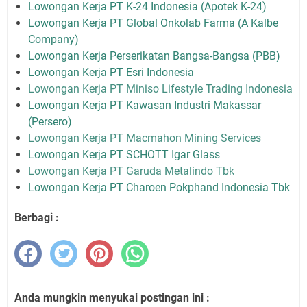
Lowongan Kerja PT K-24 Indonesia (Apotek K-24)
Lowongan Kerja PT Global Onkolab Farma (A Kalbe
Company)
Lowongan Kerja Perserikatan Bangsa-Bangsa (PBB)
Lowongan Kerja PT Esri Indonesia
Lowongan Kerja PT Miniso Lifestyle Trading Indonesia
Lowongan Kerja PT Kawasan Industri Makassar
(Persero)
Lowongan Kerja PT Macmahon Mining Services
Lowongan Kerja PT SCHOTT Igar Glass
Lowongan Kerja PT Garuda Metalindo Tbk
Lowongan Kerja PT Charoen Pokphand Indonesia Tbk
Berbagi :
Anda mungkin menyukai postingan ini :