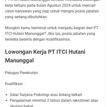
kerja terbaru pada bulan Agustus 2024 untuk mencari
calon karyawan yang siap untuk mengisi posisi jabatan
yang sedang dibutuhkan.
Mungkin kamu berminat untuk menjadu bagian dari PT
ITCI Hutani Manunggal? Jika iya, posisi jabatan yang
tersedia beserta dengan kualifikasinya.
Lowongan Kerja PT ITCI Hutani
Manunggal
Petugas Perekrutan
Kualifikasi :
Gelar Sarjana Psikologi atau bidang terkait.
Pengalaman minimal 2 tahun dalam rekrutmen atau
akuisisi bakat.