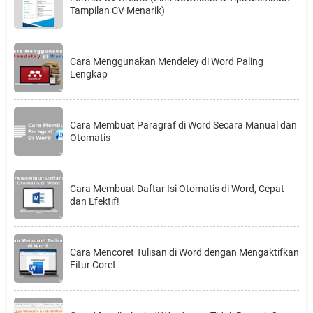
Tampilan CV Menarik)
Cara Menggunakan Mendeley di Word Paling
Lengkap
Cara Membuat Paragraf di Word Secara Manual dan
Otomatis
Cara Membuat Daftar Isi Otomatis di Word, Cepat
dan Efektif!
Cara Mencoret Tulisan di Word dengan Mengaktifkan
Fitur Coret