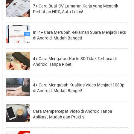
7+ Cara Buat CV Lamaran Kerja yang Menarik
Perhatian HRD, Auto Lolos!
Ini 4+ Cara Merubah Rekaman Suara Menjadi Teks
di Android, Mudah Banget!
4+ Cara Mengatasi Kartu SD Tidak Terbaca di
Android, Tanpa Ribet!
4+ Cara Mengubah Kualitas Video Menjadi 1080p
di Android, Mudah Banget!
Cara Mempercepat Video di Android Tanpa
Aplikasi, Mudah dan Praktis!