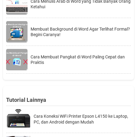
Cara Menulis Arab di Word yang Tidak Banyak Orang
Ketahui
Membuat Background di Word Agar Terlihat Formal?
Begini Caranya!
Cara Membuat Pangkat di Word Paling Cepat dan
Praktis
Tutorial Lainnya
Cara Koneksi WiFi Printer Epson L4150 ke Laptop,
PC, dan Android dengan Mudah