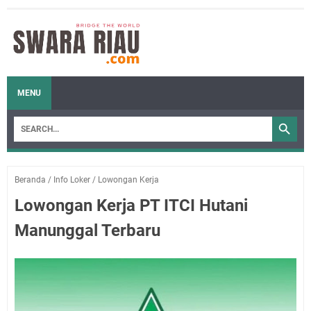
MENU
Beranda
/
Info Loker
/
Lowongan Kerja
Lowongan Kerja PT ITCI Hutani
Manunggal Terbaru