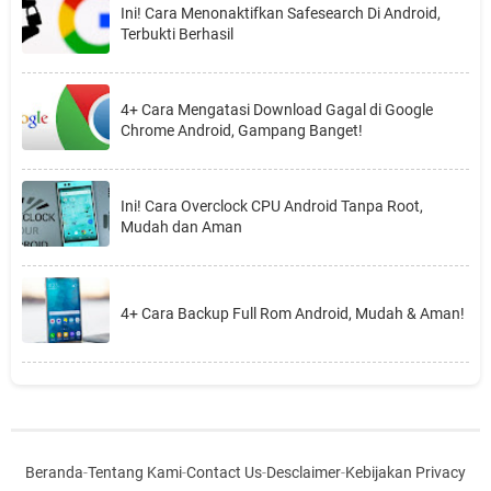
Ini! Cara Menonaktifkan Safesearch Di Android,
Terbukti Berhasil
4+ Cara Mengatasi Download Gagal di Google
Chrome Android, Gampang Banget!
Ini! Cara Overclock CPU Android Tanpa Root,
Mudah dan Aman
4+ Cara Backup Full Rom Android, Mudah & Aman!
Beranda
-
Tentang Kami
-
Contact Us
-
Desclaimer
-
Kebijakan Privacy