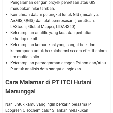
Pengalaman dengan proyek pemetaan atau GIS
merupakan nilai tambah.
Kemahiran dalam perangkat lunak GIS (misalnya,
ArcGIS, QGIS) dan alat pemrosesan (TerraScan,
LAStools, Global Mapper, LIDAR360).
Keterampilan analitis yang kuat dan perhatian
terhadap detail.
Keterampilan komunikasi yang sangat baik dan
kemampuan untuk berkolaborasi secara efektif dalam
tim multidisiplin.
Keterampilan pemrograman dengan Python dan/atau
R untuk analisis data sangat diinginkan.
Cara Malamar di PT ITCI Hutani
Manunggal
Nah, untuk kamu yang ingin berkariri bersama PT
Ecogreen Oleochemicals? Silahkan melakukan