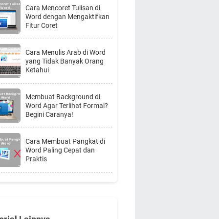
Cara Mencoret Tulisan di
Word dengan Mengaktifkan
Fitur Coret
Cara Menulis Arab di Word
yang Tidak Banyak Orang
Ketahui
Membuat Background di
Word Agar Terlihat Formal?
Begini Caranya!
Cara Membuat Pangkat di
Word Paling Cepat dan
Praktis