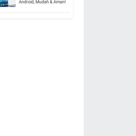
Android, Mudah & Aman!