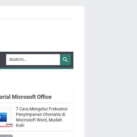
orial Microsoft Office
7 Cara Mengatur Frekuensi
Penyimpanan Otomatis di
Mocrosoft Word, Mudah
Kok!