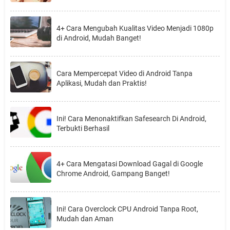
4+ Cara Mengubah Kualitas Video Menjadi 1080p
di Android, Mudah Banget!
Cara Mempercepat Video di Android Tanpa
Aplikasi, Mudah dan Praktis!
Ini! Cara Menonaktifkan Safesearch Di Android,
Terbukti Berhasil
4+ Cara Mengatasi Download Gagal di Google
Chrome Android, Gampang Banget!
Ini! Cara Overclock CPU Android Tanpa Root,
Mudah dan Aman