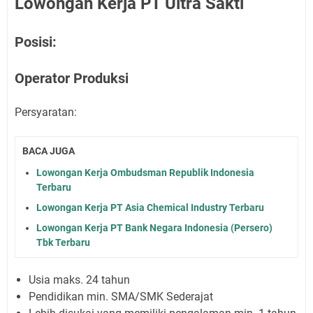
Lowongan Kerja PT Ultra Sakti
Posisi:
Operator Produksi
Persyaratan:
BACA JUGA
Lowongan Kerja Ombudsman Republik Indonesia
Terbaru
Lowongan Kerja PT Asia Chemical Industry Terbaru
Lowongan Kerja PT Bank Negara Indonesia (Persero)
Tbk Terbaru
Usia maks. 24 tahun
Pendidikan min. SMA/SMK Sederajat