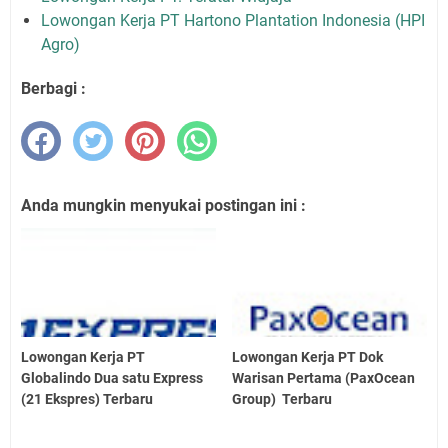
Lowongan Kerja PT Hartono Plantation Indonesia (HPI
Agro)
Berbagi :
Anda mungkin menyukai postingan ini :
Lowongan Kerja PT
Lowongan Kerja PT Dok
Globalindo Dua satu Express
Warisan Pertama (PaxOcean
(21 Ekspres) Terbaru
Group) Terbaru