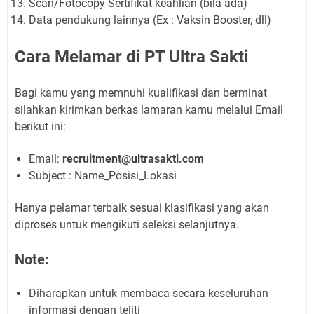
Scan/Fotocopy Sertifikat keahlian (bila ada)
Data pendukung lainnya (Ex : Vaksin Booster, dll)
Cara Melamar di PT Ultra Sakti
Bagi kamu yang memnuhi kualifikasi dan berminat
silahkan kirimkan berkas lamaran kamu melalui Email
berikut ini:
Email:
recruitment@ultrasakti.com
Subject : Name_Posisi_Lokasi
Hanya pelamar terbaik sesuai klasifikasi yang akan
diproses untuk mengikuti seleksi selanjutnya.
Note:
Diharapkan untuk membaca secara keseluruhan
informasi dengan teliti