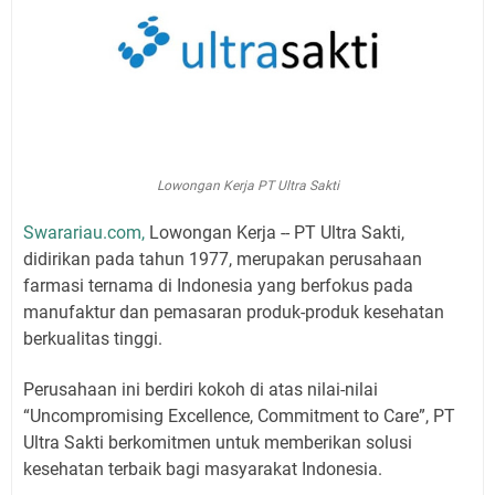
Lowongan Kerja PT Ultra Sakti
Swarariau.com,
Lowongan Kerja -- PT Ultra Sakti,
didirikan pada tahun 1977, merupakan perusahaan
farmasi ternama di Indonesia yang berfokus pada
manufaktur dan pemasaran produk-produk kesehatan
berkualitas tinggi.
Perusahaan ini berdiri kokoh di atas nilai-nilai
“Uncompromising Excellence, Commitment to Care”, PT
Ultra Sakti berkomitmen untuk memberikan solusi
kesehatan terbaik bagi masyarakat Indonesia.