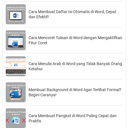
Cara Membuat Daftar Isi Otomatis di Word, Cepat
dan Efektif!
Cara Mencoret Tulisan di Word dengan Mengaktifkan
Fitur Coret
Cara Menulis Arab di Word yang Tidak Banyak Orang
Ketahui
Membuat Background di Word Agar Terlihat Formal?
Begini Caranya!
Cara Membuat Pangkat di Word Paling Cepat dan
Praktis