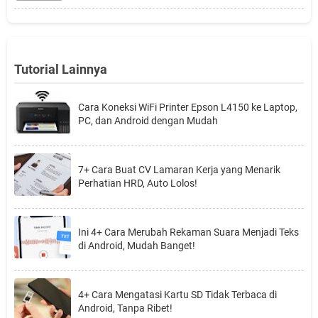
Tutorial Lainnya
Cara Koneksi WiFi Printer Epson L4150 ke Laptop,
PC, dan Android dengan Mudah
7+ Cara Buat CV Lamaran Kerja yang Menarik
Perhatian HRD, Auto Lolos!
Ini 4+ Cara Merubah Rekaman Suara Menjadi Teks
di Android, Mudah Banget!
4+ Cara Mengatasi Kartu SD Tidak Terbaca di
Android, Tanpa Ribet!