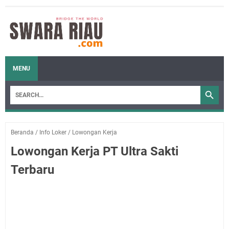
MENU
Beranda
/
Info Loker
/
Lowongan Kerja
Lowongan Kerja PT Ultra Sakti
Terbaru