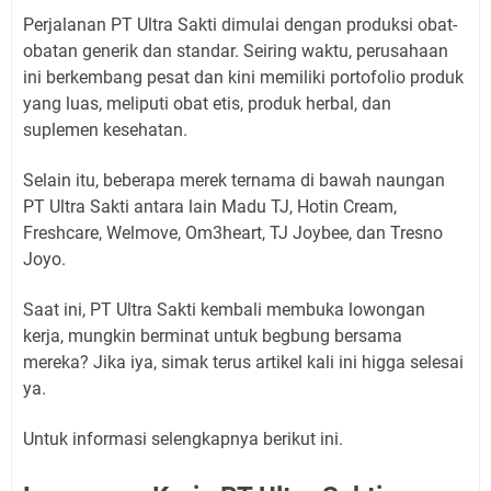
Perjalanan PT Ultra Sakti dimulai dengan produksi obat-
obatan generik dan standar. Seiring waktu, perusahaan
ini berkembang pesat dan kini memiliki portofolio produk
yang luas, meliputi obat etis, produk herbal, dan
suplemen kesehatan.
Selain itu, beberapa merek ternama di bawah naungan
PT Ultra Sakti antara lain Madu TJ, Hotin Cream,
Freshcare, Welmove, Om3heart, TJ Joybee, dan Tresno
Joyo.
Saat ini, PT Ultra Sakti kembali membuka lowongan
kerja, mungkin berminat untuk begbung bersama
mereka? Jika iya, simak terus artikel kali ini higga selesai
ya.
Untuk informasi selengkapnya berikut ini.