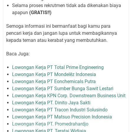
Selama proses rekrutmen tidak ada dikenakan biaya
apapun
(GRATIS!!)
Semoga informasi ini bermanfaat bagi kamu para
pencari kerja dan jangan lupa untuk membagikannya
kepada teman atau kerabat yang membutuhkan.
Baca Juga:
Lowongan Kerja PT Total Prime Engineering
Lowongan Kerja PT Mondelēz Indonesia
Lowongan Kerja PT Eonchemicals Putra
Lowongan Kerja PT Sumber Bunga Sawit Lestari
Lowongan Kerja KPN Corp. Downstream Business Unit
Lowongan Kerja PT. Dinito Jaya Sakti
Lowongan Kerja PT Tracon Industri Solusindo
Lowongan Kerja PT Matsuo Precision Indonesia
Lowongan Kerja PT. Promedrahardjo
Lowongan Kerja PT. Teratai Widjaja