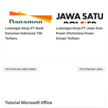
Lowongan Kerja PT Bank
Lowongan Kerja PT Jawa Satu
Danamon Indonesia Tbk
Power (Pertamina Power
Terbaru
Group) Terbaru
POSTINGAN LEBIH BARU
POSTINGAN LAMA
Tutorial Microsoft Office