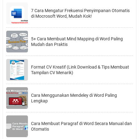
7 Cara Mengatur Frekuensi Penyimpanan Otomatis
di Mocrosoft Word, Mudah Kok!
5+ Cara Membuat Mind Mapping di Word Paling
Mudah dan Praktis
Format CV Kreatif (Link Download & Tips Membuat
Tampilan CV Menarik)
Cara Menggunakan Mendeley di Word Paling
Lengkap
Cara Membuat Paragraf di Word Secara Manual dan
Otomatis