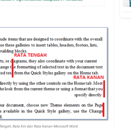
engah, Rata Kiri dan Rata Kanan Microsoft Word