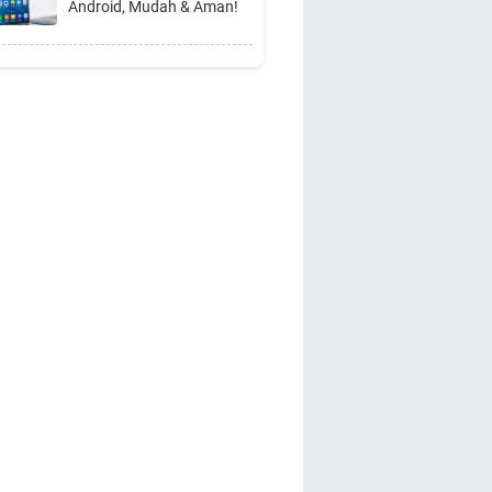
Android, Mudah & Aman!