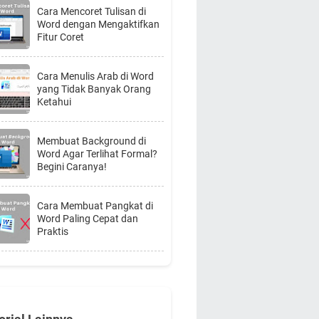
Cara Mencoret Tulisan di
Word dengan Mengaktifkan
Fitur Coret
Cara Menulis Arab di Word
yang Tidak Banyak Orang
Ketahui
Membuat Background di
Word Agar Terlihat Formal?
Begini Caranya!
Cara Membuat Pangkat di
Word Paling Cepat dan
Praktis