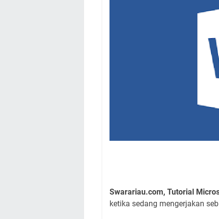
Swarariau.com, Tutorial Micro
ketika sedang mengerjakan seb