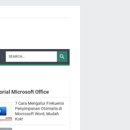
orial Microsoft Office
7 Cara Mengatur Frekuensi
Penyimpanan Otomatis di
Mocrosoft Word, Mudah
Kok!