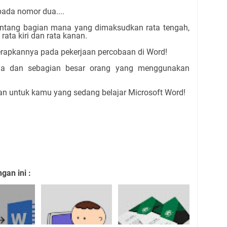
ada nomor dua....
tentang bagian mana yang dimaksudkan rata tengah,
ata kiri dan rata kanan.
rapkannya pada pekerjaan percobaan di Word!
hana dan sebagian besar orang yang menggunakan
kan untuk kamu yang sedang belajar Microsoft Word!
an ini :