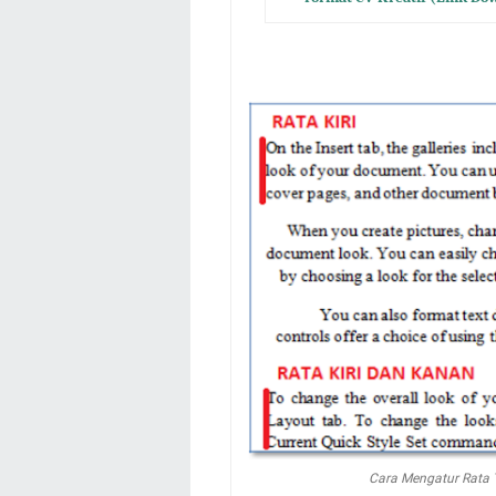
Cara Mengatur Rata T