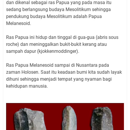
dan dikenal sebagai ras Papua yang pada masa itu
sedang berlangsung budaya Mesolitikum sehingga
pendukung budaya Mesolitikum adalah Papua
Melanesoid.
Ras Papua ini hidup dan tinggal di gua-gua (abris sous
roche) dan meninggalkan bukit-bukit kerang atau
sampah dapur (kjokkenmoddinger).
Ras Papua Melanesoid sampai di Nusantara pada
zaman Holosen. Saat itu keadaan bumi kita sudah layak
dihuni sehingga menjadi tempat yang nyaman bagi
kehidupan manusia.