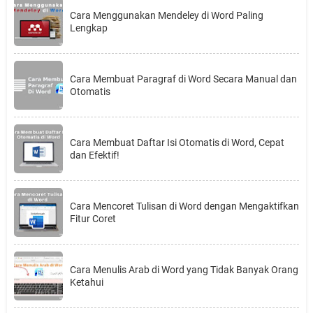
Cara Menggunakan Mendeley di Word Paling
Lengkap
Cara Membuat Paragraf di Word Secara Manual dan
Otomatis
Cara Membuat Daftar Isi Otomatis di Word, Cepat
dan Efektif!
Cara Mencoret Tulisan di Word dengan Mengaktifkan
Fitur Coret
Cara Menulis Arab di Word yang Tidak Banyak Orang
Ketahui