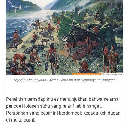
Sejarah Kebudayaan Bacson-Hoabinh dan Kebudayaan Dongson
Penelitian terhadap inti es menunjukkan bahwa selama
periode Holosen suhu yang relatif lebih hangat.
Perubahan yang besar ini berdampak kepada kehidupan
di muka bumi.