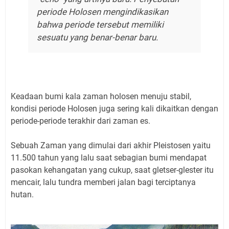
periode Holosen mengindikasikan
bahwa periode tersebut memiliki
sesuatu yang benar-benar baru.
Keadaan bumi kala zaman holosen menuju stabil,
kondisi periode Holosen juga sering kali dikaitkan dengan
periode-periode terakhir dari zaman es.
Sebuah Zaman yang dimulai dari akhir Pleistosen yaitu
11.500 tahun yang lalu saat sebagian bumi mendapat
pasokan kehangatan yang cukup, saat gletser-glester itu
mencair, lalu tundra memberi jalan bagi terciptanya
hutan.