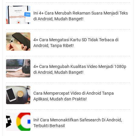
Ini 4+ Cara Merubah Rekaman Suara Menjadi Teks
di Android, Mudah Banget!
4+ Cara Mengatasi Kartu SD Tidak Terbaca di
Android, Tanpa Ribet!
4+ Cara Mengubah Kualitas Video Menjadi 1080p
di Android, Mudah Banget!
Cara Mempercepat Video di Android Tanpa
Aplikasi, Mudah dan Praktis!
Ini! Cara Menonaktifkan Safesearch Di Android,
Terbukti Berhasil