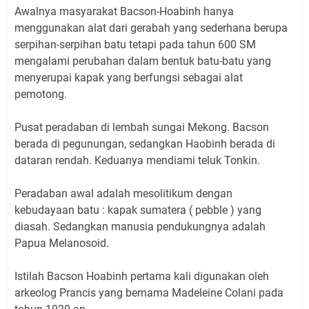
Awalnya masyarakat Bacson-Hoabinh hanya
menggunakan alat dari gerabah yang sederhana berupa
serpihan-serpihan batu tetapi pada tahun 600 SM
mengalami perubahan dalam bentuk batu-batu yang
menyerupai kapak yang berfungsi sebagai alat
pemotong.
Pusat peradaban di lembah sungai Mekong. Bacson
berada di pegunungan, sedangkan Haobinh berada di
dataran rendah. Keduanya mendiami teluk Tonkin.
Peradaban awal adalah mesolitikum dengan
kebudayaan batu : kapak sumatera ( pebble ) yang
diasah. Sedangkan manusia pendukungnya adalah
Papua Melanosoid.
Istilah Bacson Hoabinh pertama kali digunakan oleh
arkeolog Prancis yang bernama Madeleine Colani pada