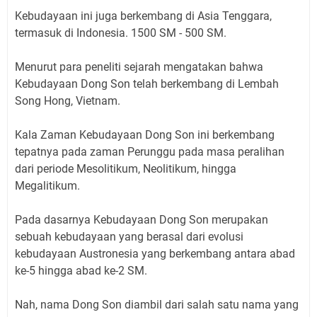
Kebudayaan ini juga berkembang di Asia Tenggara,
termasuk di Indonesia. 1500 SM - 500 SM.
Menurut para peneliti sejarah mengatakan bahwa
Kebudayaan Dong Son telah berkembang di Lembah
Song Hong, Vietnam.
Kala Zaman Kebudayaan Dong Son ini berkembang
tepatnya pada zaman Perunggu pada masa peralihan
dari periode Mesolitikum, Neolitikum, hingga
Megalitikum.
Pada dasarnya Kebudayaan Dong Son merupakan
sebuah kebudayaan yang berasal dari evolusi
kebudayaan Austronesia yang berkembang antara abad
ke-5 hingga abad ke-2 SM.
Nah, nama Dong Son diambil dari salah satu nama yang