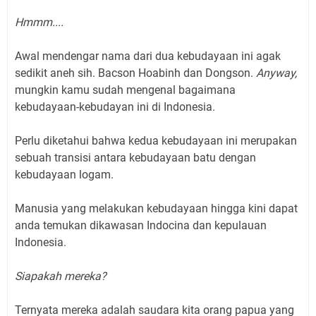
Hmmm....
Awal mendengar nama dari dua kebudayaan ini agak
sedikit aneh sih. Bacson Hoabinh dan Dongson.
Anyway,
mungkin kamu sudah mengenal bagaimana
kebudayaan-kebudayan ini di Indonesia.
Perlu diketahui bahwa kedua kebudayaan ini merupakan
sebuah transisi antara kebudayaan batu dengan
kebudayaan logam.
Manusia yang melakukan kebudayaan hingga kini dapat
anda temukan dikawasan Indocina dan kepulauan
Indonesia.
Siapakah mereka?
Ternyata mereka adalah saudara kita orang papua yang