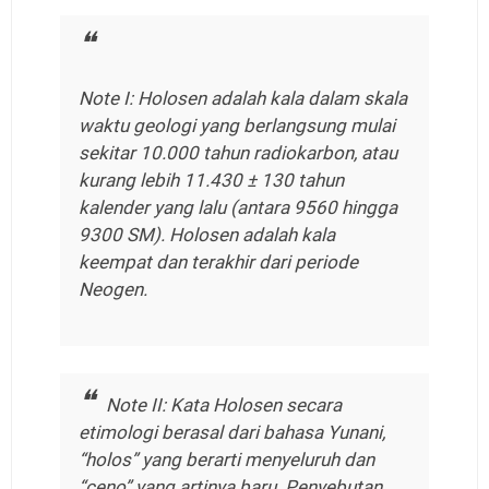
Note I:
Holosen adalah kala dalam skala
waktu geologi yang berlangsung mulai
sekitar 10.000 tahun radiokarbon, atau
kurang lebih 11.430 ± 130 tahun
kalender yang lalu (antara 9560 hingga
9300 SM). Holosen adalah kala
keempat dan terakhir dari periode
Neogen.
Note II:
Kata Holosen secara
etimologi berasal dari bahasa Yunani,
“holos” yang berarti menyeluruh dan
“ceno” yang artinya baru. Penyebutan