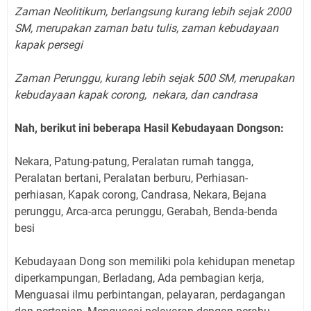
Zaman Neolitikum, berlangsung kurang lebih sejak 2000
SM, merupakan zaman batu tulis, zaman kebudayaan
kapak persegi
Zaman Perunggu, kurang lebih sejak 500 SM, merupakan
kebudayaan kapak corong, nekara, dan candrasa
Nah, berikut ini beberapa Hasil Kebudayaan Dongson:
Nekara, Patung-patung, Peralatan rumah tangga,
Peralatan bertani, Peralatan berburu, Perhiasan-
perhiasan, Kapak corong, Candrasa, Nekara, Bejana
perunggu, Arca-arca perunggu, Gerabah, Benda-benda
besi
Kebudayaan Dong son memiliki pola kehidupan menetap
diperkampungan, Berladang, Ada pembagian kerja,
Menguasai ilmu perbintangan, pelayaran, perdagangan