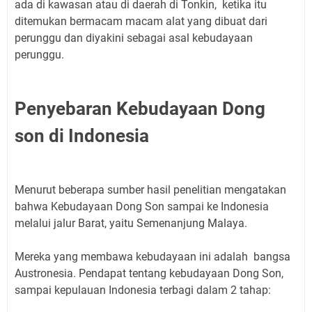
ada di kawasan atau di daerah di Tonkin, ketika itu
ditemukan bermacam macam alat yang dibuat dari
perunggu dan diyakini sebagai asal kebudayaan
perunggu.
Penyebaran Kebudayaan Dong
son di Indonesia
Menurut beberapa sumber hasil penelitian mengatakan
bahwa Kebudayaan Dong Son sampai ke Indonesia
melalui jalur Barat, yaitu Semenanjung Malaya.
Mereka yang membawa kebudayaan ini adalah bangsa
Austronesia. Pendapat tentang kebudayaan Dong Son,
sampai kepulauan Indonesia terbagi dalam 2 tahap: