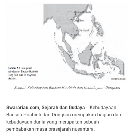
Sejarah Kebudayaan Bacson-Hoabinh dan Kebudayaan Dongson
Swarariau.com, Sejarah dan Budaya
-- Kebudayaan
Bacson-Hoabinh dan Dongson merupakan bagian dari
kebudayaan dunia yang merupakan sebuah
pembabakan masa prasejarah nusantara.