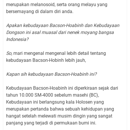
merupakan melanosoid, serta orang melayu yang
bersemayang di dalam diri anda.
Apakan kebudayaan Bacson-Hoabinh dan Kebudayaan
Dongson ini asal muasal dari nenek moyang bangsa
Indonesia?
So,
mari mengenal mengenal lebih detail tentang
kebudayaan Bacson-Hobinh lebih jauh,
Kapan sih kebudayaan Bacson-Hoabinh ini?
Kebudayaan Bacson-Hoabinh ini diperkiraan sejak dari
tahun 10.000 SM-4000 sebelum masehi (BC),
Kebudayaan ini berlangsung kala Holosen yang
merupakan pertanda bahwa sebuah kehidupan yang
hangat setelah melewati musim dingin yang sangat
panjang yang terjadi di permukaan bumi ini.