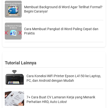
Membuat Background di Word Agar Terlihat Formal?
Begini Caranya!
Cara Membuat Pangkat di Word Paling Cepat dan
Praktis
Tutorial Lainnya
Cara Koneksi WiFi Printer Epson L4150 ke Laptop,
PC, dan Android dengan Mudah
7+ Cara Buat CV Lamaran Kerja yang Menarik
Perhatian HRD, Auto Lolos!