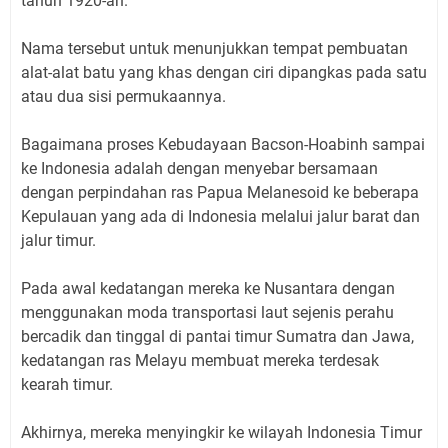
tahun 1920-an.
Nama tersebut untuk menunjukkan tempat pembuatan
alat-alat batu yang khas dengan ciri dipangkas pada satu
atau dua sisi permukaannya.
Bagaimana proses Kebudayaan Bacson-Hoabinh sampai
ke Indonesia adalah dengan menyebar bersamaan
dengan perpindahan ras Papua Melanesoid ke beberapa
Kepulauan yang ada di Indonesia melalui jalur barat dan
jalur timur.
Pada awal kedatangan mereka ke Nusantara dengan
menggunakan moda transportasi laut sejenis perahu
bercadik dan tinggal di pantai timur Sumatra dan Jawa,
kedatangan ras Melayu membuat mereka terdesak
kearah timur.
Akhirnya, mereka menyingkir ke wilayah Indonesia Timur