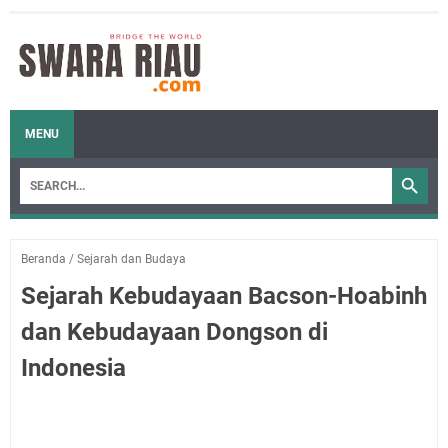
MENU
Beranda
/
Sejarah dan Budaya
Sejarah Kebudayaan Bacson-Hoabinh
dan Kebudayaan Dongson di
Indonesia