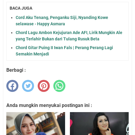
BACA JUGA
Cord Aku Tenang, Penganku Siji, Nyanding Kowe
selawase - Happy Asmara
Chord Lagu Ambon Kejujuran Ade AFI, Lirik Mungkin Ale
yang Terlahir Bukan dari Tulang Rusuk Beta
Chord Gitar Puing II Iwan Fals | Perang Perang Lagi
Semakin Menjadi
Berbagi :
Anda mungkin menyukai postingan ini :