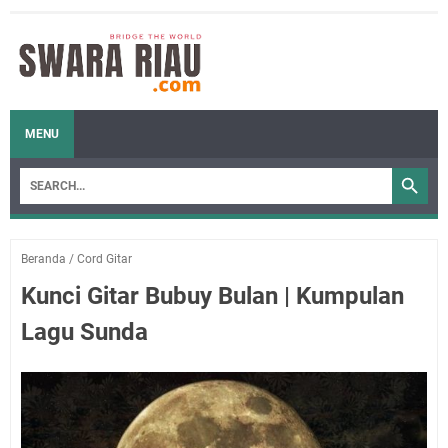
MENU
Beranda
/
Cord Gitar
Kunci Gitar Bubuy Bulan | Kumpulan
Lagu Sunda