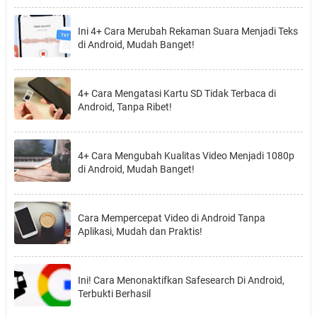
Ini 4+ Cara Merubah Rekaman Suara Menjadi Teks
di Android, Mudah Banget!
4+ Cara Mengatasi Kartu SD Tidak Terbaca di
Android, Tanpa Ribet!
4+ Cara Mengubah Kualitas Video Menjadi 1080p
di Android, Mudah Banget!
Cara Mempercepat Video di Android Tanpa
Aplikasi, Mudah dan Praktis!
Ini! Cara Menonaktifkan Safesearch Di Android,
Terbukti Berhasil