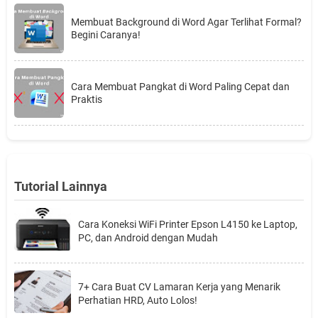
Membuat Background di Word Agar Terlihat Formal?
Begini Caranya!
Cara Membuat Pangkat di Word Paling Cepat dan
Praktis
Tutorial Lainnya
Cara Koneksi WiFi Printer Epson L4150 ke Laptop,
PC, dan Android dengan Mudah
7+ Cara Buat CV Lamaran Kerja yang Menarik
Perhatian HRD, Auto Lolos!