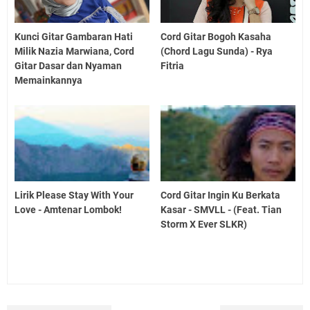
Kunci Gitar Gambaran Hati
Cord Gitar Bogoh Kasaha
Milik Nazia Marwiana, Cord
(Chord Lagu Sunda) - Rya
Gitar Dasar dan Nyaman
Fitria
Memainkannya
Lirik Please Stay With Your
Cord Gitar Ingin Ku Berkata
Love - Amtenar Lombok!
Kasar - SMVLL - (Feat. Tian
Storm X Ever SLKR)