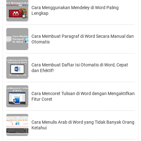
Cara Menggunakan Mendeley di Word Paling
Lengkap
Cara Membuat Paragraf di Word Secara Manual dan
Otomatis
Cara Membuat Daftar Isi Otomatis di Word, Cepat
dan Efektif!
Cara Mencoret Tulisan di Word dengan Mengaktifkan
Fitur Coret
Cara Menulis Arab di Word yang Tidak Banyak Orang
Ketahui