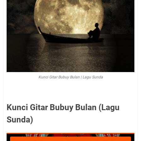
Kunci Gitar Bubuy Bulan | Lagu Sunda
Kunci Gitar Bubuy Bulan (Lagu
Sunda)