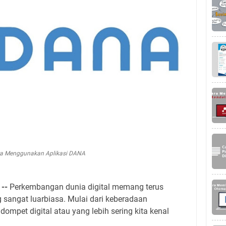
a Menggunakan Aplikasi DANA
 --
Perkembangan dunia digital memang terus
sangat luarbiasa. Mulai dari keberadaan
mpet digital atau yang lebih sering kita kenal