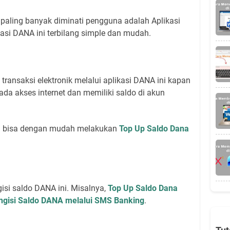
 paling banyak diminati pengguna adalah Aplikasi
si DANA ini terbilang simple dan mudah.
ransaksi elektronik melalui aplikasi DANA ini kapan
ada akses internet dan memiliki saldo di akun
uga bisa dengan mudah melakukan
Top Up Saldo Dana
isi saldo DANA ini. Misalnya,
Top Up Saldo Dana
gisi Saldo DANA melalui SMS Banking
.