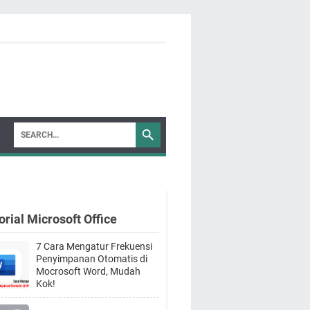
orial Microsoft Office
7 Cara Mengatur Frekuensi
Penyimpanan Otomatis di
Mocrosoft Word, Mudah
Kok!