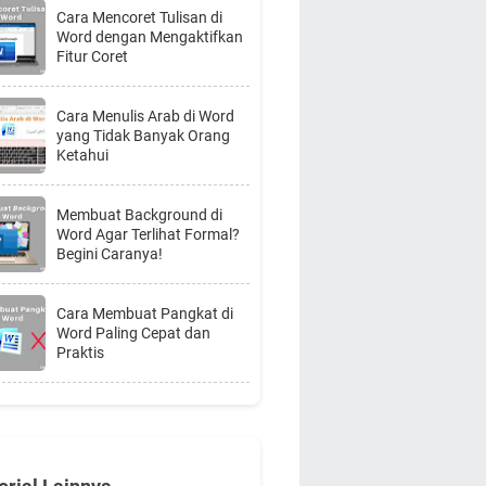
Cara Mencoret Tulisan di
Word dengan Mengaktifkan
Fitur Coret
Cara Menulis Arab di Word
yang Tidak Banyak Orang
Ketahui
Membuat Background di
Word Agar Terlihat Formal?
Begini Caranya!
Cara Membuat Pangkat di
Word Paling Cepat dan
Praktis