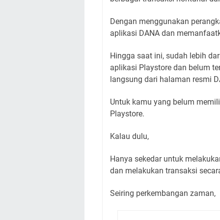
Dengan menggunakan perangka
aplikasi DANA dan memanfaatk
Hingga saat ini, sudah lebih d
aplikasi Playstore dan belum 
langsung dari halaman resmi 
Untuk kamu yang belum memilik
Playstore.
Kalau dulu,
Hanya sekedar untuk melakukan 
dan melakukan transaksi secar
Seiring perkembangan zaman,