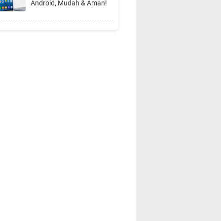
Android, Mudah & Aman!