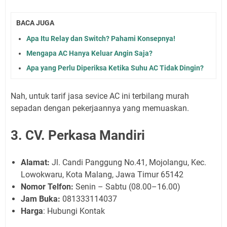
BACA JUGA
Apa Itu Relay dan Switch? Pahami Konsepnya!
Mengapa AC Hanya Keluar Angin Saja?
Apa yang Perlu Diperiksa Ketika Suhu AC Tidak Dingin?
Nah, untuk tarif jasa sevice AC ini terbilang murah
sepadan dengan pekerjaannya yang memuaskan.
3. CV. Perkasa Mandiri
Alamat:
Jl. Candi Panggung No.41, Mojolangu, Kec.
Lowokwaru, Kota Malang, Jawa Timur 65142
Nomor Telfon:
Senin – Sabtu (08.00–16.00)
Jam Buka:
081333114037
Harga
: Hubungi Kontak