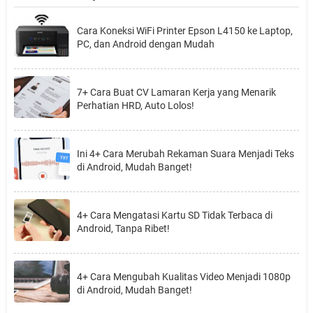
Cara Koneksi WiFi Printer Epson L4150 ke Laptop,
PC, dan Android dengan Mudah
7+ Cara Buat CV Lamaran Kerja yang Menarik
Perhatian HRD, Auto Lolos!
Ini 4+ Cara Merubah Rekaman Suara Menjadi Teks
di Android, Mudah Banget!
4+ Cara Mengatasi Kartu SD Tidak Terbaca di
Android, Tanpa Ribet!
4+ Cara Mengubah Kualitas Video Menjadi 1080p
di Android, Mudah Banget!