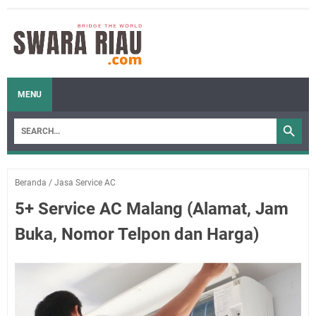
MENU
Beranda
/
Jasa Service AC
5+ Service AC Malang (Alamat, Jam
Buka, Nomor Telpon dan Harga)