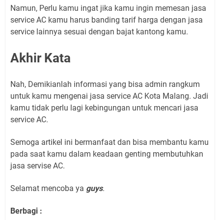
Namun, Perlu kamu ingat jika kamu ingin memesan jasa
service AC kamu harus banding tarif harga dengan jasa
service lainnya sesuai dengan bajat kantong kamu.
Akhir Kata
Nah, Demikianlah informasi yang bisa admin rangkum
untuk kamu mengenai jasa service AC Kota Malang. Jadi
kamu tidak perlu lagi kebingungan untuk mencari jasa
service AC.
Semoga artikel ini bermanfaat dan bisa membantu kamu
pada saat kamu dalam keadaan genting membutuhkan
jasa servise AC.
Selamat mencoba ya
guys
.
Berbagi :