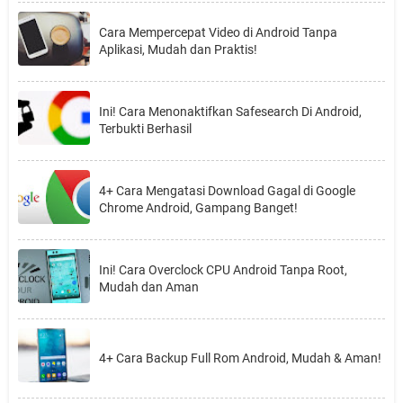
Cara Mempercepat Video di Android Tanpa
Aplikasi, Mudah dan Praktis!
Ini! Cara Menonaktifkan Safesearch Di Android,
Terbukti Berhasil
4+ Cara Mengatasi Download Gagal di Google
Chrome Android, Gampang Banget!
Ini! Cara Overclock CPU Android Tanpa Root,
Mudah dan Aman
4+ Cara Backup Full Rom Android, Mudah & Aman!