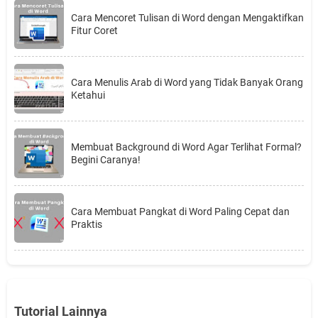
Cara Mencoret Tulisan di Word dengan Mengaktifkan
Fitur Coret
Cara Menulis Arab di Word yang Tidak Banyak Orang
Ketahui
Membuat Background di Word Agar Terlihat Formal?
Begini Caranya!
Cara Membuat Pangkat di Word Paling Cepat dan
Praktis
Tutorial Lainnya