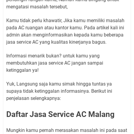
mengatasi masalah tersebut,
Kamu tidak perlu khawatir, Jika kamu memiliki masalah
pada AC ruangan atau kantor kamu. Pada artikel kali ini
admin akan menginformasikan kepada kamu beberapa
jasa service AC yang kualitas kinerjanya bagus.
Informasi menarik bukan? untuk kamu yang
membutuhkan jasa service AC jangan sampai
ketinggalan ya!
Yuk, Langsung saja kamu simak hingga tuntas ya
supaya tidak ketinggalan informasinya. Berikut ini
penjelasan selengkapnya:
Daftar Jasa Service AC Malang
Mungkin kamu pernah merasakan masalah ini pada saat