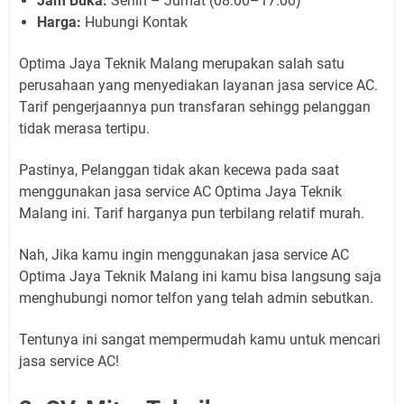
Jam Buka:
Senin – Jumat (08.00–17.00)
Harga:
Hubungi Kontak
Optima Jaya Teknik Malang merupakan salah satu
perusahaan yang menyediakan layanan jasa service AC.
Tarif pengerjaannya pun transfaran sehingg pelanggan
tidak merasa tertipu.
Pastinya, Pelanggan tidak akan kecewa pada saat
menggunakan jasa service AC Optima Jaya Teknik
Malang ini. Tarif harganya pun terbilang relatif murah.
Nah, Jika kamu ingin menggunakan jasa service AC
Optima Jaya Teknik Malang ini kamu bisa langsung saja
menghubungi nomor telfon yang telah admin sebutkan.
Tentunya ini sangat mempermudah kamu untuk mencari
jasa service AC!