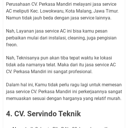
Perusahaan CV. Perkasa Mandiri melayani jasa service
AC meliputi Kec. Lowokwaru, Kota Malang, Jawa Timur.
Namun tidak jauh beda dengan jasa service lainnya.
Nah, Layanan jasa service AC ini bisa kamu pesan
perbaikan mulai dari instalasi, cleaning, juga pengisian
freon.
Nah, Teknisanya pun akan tiba tepat waktu ke lokasi
tidak ada namanya telat. Maka dari itu jasa service AC
CV. Perkasa Mandiri ini sangat profesional.
Dalam hal ini, Kamu tidak perlu ragu lagi untuk memesan
jasa service CV. Perkasa Mandiri ini perkerjaannya sangat
memuaskan sesuai dengan harganya yang relatif murah.
4. CV. Servindo Teknik