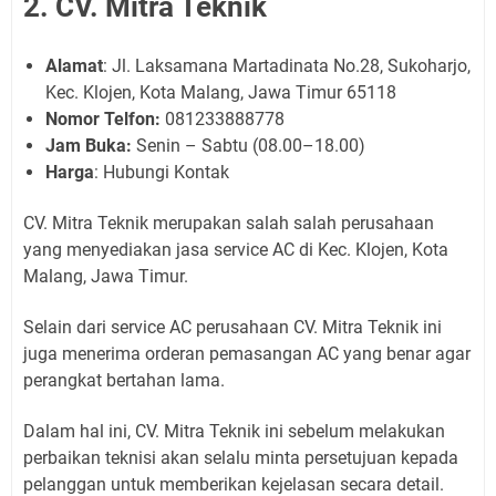
2. CV. Mitra Teknik
Alamat
: Jl. Laksamana Martadinata No.28, Sukoharjo,
Kec. Klojen, Kota Malang, Jawa Timur 65118
Nomor Telfon:
081233888778
Jam Buka:
Senin – Sabtu (08.00–18.00)
Harga
: Hubungi Kontak
CV. Mitra Teknik merupakan salah salah perusahaan
yang menyediakan jasa service AC di Kec. Klojen, Kota
Malang, Jawa Timur.
Selain dari service AC perusahaan CV. Mitra Teknik ini
juga menerima orderan pemasangan AC yang benar agar
perangkat bertahan lama.
Dalam hal ini, CV. Mitra Teknik ini sebelum melakukan
perbaikan teknisi akan selalu minta persetujuan kepada
pelanggan untuk memberikan kejelasan secara detail.