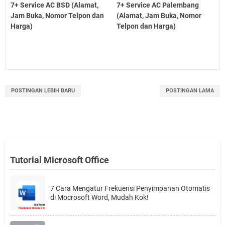
7+ Service AC BSD (Alamat,
7+ Service AC Palembang
Jam Buka, Nomor Telpon dan
(Alamat, Jam Buka, Nomor
Harga)
Telpon dan Harga)
POSTINGAN LEBIH BARU
POSTINGAN LAMA
Tutorial Microsoft Office
7 Cara Mengatur Frekuensi Penyimpanan Otomatis
di Mocrosoft Word, Mudah Kok!