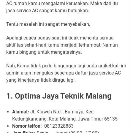
AC rumah kamu mengalami kerusakan. Maka dari itu
jasa service AC sangat kamu butuhkan.
Tentu masalah ini sangat menyebalkan,
Apalagi cuaca panas saat ini tidak menentu semua
aktifitas sehari-hari kamu menjadi terhambat, Namun
kamu bingung untuk mengatasinya.
Nah, Kamu tidak perlu bingungan lagi pada artikel kali ini
admin akan mengulas beberapa daftar jasa service AC
yang kinerjanya tidak diragu lagi.
1. Optima Jaya Teknik Malang
Alamat:
Jl. Kluweh No.II, Bumiayu, Kec.
Kedungkandang, Kota Malang, Jawa Timur 65135
Nomor telfon:
08123328883