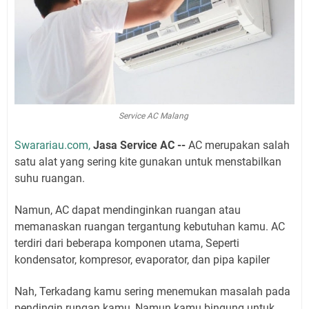
Service AC Malang
Swarariau.com,
Jasa Service AC --
AC merupakan salah
satu alat yang sering kite gunakan untuk menstabilkan
suhu ruangan.
Namun, AC dapat mendinginkan ruangan atau
memanaskan ruangan tergantung kebutuhan kamu. AC
terdiri dari beberapa komponen utama, Seperti
kondensator, kompresor, evaporator, dan pipa kapiler
Nah, Terkadang kamu sering menemukan masalah pada
pendingin rungan kamu, Namun kamu bingung untuk