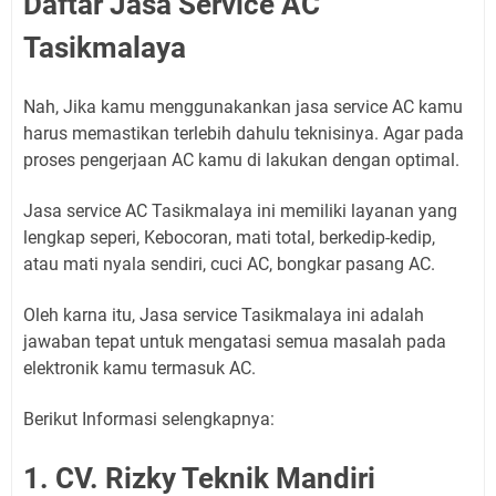
Daftar Jasa Service AC
Tasikmalaya
Nah, Jika kamu menggunakankan jasa service AC kamu
harus memastikan terlebih dahulu teknisinya. Agar pada
proses pengerjaan AC kamu di lakukan dengan optimal.
Jasa service AC Tasikmalaya ini memiliki layanan yang
lengkap seperi, Kebocoran, mati total, berkedip-kedip,
atau mati nyala sendiri, cuci AC, bongkar pasang AC.
Oleh karna itu, Jasa service Tasikmalaya ini adalah
jawaban tepat untuk mengatasi semua masalah pada
elektronik kamu termasuk AC.
Berikut Informasi selengkapnya:
1. CV. Rizky Teknik Mandiri