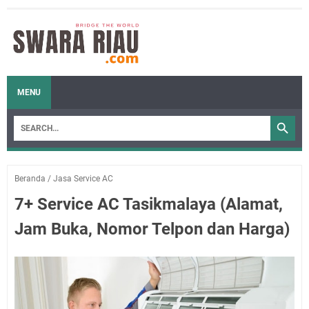
MENU
Beranda
/
Jasa Service AC
7+ Service AC Tasikmalaya (Alamat,
Jam Buka, Nomor Telpon dan Harga)