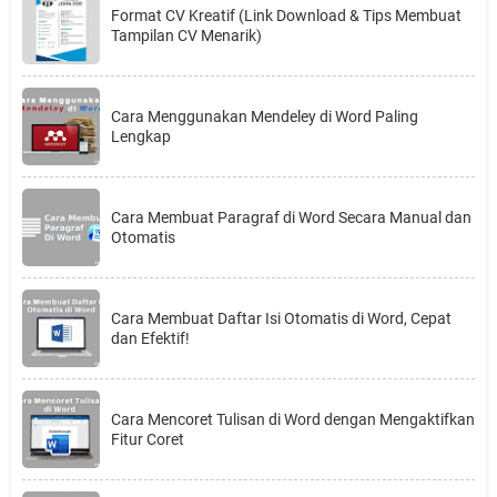
Format CV Kreatif (Link Download & Tips Membuat
Tampilan CV Menarik)
Cara Menggunakan Mendeley di Word Paling
Lengkap
Cara Membuat Paragraf di Word Secara Manual dan
Otomatis
Cara Membuat Daftar Isi Otomatis di Word, Cepat
dan Efektif!
Cara Mencoret Tulisan di Word dengan Mengaktifkan
Fitur Coret