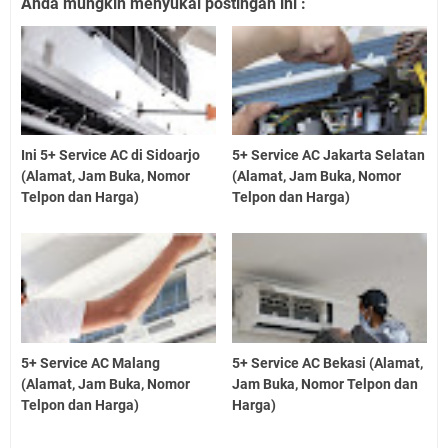
Anda mungkin menyukai postingan ini :
Ini 5+ Service AC di Sidoarjo
5+ Service AC Jakarta Selatan
(Alamat, Jam Buka, Nomor
(Alamat, Jam Buka, Nomor
Telpon dan Harga)
Telpon dan Harga)
5+ Service AC Malang
5+ Service AC Bekasi (Alamat,
(Alamat, Jam Buka, Nomor
Jam Buka, Nomor Telpon dan
Telpon dan Harga)
Harga)