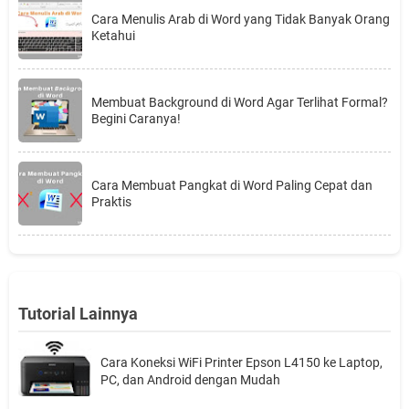
Cara Menulis Arab di Word yang Tidak Banyak Orang
Ketahui
Membuat Background di Word Agar Terlihat Formal?
Begini Caranya!
Cara Membuat Pangkat di Word Paling Cepat dan
Praktis
Tutorial Lainnya
Cara Koneksi WiFi Printer Epson L4150 ke Laptop,
PC, dan Android dengan Mudah