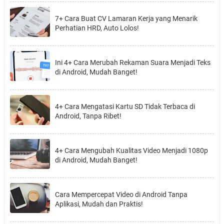
7+ Cara Buat CV Lamaran Kerja yang Menarik
Perhatian HRD, Auto Lolos!
Ini 4+ Cara Merubah Rekaman Suara Menjadi Teks
di Android, Mudah Banget!
4+ Cara Mengatasi Kartu SD Tidak Terbaca di
Android, Tanpa Ribet!
4+ Cara Mengubah Kualitas Video Menjadi 1080p
di Android, Mudah Banget!
Cara Mempercepat Video di Android Tanpa
Aplikasi, Mudah dan Praktis!