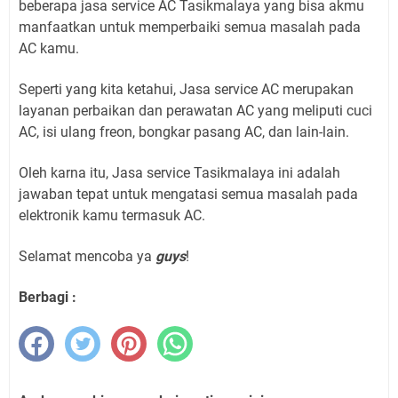
beberapa jasa service AC Tasikmalaya yang bisa akmu
manfaatkan untuk memperbaiki semua masalah pada
AC kamu.
Seperti yang kita ketahui, Jasa service AC merupakan
layanan perbaikan dan perawatan AC yang meliputi cuci
AC, isi ulang freon, bongkar pasang AC, dan lain-lain.
Oleh karna itu, Jasa service Tasikmalaya ini adalah
jawaban tepat untuk mengatasi semua masalah pada
elektronik kamu termasuk AC.
Selamat mencoba ya
guys
!
Berbagi :