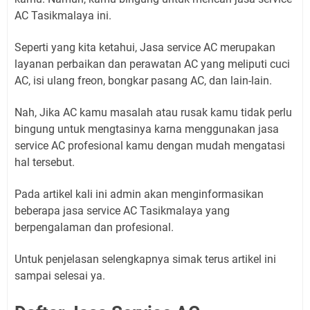
AC Tasikmalaya ini.
Seperti yang kita ketahui, Jasa service AC merupakan
layanan perbaikan dan perawatan AC yang meliputi cuci
AC, isi ulang freon, bongkar pasang AC, dan lain-lain.
Nah, Jika AC kamu masalah atau rusak kamu tidak perlu
bingung untuk mengtasinya karna menggunakan jasa
service AC profesional kamu dengan mudah mengatasi
hal tersebut.
Pada artikel kali ini admin akan menginformasikan
beberapa jasa service AC Tasikmalaya yang
berpengalaman dan profesional.
Untuk penjelasan selengkapnya simak terus artikel ini
sampai selesai ya.