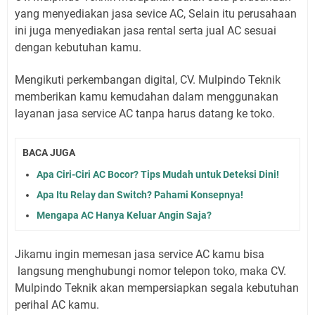
yang menyediakan jasa sevice AC, Selain itu perusahaan
ini juga menyediakan jasa rental serta jual AC sesuai
dengan kebutuhan kamu.
Mengikuti perkembangan digital, CV. Mulpindo Teknik
memberikan kamu kemudahan dalam menggunakan
layanan jasa service AC tanpa harus datang ke toko.
BACA JUGA
Apa Ciri-Ciri AC Bocor? Tips Mudah untuk Deteksi Dini!
Apa Itu Relay dan Switch? Pahami Konsepnya!
Mengapa AC Hanya Keluar Angin Saja?
Jikamu ingin memesan jasa service AC kamu bisa
langsung menghubungi nomor telepon toko, maka CV.
Mulpindo Teknik akan mempersiapkan segala kebutuhan
perihal AC kamu.