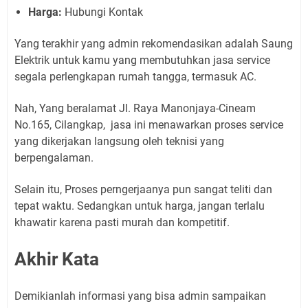
Harga:
Hubungi Kontak
Yang terakhir yang admin rekomendasikan adalah Saung
Elektrik untuk kamu yang membutuhkan jasa service
segala perlengkapan rumah tangga, termasuk AC.
Nah, Yang beralamat Jl. Raya Manonjaya-Cineam
No.165, Cilangkap, jasa ini menawarkan proses service
yang dikerjakan langsung oleh teknisi yang
berpengalaman.
Selain itu, Proses perngerjaanya pun sangat teliti dan
tepat waktu. Sedangkan untuk harga, jangan terlalu
khawatir karena pasti murah dan kompetitif.
Akhir Kata
Demikianlah informasi yang bisa admin sampaikan