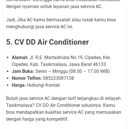
dengan nyaman untuk layanan jasa service AC.
Jadi, Jika AC kamu bermasalah atau rusak kamu bisa
menghubungi jasa service AC ini.
5. CV DD Air Conditioner
Alamat:
Jl. R.E. Martadinata No.19, Cipedes, Kec.
Cipedes, Kab. Tasikmalaya, Jawa Barat 46133
Jam Buka:
Senin – Minggu (08.00 – 17.00 WIB)
Nomor Telfon:
085223087138
Harga:
Hubungi Kontak
Butuh jasa service AC dengan tarif terjangkau di wilayah
Tasikmalaya? CV DD Air Conditioner solusinya. Kamu
bisa mendapatkan kualitas service AC yang memuaskan
dengan harga yang kompetitif.