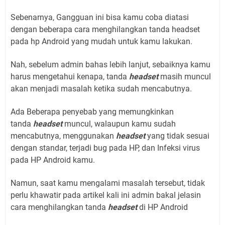
Sebenarnya, Gangguan ini bisa kamu coba diatasi
dengan beberapa cara menghilangkan tanda headset
pada hp Android yang mudah untuk kamu lakukan.
Nah, sebelum admin bahas lebih lanjut, sebaiknya kamu
harus mengetahui kenapa, tanda
headset
masih muncul
akan menjadi masalah ketika sudah mencabutnya.
Ada Beberapa penyebab yang memungkinkan
tanda
headset
muncul, walaupun kamu sudah
mencabutnya, menggunakan
headset
yang tidak sesuai
dengan standar, terjadi bug pada HP, dan Infeksi virus
pada HP Android kamu.
Namun, saat kamu mengalami masalah tersebut, tidak
perlu khawatir pada artikel kali ini admin bakal jelasin
cara menghilangkan tanda
headset
di HP Android