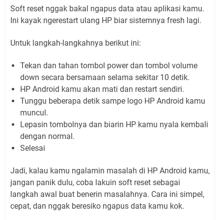
Soft reset nggak bakal ngapus data atau aplikasi kamu.
Ini kayak ngerestart ulang HP biar sistemnya fresh lagi.
Untuk langkah-langkahnya berikut ini:
Tekan dan tahan tombol power dan tombol volume
down secara bersamaan selama sekitar 10 detik.
HP Android kamu akan mati dan restart sendiri.
Tunggu beberapa detik sampe logo HP Android kamu
muncul.
Lepasin tombolnya dan biarin HP kamu nyala kembali
dengan normal.
Selesai
Jadi, kalau kamu ngalamin masalah di HP Android kamu,
jangan panik dulu, coba lakuin soft reset sebagai
langkah awal buat benerin masalahnya. Cara ini simpel,
cepat, dan nggak beresiko ngapus data kamu kok.