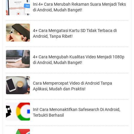
Ini 4+ Cara Merubah Rekaman Suara Menjadi Teks
di Android, Mudah Banget!
4+ Cara Mengatasi Kartu SD Tidak Terbaca di
Android, Tanpa Ribet!
4+ Cara Mengubah Kualitas Video Menjadi 1080p
di Android, Mudah Banget!
Cara Mempercepat Video di Android Tanpa
Aplikasi, Mudah dan Praktis!
Ini! Cara Menonaktifkan Safesearch Di Android,
Terbukti Berhasil