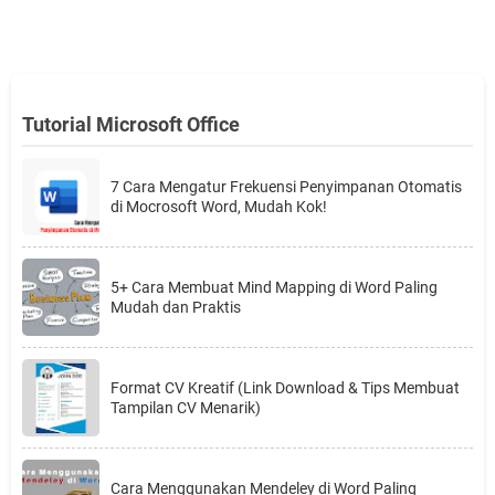
Tutorial Microsoft Office
7 Cara Mengatur Frekuensi Penyimpanan Otomatis
di Mocrosoft Word, Mudah Kok!
5+ Cara Membuat Mind Mapping di Word Paling
Mudah dan Praktis
Format CV Kreatif (Link Download & Tips Membuat
Tampilan CV Menarik)
Cara Menggunakan Mendeley di Word Paling