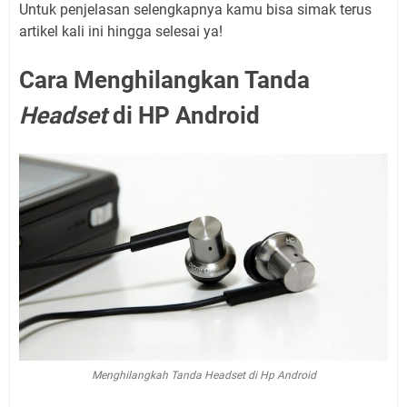
Untuk penjelasan selengkapnya kamu bisa simak terus
artikel kali ini hingga selesai ya!
Cara Menghilangkan Tanda
Headset
di HP Android
Menghilangkah Tanda Headset di Hp Android