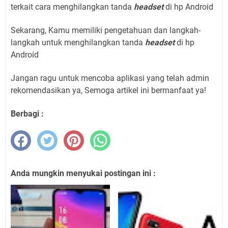
terkait cara menghilangkan tanda
headset
di hp Android
Sekarang, Kamu memiliki pengetahuan dan langkah-
langkah untuk menghilangkan tanda
headset
di hp
Android
Jangan ragu untuk mencoba aplikasi yang telah admin
rekomendasikan ya, Semoga artikel ini bermanfaat ya!
Berbagi :
Anda mungkin menyukai postingan ini :