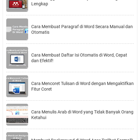
Lengkap
Cara Membuat Paragraf di Word Secara Manual dan
Otomatis
Cara Membuat Daftar Isi Otomatis di Word, Cepat
dan Efektif!
Cara Mencoret Tulisan di Word dengan Mengaktifkan
Fitur Coret
Cara Menulis Arab di Word yang Tidak Banyak Orang
Ketahui