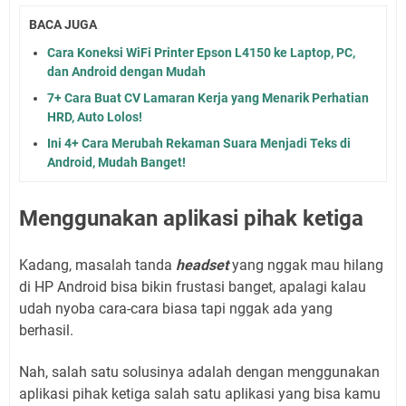
BACA JUGA
Cara Koneksi WiFi Printer Epson L4150 ke Laptop, PC,
dan Android dengan Mudah
7+ Cara Buat CV Lamaran Kerja yang Menarik Perhatian
HRD, Auto Lolos!
Ini 4+ Cara Merubah Rekaman Suara Menjadi Teks di
Android, Mudah Banget!
Menggunakan aplikasi pihak ketiga
Kadang, masalah tanda
headset
yang nggak mau hilang
di HP Android bisa bikin frustasi banget, apalagi kalau
udah nyoba cara-cara biasa tapi nggak ada yang
berhasil.
Nah, salah satu solusinya adalah dengan menggunakan
aplikasi pihak ketiga salah satu aplikasi yang bisa kamu