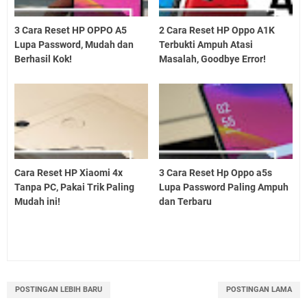
3 Cara Reset HP OPPO A5
2 Cara Reset HP Oppo A1K
Lupa Password, Mudah dan
Terbukti Ampuh Atasi
Berhasil Kok!
Masalah, Goodbye Error!
Cara Reset HP Xiaomi 4x
3 Cara Reset Hp Oppo a5s
Tanpa PC, Pakai Trik Paling
Lupa Password Paling Ampuh
Mudah ini!
dan Terbaru
POSTINGAN LEBIH BARU
POSTINGAN LAMA