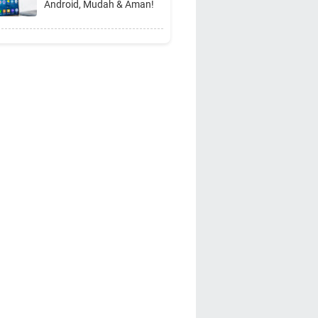
Android, Mudah & Aman!