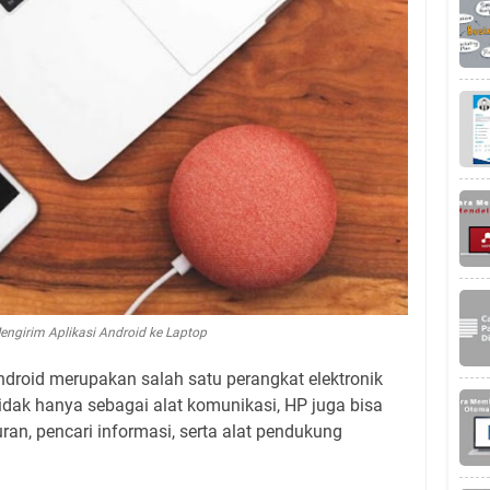
engirim Aplikasi Android ke Laptop
ndroid merupakan salah satu perangkat elektronik
idak hanya sebagai alat komunikasi, HP juga bisa
an, pencari informasi, serta alat pendukung