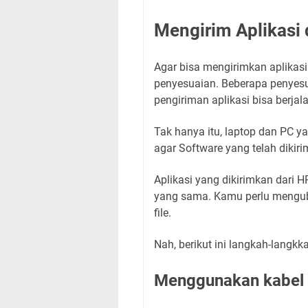
Mengirim Aplikasi
Agar bisa mengirimkan aplikasi
penyesuaian. Beberapa penyesu
pengiriman aplikasi bisa berjal
Tak hanya itu, laptop dan PC ya
agar Software yang telah dikir
Aplikasi yang dikirimkan dari 
yang sama. Kamu perlu menguba
file.
Nah, berikut ini langkah-langkk
Menggunakan kabel