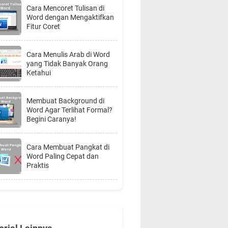
Cara Mencoret Tulisan di
Word dengan Mengaktifkan
Fitur Coret
Cara Menulis Arab di Word
yang Tidak Banyak Orang
Ketahui
Membuat Background di
Word Agar Terlihat Formal?
Begini Caranya!
Cara Membuat Pangkat di
Word Paling Cepat dan
Praktis