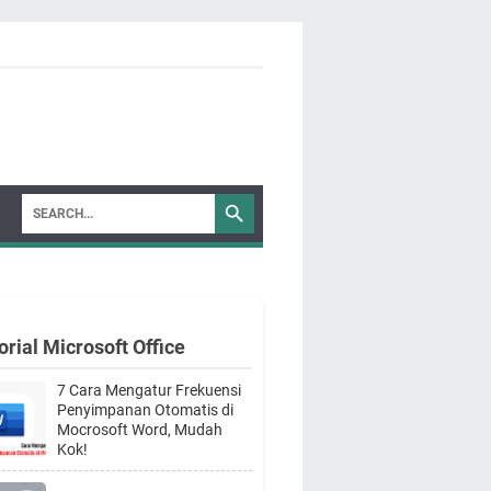
orial Microsoft Office
7 Cara Mengatur Frekuensi
Penyimpanan Otomatis di
Mocrosoft Word, Mudah
Kok!