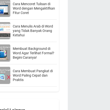
Cara Mencoret Tulisan di
Word dengan Mengaktifkan
Fitur Coret
Cara Menulis Arab di Word
yang Tidak Banyak Orang
Ketahui
Membuat Background di
Word Agar Terlihat Formal?
Begini Caranya!
Cara Membuat Pangkat di
Word Paling Cepat dan
Praktis