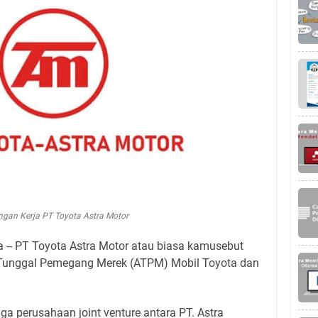
gan Kerja PT Toyota Astra Motor
 -- PT Toyota Astra Motor atau biasa kamusebut
unggal Pemegang Merek (ATPM) Mobil Toyota dan
ga perusahaan joint venture antara PT. Astra