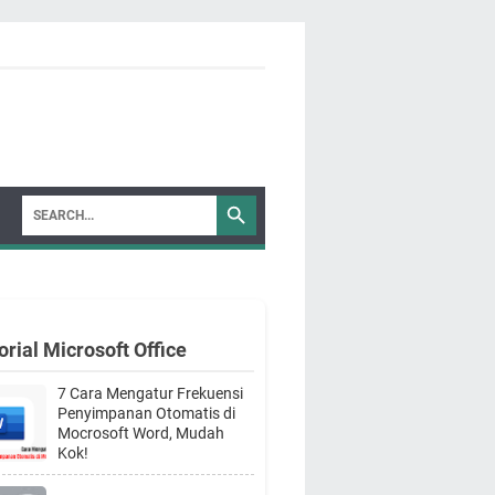
orial Microsoft Office
7 Cara Mengatur Frekuensi
Penyimpanan Otomatis di
Mocrosoft Word, Mudah
Kok!