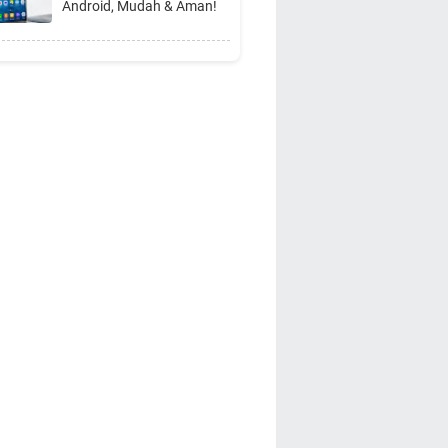
Android, Mudah & Aman!