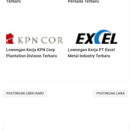
Terbaru
Persada Terbaru
Lowongan Kerja KPN Corp
Lowongan Kerja PT Excel
Plantation Division Terbaru
Metal Industry Terbaru
POSTINGAN LEBIH BARU
POSTINGAN LAMA