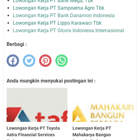
Lowongan Kerja PT Bank Mega, Tbk
Lowongan Kerja PT Sampoerna Agro Tbk
Lowongan Kerja PT Bank Danamon Indonesia
Lowongan Kerja PT Lippo Karawaci Tbk
Lowongan Kerja PT Glovis Indoneisa Internasional
Berbagi :
Anda mungkin menyukai postingan ini :
Lowongan Kerja PT Toyota
Lowongan Kerja PT
Astra Financial Services
Mahakarya Bangun