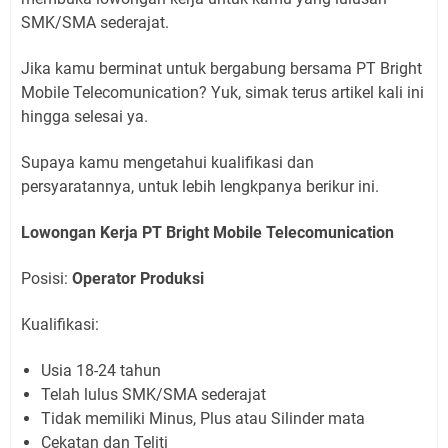
SMK/SMA sederajat.
Jika kamu berminat untuk bergabung bersama PT Bright
Mobile Telecomunication? Yuk, simak terus artikel kali ini
hingga selesai ya.
Supaya kamu mengetahui kualifikasi dan
persyaratannya, untuk lebih lengkpanya berikur ini.
Lowongan Kerja PT Bright Mobile Telecomunication
Posisi:
Operator Produksi
Kualifikasi:
Usia 18-24 tahun
Telah lulus SMK/SMA sederajat
Tidak memiliki Minus, Plus atau Silinder mata
Cekatan dan Teliti