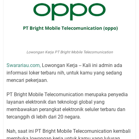
Lowongan Kerja PT Bright Mobile Telecomunication
Swarariau.com,
Lowongan Kerja -- Kali ini admin ada
informasi loker terbaru nih, untuk kamu yang sedang
mencari pekerjaan.
PT Bright Mobile Telecomunication merupaka penyedia
layanan elektronik dan teknologi global yang
membawakan perangkat elektronik seluler terbaru dan
tercanggih di lebih dari 20 negara.
Nah, saat ini PT Bright Mobile Telecomunication kembali
membuka lowongan kerja untuk kamu yang lulusan