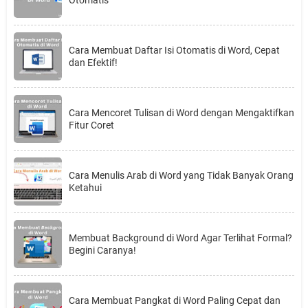
Cara Membuat Daftar Isi Otomatis di Word, Cepat
dan Efektif!
Cara Mencoret Tulisan di Word dengan Mengaktifkan
Fitur Coret
Cara Menulis Arab di Word yang Tidak Banyak Orang
Ketahui
Membuat Background di Word Agar Terlihat Formal?
Begini Caranya!
Cara Membuat Pangkat di Word Paling Cepat dan