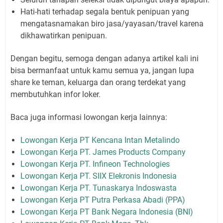
Hati-hati terhadap segala bentuk penipuan yang
mengatasnamakan biro jasa/yayasan/travel karena
dikhawatirkan penipuan.
Dengan begitu, semoga dengan adanya artikel kali ini
bisa bermanfaat untuk kamu semua ya, jangan lupa
share ke teman, keluarga dan orang terdekat yang
membutuhkan infor loker.
Baca juga informasi lowongan kerja lainnya:
Lowongan Kerja PT Kencana Intan Metalindo
Lowongan Kerja PT. James Products Company
Lowongan Kerja PT. Infineon Technologies
Lowongan Kerja PT. SIIX Elekronis Indonesia
Lowongan Kerja PT. Tunaskarya Indoswasta
Lowongan Kerja PT Putra Perkasa Abadi (PPA)
Lowongan Kerja PT Bank Negara Indonesia (BNI)