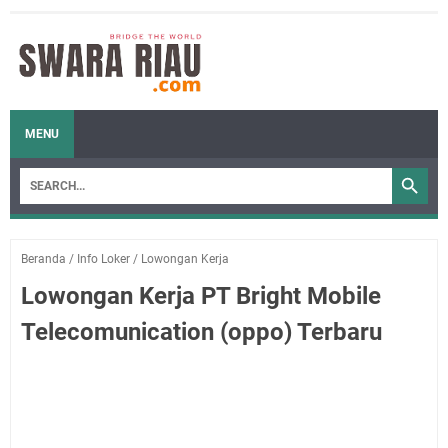
MENU
Beranda
/
Info Loker
/
Lowongan Kerja
Lowongan Kerja PT Bright Mobile
Telecomunication (oppo) Terbaru