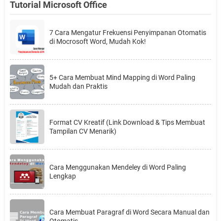
Tutorial Microsoft Office
7 Cara Mengatur Frekuensi Penyimpanan Otomatis
di Mocrosoft Word, Mudah Kok!
5+ Cara Membuat Mind Mapping di Word Paling
Mudah dan Praktis
Format CV Kreatif (Link Download & Tips Membuat
Tampilan CV Menarik)
Cara Menggunakan Mendeley di Word Paling
Lengkap
Cara Membuat Paragraf di Word Secara Manual dan
Otomatis