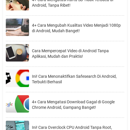
Android, Tanpa Ribet!
4+ Cara Mengubah Kualitas Video Menjadi 1080p
di Android, Mudah Banget!
Cara Mempercepat Video di Android Tanpa
Aplikasi, Mudah dan Praktis!
Ini! Cara Menonaktifkan Safesearch Di Android,
Terbukti Berhasil
4+ Cara Mengatasi Download Gagal di Google
Chrome Android, Gampang Banget!
Ini! Cara Overclock CPU Android Tanpa Root,