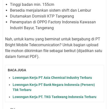
Tinggi badan min. 155cm
Bersedia menjalankan sistem shift dan Lembur
Diutamakan Domisili KTP Tangerang
Penempatan di OPPO Factory Indonesia Kawasan
Industri Bayur, Tangerang
Nah, untuk kamu yang berminat untuk bergabung di PT
Bright Mobile Telecomunication? Untuk bagian upload
file mohon dikirimkan file sebagai berikut (dijadikan satu
dalam format PDF).
BACA JUGA
Lowongan Kerja PT Asia Chemical Industry Terbaru
Lowongan Kerja PT Bank Negara Indonesia (Persero)
Tbk Terbaru
Lowongan Kerja PT. TKG Taekwang Indonesia Terbaru