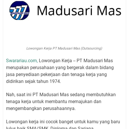
Lowongan Kerja PT Madusari Mas (Outsourcing)
Swarariau.com,
Lowongan Kerja -- PT Madusari Mas
merupakan perusahaan yang bergerak dalam bidang
jasa penyediaan pekerjaan dan tenaga kerja yang
didirikan sejak tahun 1974.
Nah, saat ini PT Madusari Mas sedang membutuhkan
tenaga kerja untuk membantu memajukan dan
mengembangkan perusahaannya.
Lowongan kerja ini cocok banget untuk kamu yang baru
lulus baik SMA/SMK, Diploma dan Sarjana.