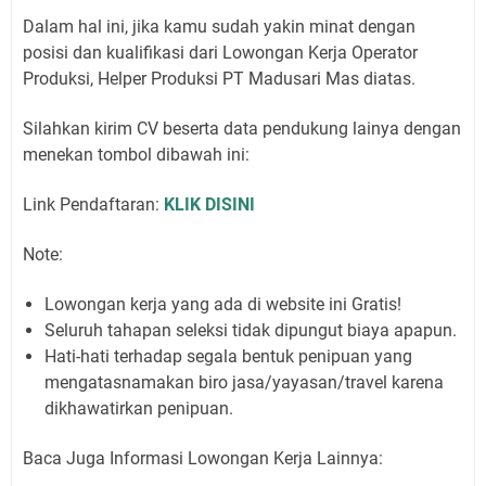
Dalam hal ini, jika kamu sudah yakin minat dengan
posisi dan kualifikasi dari Lowongan Kerja Operator
Produksi, Helper Produksi PT Madusari Mas diatas.
Silahkan kirim CV beserta data pendukung lainya dengan
menekan tombol dibawah ini:
Link Pendaftaran:
KLIK DISINI
Note:
Lowongan kerja yang ada di website ini Gratis!
Seluruh tahapan seleksi tidak dipungut biaya apapun.
Hati-hati terhadap segala bentuk penipuan yang
mengatasnamakan biro jasa/yayasan/travel karena
dikhawatirkan penipuan.
Baca Juga Informasi Lowongan Kerja Lainnya: