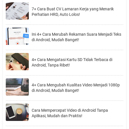
7+ Cara Buat CV Lamaran Kerja yang Menarik
Perhatian HRD, Auto Lolos!
Ini 4+ Cara Merubah Rekaman Suara Menjadi Teks
di Android, Mudah Banget!
4+ Cara Mengatasi Kartu SD Tidak Terbaca di
Android, Tanpa Ribet!
4+ Cara Mengubah Kualitas Video Menjadi 1080p
di Android, Mudah Banget!
Cara Mempercepat Video di Android Tanpa
Aplikasi, Mudah dan Praktis!