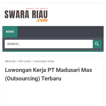
MENU
Beranda
/
Info Loker
/
Lowongan Kerja
Lowongan Kerja PT Madusari Mas
(Outsourcing) Terbaru