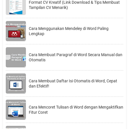
Format CV Kreatif (Link Download & Tips Membuat
Tampilan CV Menarik)
Cara Menggunakan Mendeley di Word Paling
Lengkap
Cara Membuat Paragraf di Word Secara Manual dan
Otomatis
Cara Membuat Daftar Isi Otomatis di Word, Cepat
dan Efektif!
Cara Mencoret Tulisan di Word dengan Mengaktifkan
Fitur Coret