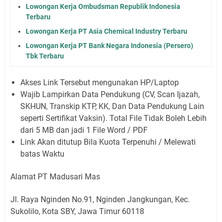
Lowongan Kerja Ombudsman Republik Indonesia
Terbaru
Lowongan Kerja PT Asia Chemical Industry Terbaru
Lowongan Kerja PT Bank Negara Indonesia (Persero)
Tbk Terbaru
Akses Link Tersebut mengunakan HP/Laptop
Wajib Lampirkan Data Pendukung (CV, Scan Ijazah,
SKHUN, Transkip KTP, KK, Dan Data Pendukung Lain
seperti Sertifikat Vaksin). Total File Tidak Boleh Lebih
dari 5 MB dan jadi 1 File Word / PDF
Link Akan ditutup Bila Kuota Terpenuhi / Melewati
batas Waktu
Alamat PT Madusari Mas
Jl. Raya Nginden No.91, Nginden Jangkungan, Kec.
Sukolilo, Kota SBY, Jawa Timur 60118