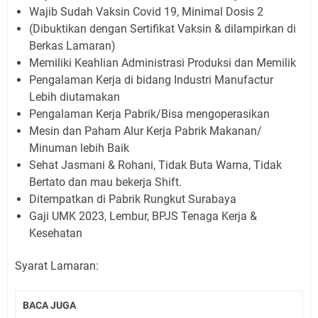
Wajib Sudah Vaksin Covid 19, Minimal Dosis 2
(Dibuktikan dengan Sertifikat Vaksin & dilampirkan di
Berkas Lamaran)
Memiliki Keahlian Administrasi Produksi dan Memilik
Pengalaman Kerja di bidang Industri Manufactur
Lebih diutamakan
Pengalaman Kerja Pabrik/Bisa mengoperasikan
Mesin dan Paham Alur Kerja Pabrik Makanan/
Minuman lebih Baik
Sehat Jasmani & Rohani, Tidak Buta Warna, Tidak
Bertato dan mau bekerja Shift.
Ditempatkan di Pabrik Rungkut Surabaya
Gaji UMK 2023, Lembur, BPJS Tenaga Kerja &
Kesehatan
Syarat Lamaran:
BACA JUGA