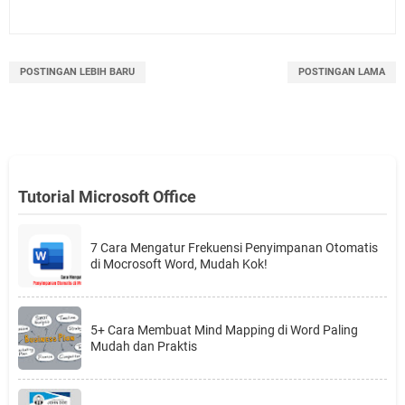
POSTINGAN LEBIH BARU
POSTINGAN LAMA
Tutorial Microsoft Office
7 Cara Mengatur Frekuensi Penyimpanan Otomatis
di Mocrosoft Word, Mudah Kok!
5+ Cara Membuat Mind Mapping di Word Paling
Mudah dan Praktis