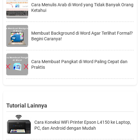
Cara Menulis Arab di Word yang Tidak Banyak Orang
Ketahui
Membuat Background di Word Agar Terlihat Formal?
Begini Caranya!
Cara Membuat Pangkat di Word Paling Cepat dan
Praktis
Tutorial Lainnya
Cara Koneksi WiFi Printer Epson L4150 ke Laptop,
PC, dan Android dengan Mudah