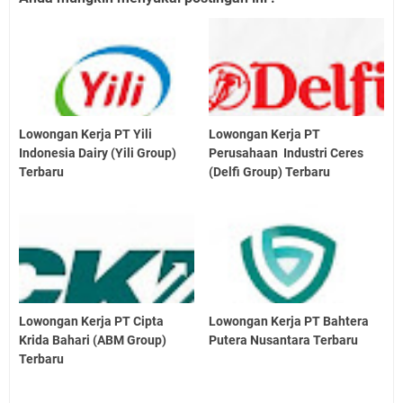
Lowongan Kerja PT Yili
Lowongan Kerja PT
Indonesia Dairy (Yili Group)
Perusahaan Industri Ceres
Terbaru
(Delfi Group) Terbaru
Lowongan Kerja PT Cipta
Lowongan Kerja PT Bahtera
Krida Bahari (ABM Group)
Putera Nusantara Terbaru
Terbaru