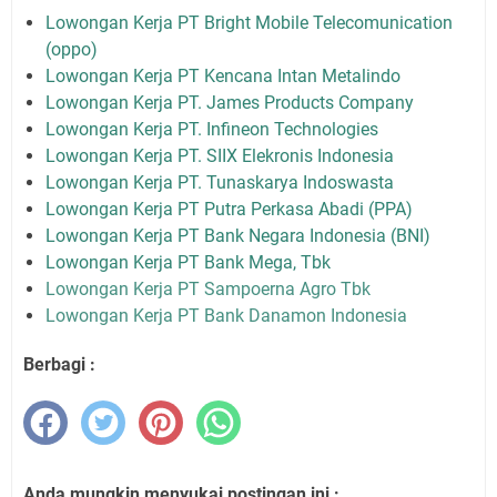
Lowongan Kerja PT Bright Mobile Telecomunication
(oppo)
Lowongan Kerja PT Kencana Intan Metalindo
Lowongan Kerja PT. James Products Company
Lowongan Kerja PT. Infineon Technologies
Lowongan Kerja PT. SIIX Elekronis Indonesia
Lowongan Kerja PT. Tunaskarya Indoswasta
Lowongan Kerja PT Putra Perkasa Abadi (PPA)
Lowongan Kerja PT Bank Negara Indonesia (BNI)
Lowongan Kerja PT Bank Mega, Tbk
Lowongan Kerja PT Sampoerna Agro Tbk
Lowongan Kerja PT Bank Danamon Indonesia
Berbagi :
Anda mungkin menyukai postingan ini :