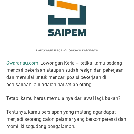
Lowongan Kerja PT Saipem Indonesia
Swarariau.com,
Lowongan Kerja -- ketika kamu sedang
mencari pekerjaan ataupun sudah resign dari pekerjaan
dan memulai untuk mencari posisi pekerjaan di
perusahaan lain adalah hal setiap orang.
Tetapi kamu harus memulainya dari awal lagi, bukan?
Tentunya, kamu persiapan yang matang agar dapat
menjadi seorang calon pelamar yang berkompetensi dan
memiliki segudang pengalaman.