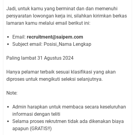
Jadi, untuk kamu yang berminat dan dan memenuhi
persyaratan lowongan kerja ini, silahkan kirimkan berkas
lamaran kamu melalui email berikut ini:
Email:
recruitment@saipem.com
Subject email: Posisi_Nama Lengkap
Paling lambat 31 Agustus 2024
Hanya pelamar terbaik sesuai klasifikasi yang akan
diproses untuk mengikuti seleksi selanjutnya.
Note:
Admin harapkan untuk membaca secara keseluruhan
informasi dengan teliti
Selama proses rekrutmen tidak ada dikenakan biaya
apapun (GRATIS!!)