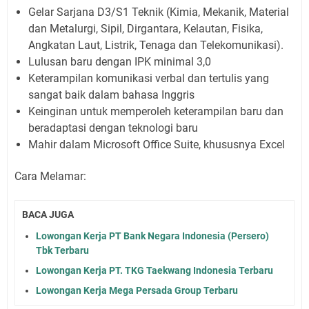
Gelar Sarjana D3/S1 Teknik (Kimia, Mekanik, Material
dan Metalurgi, Sipil, Dirgantara, Kelautan, Fisika,
Angkatan Laut, Listrik, Tenaga dan Telekomunikasi).
Lulusan baru dengan IPK minimal 3,0
Keterampilan komunikasi verbal dan tertulis yang
sangat baik dalam bahasa Inggris
Keinginan untuk memperoleh keterampilan baru dan
beradaptasi dengan teknologi baru
Mahir dalam Microsoft Office Suite, khususnya Excel
Cara Melamar:
BACA JUGA
Lowongan Kerja PT Bank Negara Indonesia (Persero)
Tbk Terbaru
Lowongan Kerja PT. TKG Taekwang Indonesia Terbaru
Lowongan Kerja Mega Persada Group Terbaru