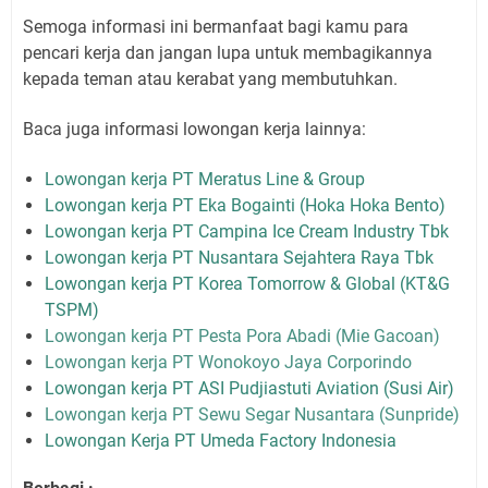
Semoga informasi ini bermanfaat bagi kamu para
pencari kerja dan jangan lupa untuk membagikannya
kepada teman atau kerabat yang membutuhkan.
Baca juga informasi lowongan kerja lainnya:
Lowongan kerja PT Meratus Line & Group
Lowongan kerja PT Eka Bogainti (Hoka Hoka Bento)
Lowongan kerja PT Campina Ice Cream Industry Tbk
Lowongan kerja PT Nusantara Sejahtera Raya Tbk
Lowongan kerja PT Korea Tomorrow & Global (KT&G
TSPM)
Lowongan kerja PT Pesta Pora Abadi (Mie Gacoan)
Lowongan kerja PT Wonokoyo Jaya Corporindo
Lowongan kerja PT ASI Pudjiastuti Aviation (Susi Air)
Lowongan kerja PT Sewu Segar Nusantara (Sunpride)
Lowongan Kerja PT Umeda Factory Indonesia