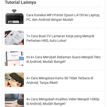
Tutorial Lainnya
Cara Koneksi WiFi Printer Epson L4150 ke Laptop,
PC, dan Android dengan Mudah
7+ Cara Buat CV Lamaran Kerja yang Menarik
Perhatian HRD, Auto Lolos!
Ini 4+ Cara Merubah Rekaman Suara Menjadi Teks
di Android, Mudah Banget!
4+ Cara Mengatasi Kartu SD Tidak Terbaca di
Android, Tanpa Ribet!
4+ Cara Mengubah Kualitas Video Menjadi 1080p
di Android, Mudah Banget!