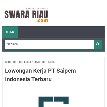
MENU
Beranda
/
Info Loker
/
Lowongan Kerja
Lowongan Kerja PT Saipem
Indonesia Terbaru