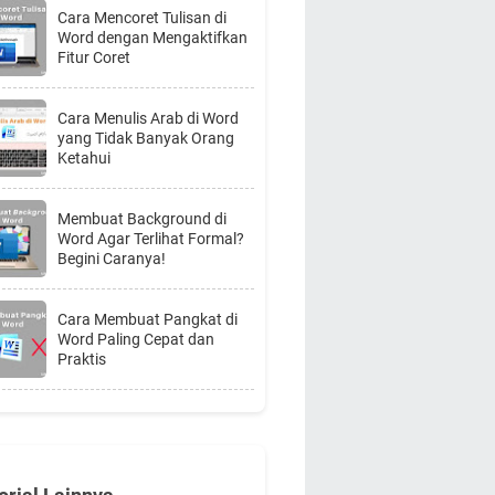
Cara Mencoret Tulisan di
Word dengan Mengaktifkan
Fitur Coret
Cara Menulis Arab di Word
yang Tidak Banyak Orang
Ketahui
Membuat Background di
Word Agar Terlihat Formal?
Begini Caranya!
Cara Membuat Pangkat di
Word Paling Cepat dan
Praktis