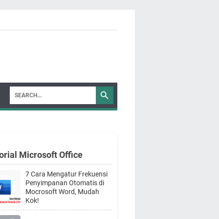
orial Microsoft Office
7 Cara Mengatur Frekuensi
Penyimpanan Otomatis di
Mocrosoft Word, Mudah
Kok!