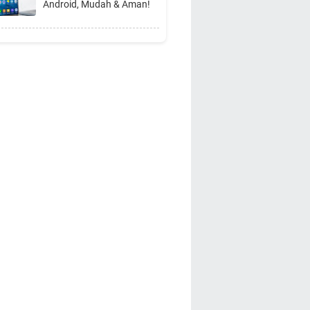
Android, Mudah & Aman!