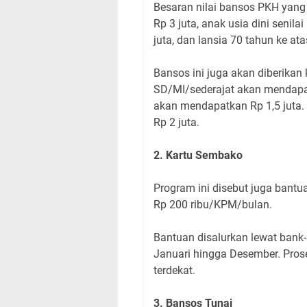
Besaran nilai bansos PKH yang 
Rp 3 juta, anak usia dini senilai
juta, dan lansia 70 tahun ke atas
Bansos ini juga akan diberikan
SD/MI/sederajat akan mendapa
akan mendapatkan Rp 1,5 juta.
Rp 2 juta.
2. Kartu Sembako
Program ini disebut juga bantu
Rp 200 ribu/KPM/bulan.
Bantuan disalurkan lewat bank-
Januari hingga Desember. Pros
terdekat.
3. Bansos Tunai