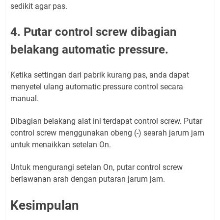
sedikit agar pas.
4. Putar control screw dibagian
belakang automatic pressure.
Ketika settingan dari pabrik kurang pas, anda dapat
menyetel ulang automatic pressure control secara
manual.
Dibagian belakang alat ini terdapat control screw. Putar
control screw menggunakan obeng (-) searah jarum jam
untuk menaikkan setelan On.
Untuk mengurangi setelan On, putar control screw
berlawanan arah dengan putaran jarum jam.
Kesimpulan