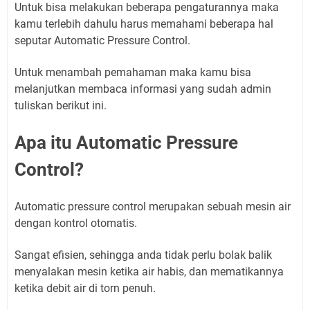
Untuk bisa melakukan beberapa pengaturannya maka
kamu terlebih dahulu harus memahami beberapa hal
seputar Automatic Pressure Control.
Untuk menambah pemahaman maka kamu bisa
melanjutkan membaca informasi yang sudah admin
tuliskan berikut ini.
Apa itu Automatic Pressure
Control?
Automatic pressure control merupakan sebuah mesin air
dengan kontrol otomatis.
Sangat efisien, sehingga anda tidak perlu bolak balik
menyalakan mesin ketika air habis, dan mematikannya
ketika debit air di torn penuh.