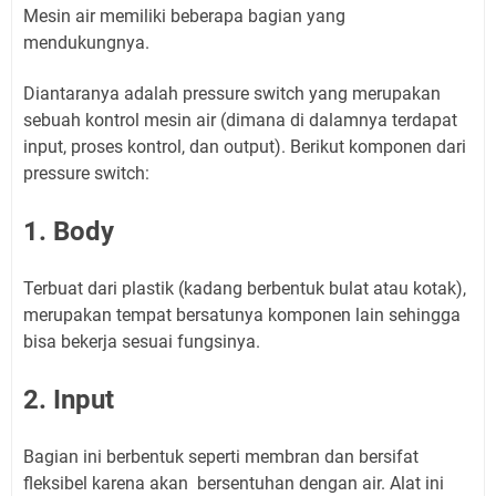
Mesin air memiliki beberapa bagian yang
mendukungnya.
Diantaranya adalah pressure switch yang merupakan
sebuah kontrol mesin air (dimana di dalamnya terdapat
input, proses kontrol, dan output). Berikut komponen dari
pressure switch:
1. Body
Terbuat dari plastik (kadang berbentuk bulat atau kotak),
merupakan tempat bersatunya komponen lain sehingga
bisa bekerja sesuai fungsinya.
2. Input
Bagian ini berbentuk seperti membran dan bersifat
fleksibel karena akan bersentuhan dengan air. Alat ini