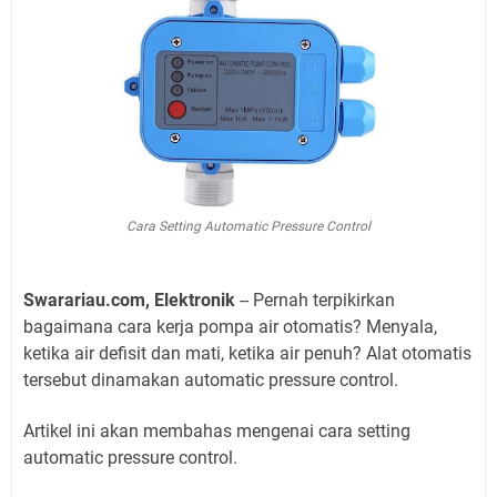
Cara Setting Automatic Pressure Control
Swarariau.com, Elektronik
-- Pernah terpikirkan
bagaimana cara kerja pompa air otomatis? Menyala,
ketika air defisit dan mati, ketika air penuh? Alat otomatis
tersebut dinamakan automatic pressure control.
Artikel ini akan membahas mengenai cara setting
automatic pressure control.