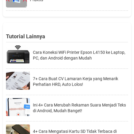
Tutorial Lainnya
Cara Koneksi WiFi Printer Epson L4150 ke Laptop,
PC, dan Android dengan Mudah
7+ Cara Buat CV Lamaran Kerja yang Menarik
Perhatian HRD, Auto Lolos!
Ini 4+ Cara Merubah Rekaman Suara Menjadi Teks
di Android, Mudah Banget!
4+ Cara Mengatasi Kartu SD Tidak Terbaca di