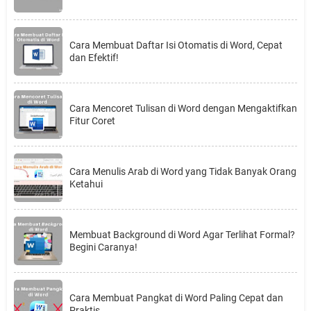
Cara Membuat Daftar Isi Otomatis di Word, Cepat
dan Efektif!
Cara Mencoret Tulisan di Word dengan Mengaktifkan
Fitur Coret
Cara Menulis Arab di Word yang Tidak Banyak Orang
Ketahui
Membuat Background di Word Agar Terlihat Formal?
Begini Caranya!
Cara Membuat Pangkat di Word Paling Cepat dan
Praktis