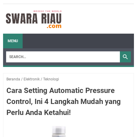
MENU
Beranda
/
Elektronik
/
Teknologi
Cara Setting Automatic Pressure
Control, Ini 4 Langkah Mudah yang
Perlu Anda Ketahui!