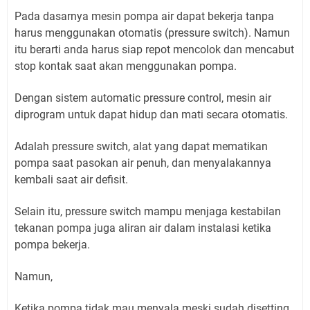
Pada dasarnya mesin pompa air dapat bekerja tanpa
harus menggunakan otomatis (pressure switch). Namun
itu berarti anda harus siap repot mencolok dan mencabut
stop kontak saat akan menggunakan pompa.
Dengan sistem automatic pressure control, mesin air
diprogram untuk dapat hidup dan mati secara otomatis.
Adalah pressure switch, alat yang dapat mematikan
pompa saat pasokan air penuh, dan menyalakannya
kembali saat air defisit.
Selain itu, pressure switch mampu menjaga kestabilan
tekanan pompa juga aliran air dalam instalasi ketika
pompa bekerja.
Namun,
Ketika pompa tidak mau menyala meski sudah disetting,