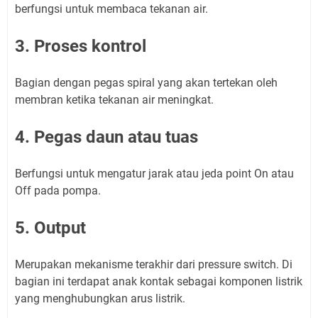
berfungsi untuk membaca tekanan air.
3. Proses kontrol
Bagian dengan pegas spiral yang akan tertekan oleh
membran ketika tekanan air meningkat.
4. Pegas daun atau tuas
Berfungsi untuk mengatur jarak atau jeda point On atau
Off pada pompa.
5. Output
Merupakan mekanisme terakhir dari pressure switch. Di
bagian ini terdapat anak kontak sebagai komponen listrik
yang menghubungkan arus listrik.