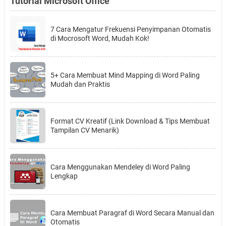
Tutorial Microsoft Office
7 Cara Mengatur Frekuensi Penyimpanan Otomatis
di Mocrosoft Word, Mudah Kok!
5+ Cara Membuat Mind Mapping di Word Paling
Mudah dan Praktis
Format CV Kreatif (Link Download & Tips Membuat
Tampilan CV Menarik)
Cara Menggunakan Mendeley di Word Paling
Lengkap
Cara Membuat Paragraf di Word Secara Manual dan
Otomatis