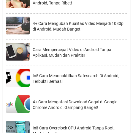
Android, Tanpa Ribet!
4+ Cara Mengubah Kualitas Video Menjadi 1080p
di Android, Mudah Banget!
Cara Mempercepat Video di Android Tanpa
Aplikasi, Mudah dan Praktis!
Ini! Cara Menonaktifkan Safesearch Di Android,
Terbukti Berhasil
4+ Cara Mengatasi Download Gagal di Google
Chrome Android, Gampang Banget!
Ini! Cara Overclock CPU Android Tanpa Root,