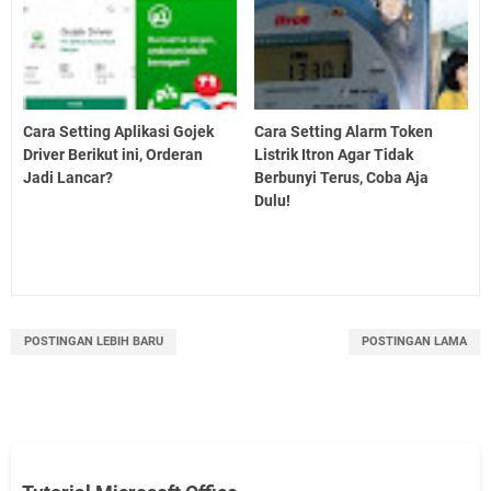
Cara Setting Aplikasi Gojek
Cara Setting Alarm Token
Driver Berikut ini, Orderan
Listrik Itron Agar Tidak
Jadi Lancar?
Berbunyi Terus, Coba Aja
Dulu!
POSTINGAN LEBIH BARU
POSTINGAN LAMA