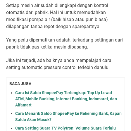
Setiap mesin air sudah dilengkapi dengan kontrol
otomatis dari pabrik. Hal ini untuk memudahkan
modifikasi pompa air (baik hisap atau pun biasa)
dilapangan tanpa repot dengan sparepartnya.
Yang perlu diperhatikan adalah, terkadang settingan dari
pabrik tidak pas ketika mesin dipasang.
Jika ini terjadi, ada baiknya anda mempelajari cara
setting automatic pressure control terlebih dahulu.
BACA JUGA
Cara Isi Saldo ShopeePay Terlengkap: Top Up Lewat
ATM, Mobile Banking, Internet Banking, Indomaret, dan
Alfamart
Cara Menarik Saldo ShopeePay ke Rekening Bank, Kapan
Saldo Akan Masuk?
Cara Setting Suara TV Polytron: Volume Suara Terlalu