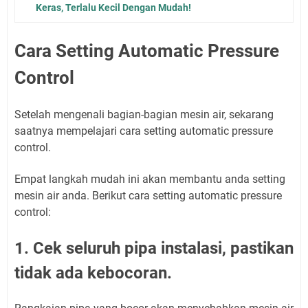
Keras, Terlalu Kecil Dengan Mudah!
Cara Setting Automatic Pressure
Control
Setelah mengenali bagian-bagian mesin air, sekarang
saatnya mempelajari cara setting automatic pressure
control.
Empat langkah mudah ini akan membantu anda setting
mesin air anda. Berikut cara setting automatic pressure
control:
1. Cek seluruh pipa instalasi, pastikan
tidak ada kebocoran.