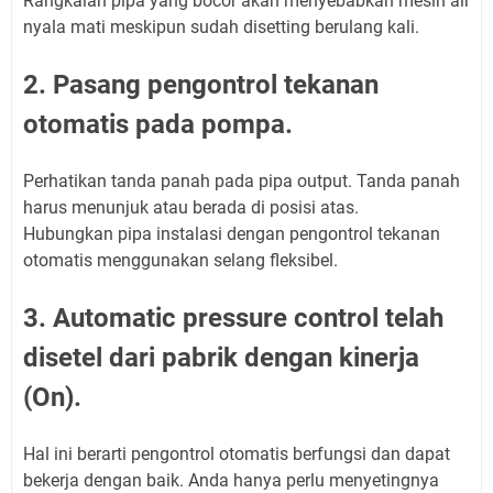
Rangkaian pipa yang bocor akan menyebabkan mesin air
nyala mati meskipun sudah disetting berulang kali.
2. Pasang pengontrol tekanan
otomatis pada pompa.
Perhatikan tanda panah pada pipa output. Tanda panah
harus menunjuk atau berada di posisi atas.
Hubungkan pipa instalasi dengan pengontrol tekanan
otomatis menggunakan selang fleksibel.
3. Automatic pressure control telah
disetel dari pabrik dengan kinerja
(On).
Hal ini berarti pengontrol otomatis berfungsi dan dapat
bekerja dengan baik. Anda hanya perlu menyetingnya