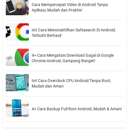
Cara Mempercepat Video di Android Tanpa
Aplikasi, Mudah dan Praktis!
Ini! Cara Menonaktifkan Safesearch Di Android,
Terbukti Berhasil
4+ Cara Mengatasi Download Gagal di Google
Chrome Android, Gampang Banget!
Ini! Cara Overclock CPU Android Tanpa Root,
Mudah dan Aman
4+ Cara Backup Full Rom Android, Mudah & Aman!