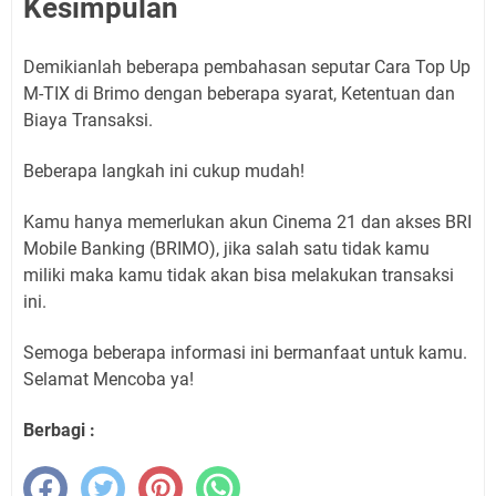
Kesimpulan
Demikianlah beberapa pembahasan seputar Cara Top Up
M-TIX di Brimo dengan beberapa syarat, Ketentuan dan
Biaya Transaksi.
Beberapa langkah ini cukup mudah!
Kamu hanya memerlukan akun Cinema 21 dan akses BRI
Mobile Banking (BRIMO), jika salah satu tidak kamu
miliki maka kamu tidak akan bisa melakukan transaksi
ini.
Semoga beberapa informasi ini bermanfaat untuk kamu.
Selamat Mencoba ya!
Berbagi :