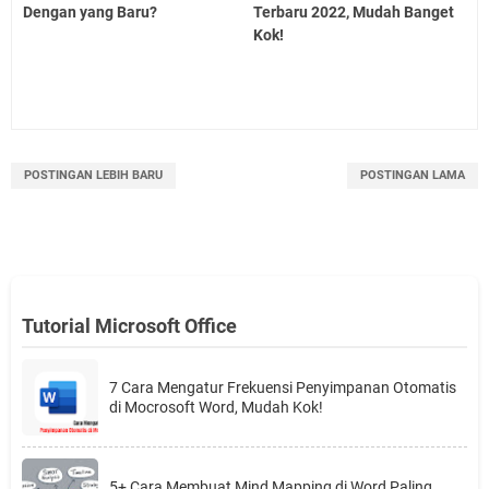
Dengan yang Baru?
Terbaru 2022, Mudah Banget
Kok!
POSTINGAN LEBIH BARU
POSTINGAN LAMA
Tutorial Microsoft Office
7 Cara Mengatur Frekuensi Penyimpanan Otomatis
di Mocrosoft Word, Mudah Kok!
5+ Cara Membuat Mind Mapping di Word Paling