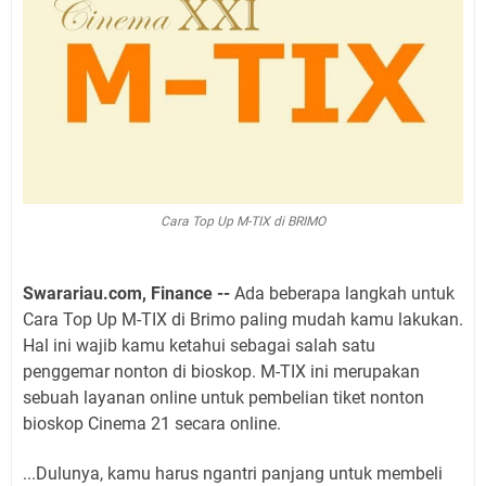
Cara Top Up M-TIX di BRIMO
Swarariau.com, Finance --
Ada beberapa langkah untuk
Cara Top Up M-TIX di Brimo paling mudah kamu lakukan.
Hal ini wajib kamu ketahui sebagai salah satu
penggemar nonton di bioskop. M-TIX ini merupakan
sebuah layanan online untuk pembelian tiket nonton
bioskop Cinema 21 secara online.
...Dulunya, kamu harus ngantri panjang untuk membeli