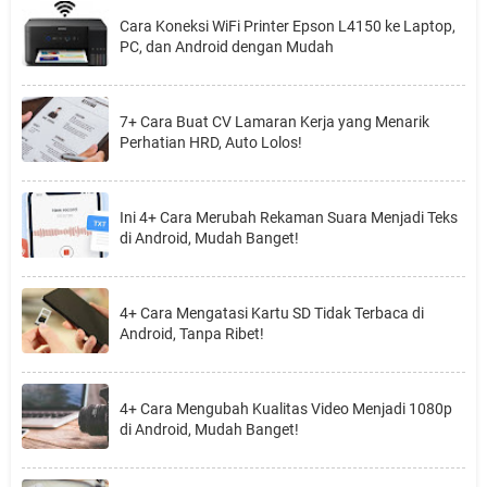
Cara Koneksi WiFi Printer Epson L4150 ke Laptop,
PC, dan Android dengan Mudah
7+ Cara Buat CV Lamaran Kerja yang Menarik
Perhatian HRD, Auto Lolos!
Ini 4+ Cara Merubah Rekaman Suara Menjadi Teks
di Android, Mudah Banget!
4+ Cara Mengatasi Kartu SD Tidak Terbaca di
Android, Tanpa Ribet!
4+ Cara Mengubah Kualitas Video Menjadi 1080p
di Android, Mudah Banget!