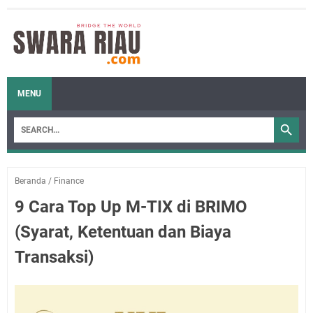
MENU
Beranda
/
Finance
9 Cara Top Up M-TIX di BRIMO
(Syarat, Ketentuan dan Biaya
Transaksi)