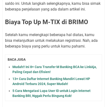
saldo ini. Untuk langkah selengkapnya, kamu bisa simak
beberapa penjelasan yang ada dalam artikel ini.
Biaya Top Up M-TIX di BRIMO
Setelah kamu melengkapi beberapa hal diatas, kamu
bisa melanjutkan untuk melakukan registrasi. Nah, ada
beberapa biaya yang perlu untuk kamu pahami.
BACA JUGA
Mudah!! Ini 8+ Cara Transfer M Banking BCA ke LinkAja,
Paling Cepat dan Efisien!
13+ Cara Daftar Internet Banking Mandiri Lewat HP
Android Terbaru 2024, Super Mudah!
5 Cara Mengatasi Lupa User ID untuk Login Internet
Banking BRI, Nggak Perlu Bingung Kok!