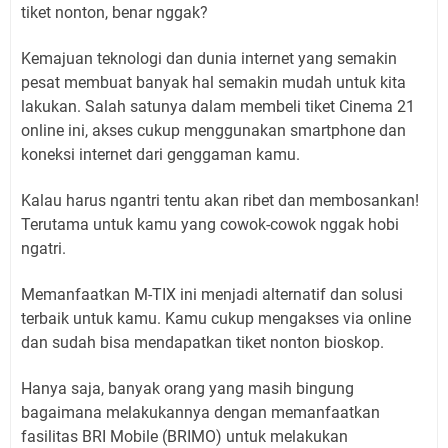
tiket nonton, benar nggak?
Kemajuan teknologi dan dunia internet yang semakin
pesat membuat banyak hal semakin mudah untuk kita
lakukan. Salah satunya dalam membeli tiket Cinema 21
online ini, akses cukup menggunakan smartphone dan
koneksi internet dari genggaman kamu.
Kalau harus ngantri tentu akan ribet dan membosankan!
Terutama untuk kamu yang cowok-cowok nggak hobi
ngatri.
Memanfaatkan M-TIX ini menjadi alternatif dan solusi
terbaik untuk kamu. Kamu cukup mengakses via online
dan sudah bisa mendapatkan tiket nonton bioskop.
Hanya saja, banyak orang yang masih bingung
bagaimana melakukannya dengan memanfaatkan
fasilitas BRI Mobile (BRIMO) untuk melakukan