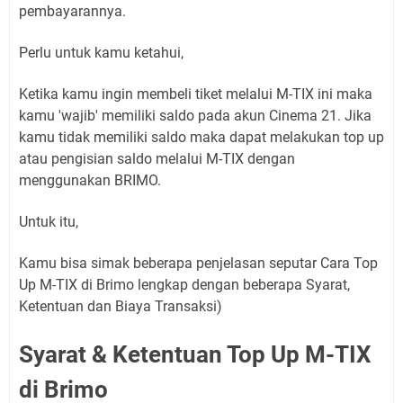
pembayarannya.
Perlu untuk kamu ketahui,
Ketika kamu ingin membeli tiket melalui M-TIX ini maka
kamu 'wajib' memiliki saldo pada akun Cinema 21. Jika
kamu tidak memiliki saldo maka dapat melakukan top up
atau pengisian saldo melalui M-TIX dengan
menggunakan BRIMO.
Untuk itu,
Kamu bisa simak beberapa penjelasan seputar Cara Top
Up M-TIX di Brimo lengkap dengan beberapa Syarat,
Ketentuan dan Biaya Transaksi)
Syarat & Ketentuan Top Up M-TIX
di Brimo