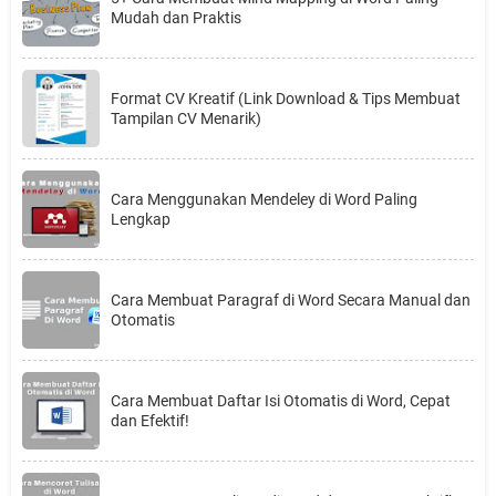
Mudah dan Praktis
Format CV Kreatif (Link Download & Tips Membuat
Tampilan CV Menarik)
Cara Menggunakan Mendeley di Word Paling
Lengkap
Cara Membuat Paragraf di Word Secara Manual dan
Otomatis
Cara Membuat Daftar Isi Otomatis di Word, Cepat
dan Efektif!