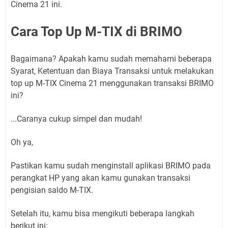
Cinema 21 ini.
Cara Top Up M-TIX di BRIMO
Bagaimana? Apakah kamu sudah memahami beberapa
Syarat, Ketentuan dan Biaya Transaksi untuk melakukan
top up M-TIX Cinema 21 menggunakan transaksi BRIMO
ini?
...Caranya cukup simpel dan mudah!
Oh ya,
Pastikan kamu sudah menginstall aplikasi BRIMO pada
perangkat HP yang akan kamu gunakan transaksi
pengisian saldo M-TIX.
Setelah itu, kamu bisa mengikuti beberapa langkah
berikut ini: