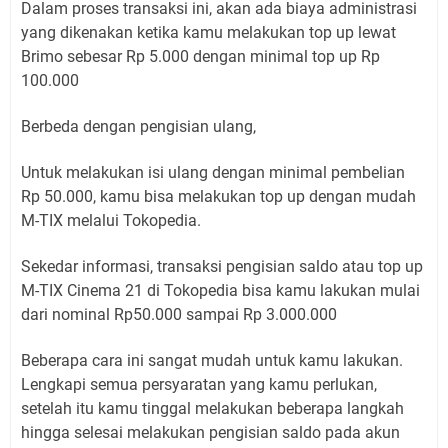
Dalam proses transaksi ini, akan ada biaya administrasi
yang dikenakan ketika kamu melakukan top up lewat
Brimo sebesar Rp 5.000 dengan minimal top up Rp
100.000
Berbeda dengan pengisian ulang,
Untuk melakukan isi ulang dengan minimal pembelian
Rp 50.000, kamu bisa melakukan top up dengan mudah
M-TIX melalui Tokopedia.
Sekedar informasi, transaksi pengisian saldo atau top up
M-TIX Cinema 21 di Tokopedia bisa kamu lakukan mulai
dari nominal Rp50.000 sampai Rp 3.000.000
Beberapa cara ini sangat mudah untuk kamu lakukan.
Lengkapi semua persyaratan yang kamu perlukan,
setelah itu kamu tinggal melakukan beberapa langkah
hingga selesai melakukan pengisian saldo pada akun