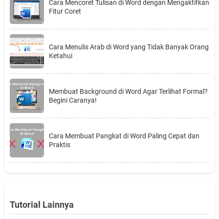
Cara Mencoret Tulisan di Word dengan Mengaktifkan
Fitur Coret
Cara Menulis Arab di Word yang Tidak Banyak Orang
Ketahui
Membuat Background di Word Agar Terlihat Formal?
Begini Caranya!
Cara Membuat Pangkat di Word Paling Cepat dan
Praktis
Tutorial Lainnya