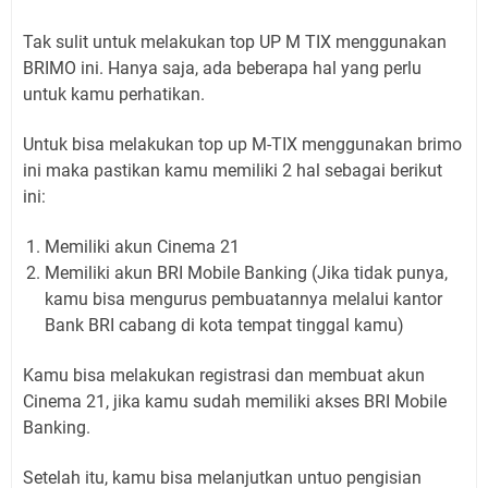
Tak sulit untuk melakukan top UP M TIX menggunakan
BRIMO ini. Hanya saja, ada beberapa hal yang perlu
untuk kamu perhatikan.
Untuk bisa melakukan top up M-TIX menggunakan brimo
ini maka pastikan kamu memiliki 2 hal sebagai berikut
ini:
Memiliki akun Cinema 21
Memiliki akun BRI Mobile Banking (Jika tidak punya,
kamu bisa mengurus pembuatannya melalui kantor
Bank BRI cabang di kota tempat tinggal kamu)
Kamu bisa melakukan registrasi dan membuat akun
Cinema 21, jika kamu sudah memiliki akses BRI Mobile
Banking.
Setelah itu, kamu bisa melanjutkan untuo pengisian