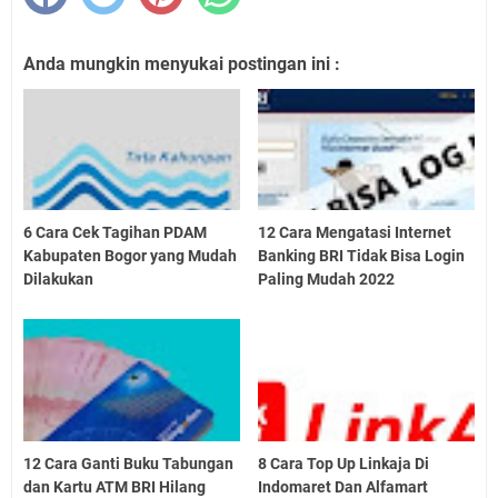
Anda mungkin menyukai postingan ini :
6 Cara Cek Tagihan PDAM
12 Cara Mengatasi Internet
Kabupaten Bogor yang Mudah
Banking BRI Tidak Bisa Login
Dilakukan
Paling Mudah 2022
12 Cara Ganti Buku Tabungan
8 Cara Top Up Linkaja Di
dan Kartu ATM BRI Hilang
Indomaret Dan Alfamart