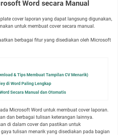
rosoft Word secara Manual
plate cover laporan yang dapat langsung digunakan,
gunakan untuk membuat cover secara manual.
tkan berbagai fitur yang disediakan oleh Microsoft
ownload & Tips Membuat Tampilan CV Menarik)
y di Word Paling Lengkap
 Word Secara Manual dan Otomatis
pada Microsoft Word untuk membuat cover laporan.
nan dan berbagai tulisan keterangan lainnya.
isan di dalam cover dan pastikan untuk
gaya tulisan menarik yang disediakan pada bagian