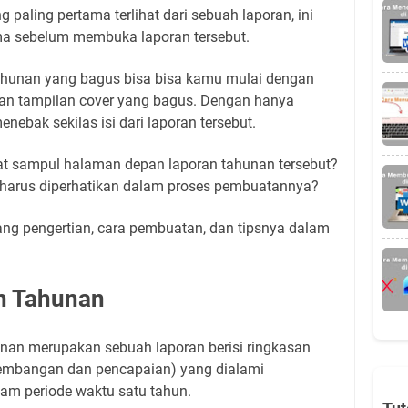
 paling pertama terlihat dari sebuah laporan, ini
a sebelum membuka laporan tersebut.
ahunan yang bagus bisa bisa kamu mulai dengan
an tampilan cover yang bagus. Dengan hanya
enebak sekilas isi dari laporan tersebut.
 sampul halaman depan laporan tahunan tersebut?
g harus diperhatikan dalam proses pembuatannya?
ang pengertian, cara pembuatan, dan tipsnya dalam
n Tahunan
unan merupakan sebuah laporan berisi ringkasan
kembangan dan pencapaian) yang dialami
lam periode waktu satu tahun.