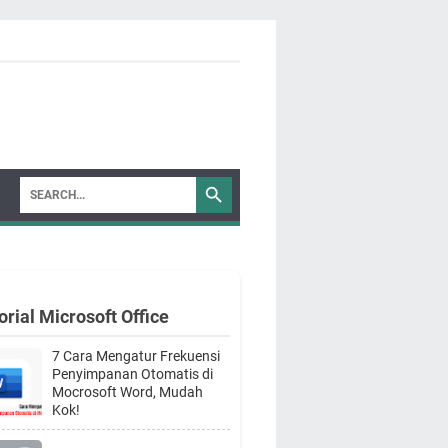
orial Microsoft Office
7 Cara Mengatur Frekuensi
Penyimpanan Otomatis di
Mocrosoft Word, Mudah
Kok!