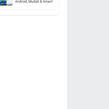
Android, Mudah & Aman!