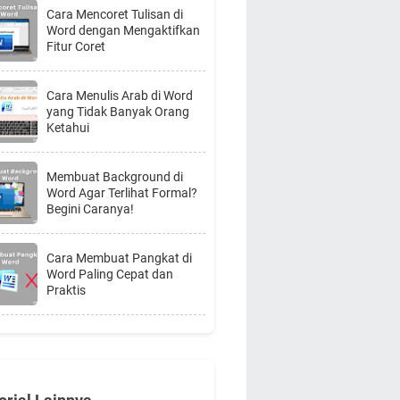
Cara Mencoret Tulisan di
Word dengan Mengaktifkan
Fitur Coret
Cara Menulis Arab di Word
yang Tidak Banyak Orang
Ketahui
Membuat Background di
Word Agar Terlihat Formal?
Begini Caranya!
Cara Membuat Pangkat di
Word Paling Cepat dan
Praktis