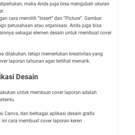
 diperlukan, maka Anda juga bisa mengubah ukuran
r.
n cara memilih “Insert” dan “Picture”. Gambar
go perusahaan atau organisasi. Anda juga bisa
innya sebagai elemen desain untuk membuat cover
a dilakukan, tetapi memerlukan kreativitas yang
ver laporan tahunan agar terlihat menarik.
kasi Desain
ilakukan untuk membuat cover laporan adalah
ertentu.
, Canva, dan berbagai aplikasi desain grafis
t ini cara membuat cover laporan keren