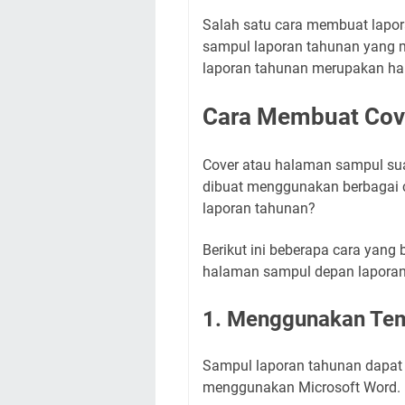
Salah satu cara membuat lapo
sampul laporan tahunan yang m
laporan tahunan merupakan hal
Cara Membuat Cov
Cover atau halaman sampul sua
dibuat menggunakan berbagai
laporan tahunan?
Berikut ini beberapa cara yang
halaman sampul depan laporan 
1. Menggunakan Tem
Sampul laporan tahunan dapat
menggunakan Microsoft Word.