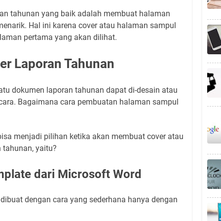
ran tahunan yang baik adalah membuat halaman
enarik. Hal ini karena cover atau halaman sampul
aman pertama yang akan dilihat.
er Laporan Tahunan
tu dokumen laporan tahunan dapat di-desain atau
 cara. Bagaimana cara pembuatan halaman sampul
 bisa menjadi pilihan ketika akan membuat cover atau
tahunan, yaitu?
plate dari Microsoft Word
 dibuat dengan cara yang sederhana hanya dengan