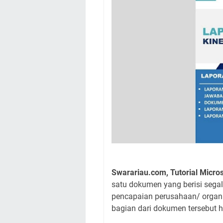
Swarariau.com, Tutorial Micros
satu dokumen yang berisi seg
pencapaian perusahaan/ organi
bagian dari dokumen tersebut h