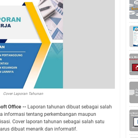
Cover Laporan Tahunan
oft Office --
Laporan tahunan dibuat sebagai salah
ala informasi tentang perkembangan maupun
sasi. Cover laporan tahunan sebagai salah satu
arus dibuat menarik dan informatif.