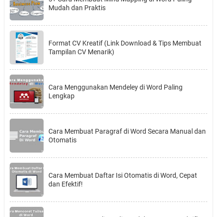
Mudah dan Praktis
Format CV Kreatif (Link Download & Tips Membuat
Tampilan CV Menarik)
Cara Menggunakan Mendeley di Word Paling
Lengkap
Cara Membuat Paragraf di Word Secara Manual dan
Otomatis
Cara Membuat Daftar Isi Otomatis di Word, Cepat
dan Efektif!