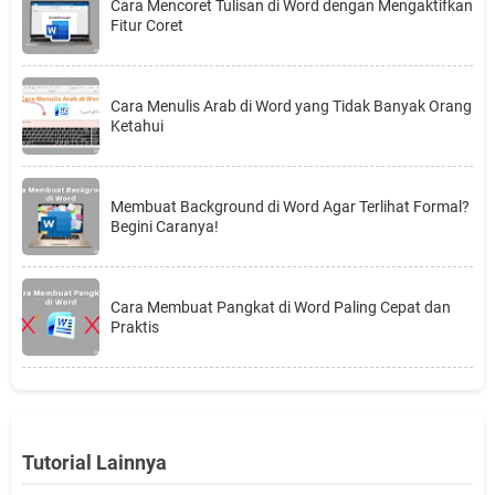
Cara Mencoret Tulisan di Word dengan Mengaktifkan
Fitur Coret
Cara Menulis Arab di Word yang Tidak Banyak Orang
Ketahui
Membuat Background di Word Agar Terlihat Formal?
Begini Caranya!
Cara Membuat Pangkat di Word Paling Cepat dan
Praktis
Tutorial Lainnya