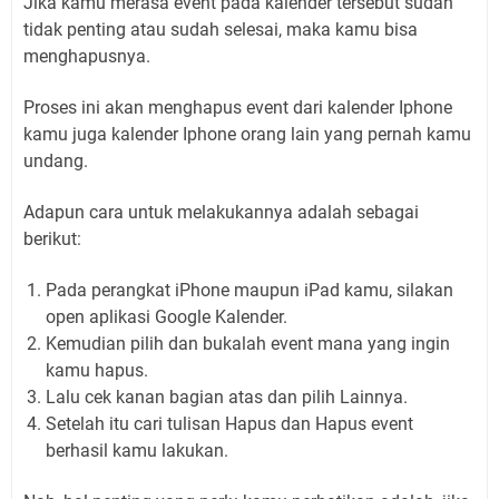
Jika kamu merasa event pada kalender tersebut sudah
tidak penting atau sudah selesai, maka kamu bisa
menghapusnya.
Proses ini akan menghapus event dari kalender Iphone
kamu juga kalender Iphone orang lain yang pernah kamu
undang.
Adapun cara untuk melakukannya adalah sebagai
berikut:
Pada perangkat iPhone maupun iPad kamu, silakan
open aplikasi Google Kalender.
Kemudian pilih dan bukalah event mana yang ingin
kamu hapus.
Lalu cek kanan bagian atas dan pilih Lainnya.
Setelah itu cari tulisan Hapus dan Hapus event
berhasil kamu lakukan.