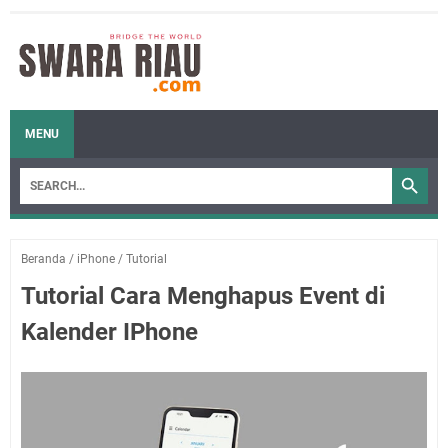
MENU
Beranda
/
iPhone
/
Tutorial
Tutorial Cara Menghapus Event di
Kalender IPhone