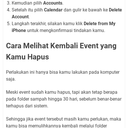
Kemudian pilih
Accounts
.
Setelah itu pilih
Calendar
dan gulir ke bawah ke
Delete
Account
.
Langkah terakhir, silakan kamu klik
Delete from My
iPhone
untuk mengkonfirmasi tindakan kamu.
Cara Melihat Kembali Event yang
Kamu H
apus
Perlakukan ini hanya bisa kamu lakukan pada komputer
saja.
Meski event sudah kamu hapus, tapi akan tetap berapa
pada folder sampah hingga 30 hari, sebelum benar-benar
terhapus dari sistem.
Sehingga jika event tersebut masih kamu perlukan, maka
kamu bisa memulihkannya kembali melalui folder