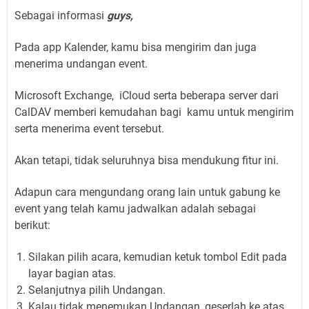
Sebagai informasi
guys,
Pada app Kalender, kamu bisa mengirim dan juga
menerima undangan event.
Microsoft Exchange, iCloud serta beberapa server dari
CalDAV memberi kemudahan bagi kamu untuk mengirim
serta menerima event tersebut.
Akan tetapi, tidak seluruhnya bisa mendukung fitur ini.
Adapun cara mengundang orang lain untuk gabung ke
event yang telah kamu jadwalkan adalah sebagai
berikut:
Silakan pilih acara, kemudian ketuk tombol Edit pada
layar bagian atas.
Selanjutnya pilih Undangan.
Kalau tidak menemukan Undangan, geserlah ke atas.