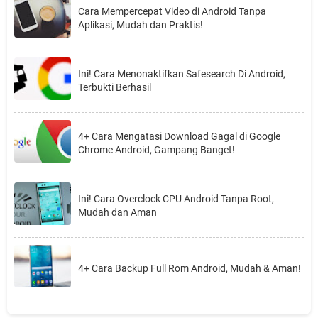
Cara Mempercepat Video di Android Tanpa
Aplikasi, Mudah dan Praktis!
Ini! Cara Menonaktifkan Safesearch Di Android,
Terbukti Berhasil
4+ Cara Mengatasi Download Gagal di Google
Chrome Android, Gampang Banget!
Ini! Cara Overclock CPU Android Tanpa Root,
Mudah dan Aman
4+ Cara Backup Full Rom Android, Mudah & Aman!