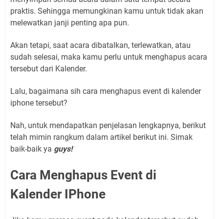
praktis. Sehingga memungkinan kamu untuk tidak akan
melewatkan janji penting apa pun.
Akan tetapi, saat acara dibatalkan, terlewatkan, atau
sudah selesai, maka kamu perlu untuk menghapus acara
tersebut dari Kalender.
Lalu, bagaimana sih cara menghapus event di kalender
iphone tersebut?
Nah, untuk mendapatkan penjelasan lengkapnya, berikut
telah mimin rangkum dalam artikel berikut ini. Simak
baik-baik ya
guys!
Cara Menghapus Event di
Kalender I
P
hone