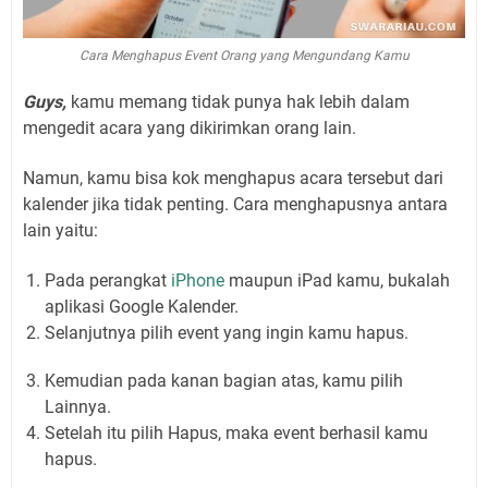
Cara Menghapus Event Orang yang Mengundang Kamu
Guys,
kamu memang tidak punya hak lebih dalam
mengedit acara yang dikirimkan orang lain.
Namun, kamu bisa kok menghapus acara tersebut dari
kalender jika tidak penting. Cara menghapusnya antara
lain yaitu:
Pada perangkat
iPhone
maupun iPad kamu, bukalah
aplikasi Google Kalender.
Selanjutnya pilih event yang ingin kamu hapus.
Kemudian pada kanan bagian atas, kamu pilih
Lainnya.
Setelah itu pilih Hapus, maka event berhasil kamu
hapus.