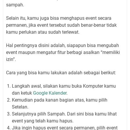
sampah.
Selain itu, kamu juga bisa menghapus event secara
permanen, jika event tersebut sudah benar-benar tidak
kamu perlukan atau sudah terlewat.
Hal pentingnya disini adalah, siapapun bisa mengubah
event maupun mengatur fitur berbagi asalkan “memiliki
izin”.
Cara yang bisa kamu lakukan adalah sebagai berikut:
Langkah awal, silakan kamu buka Komputer kamu
dan ketuk
Google Kalender
.
Kemudian pada kanan bagian atas, kamu pilih
Setelan.
Selanjutnya pilih Sampah. Dari sini bisa kamu lihat
event yang telah kamu hapus.
Jika ingin hapus event secara permanen, pilih event