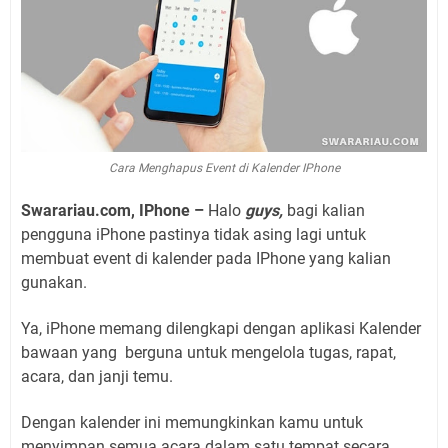
Cara Menghapus Event di Kalender IPhone
Swarariau.com, IPhone –
Halo
guys,
bagi kalian
pengguna iPhone pastinya tidak asing lagi untuk
membuat event di kalender pada IPhone yang kalian
gunakan.
Ya, iPhone memang dilengkapi dengan aplikasi Kalender
bawaan yang berguna untuk mengelola tugas, rapat,
acara, dan janji temu.
Dengan kalender ini memungkinkan kamu untuk
menyimpan semua acara dalam satu tempat secara