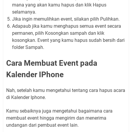
mana yang akan kamu hapus dan klik Hapus
selamanya.
Jika ingin memulihkan event, silakan pilih Pulihkan.
Adapaub jika kamu menghapus semua event secara
permanen, pilih Kosongkan sampah dan klik
kosongkan. Event yang kamu hapus sudah bersih dari
folder Sampah.
Cara Membuat Event
pada
Kalender I
P
hone
Nah, setelah kamu mengetahui tentang cara hapus acara
di Kalender Iphone.
Kamu sebaiknya juga mengetahui bagaimana cara
membuat event hingga mengirim dan menerima
undangan dari pembuat event lain.