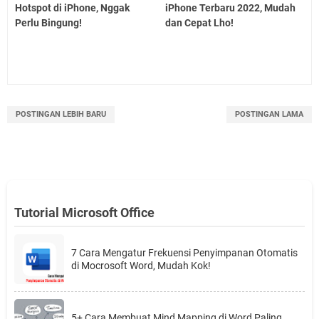
Hotspot di iPhone, Nggak
iPhone Terbaru 2022, Mudah
Perlu Bingung!
dan Cepat Lho!
POSTINGAN LEBIH BARU
POSTINGAN LAMA
Tutorial Microsoft Office
7 Cara Mengatur Frekuensi Penyimpanan Otomatis
di Mocrosoft Word, Mudah Kok!
5+ Cara Membuat Mind Mapping di Word Paling