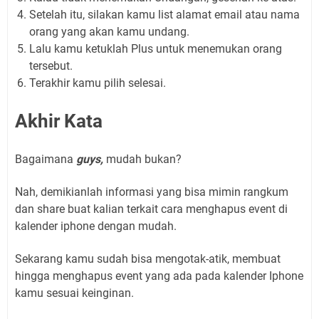
Setelah itu, silakan kamu list alamat email atau nama
orang yang akan kamu undang.
Lalu kamu ketuklah Plus untuk menemukan orang
tersebut.
Terakhir kamu pilih selesai.
Akhir Kata
Bagaimana
guys,
mudah bukan?
Nah, demikianlah informasi yang bisa mimin rangkum
dan share buat kalian terkait cara menghapus event di
kalender iphone dengan mudah.
Sekarang kamu sudah bisa mengotak-atik, membuat
hingga menghapus event yang ada pada kalender Iphone
kamu sesuai keinginan.