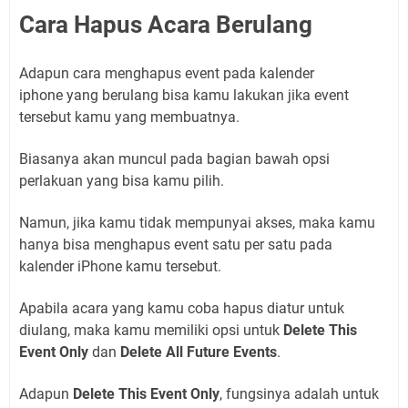
Cara Hapus Acara Berulang
Adapun cara menghapus event pada kalender
iphone yang berulang bisa kamu lakukan jika event
tersebut kamu yang membuatnya.
Biasanya akan muncul pada bagian bawah opsi
perlakuan yang bisa kamu pilih.
Namun, jika kamu tidak mempunyai akses, maka kamu
hanya bisa menghapus event satu per satu pada
kalender iPhone kamu tersebut.
Apabila acara yang kamu coba hapus diatur untuk
diulang, maka kamu memiliki opsi untuk
Delete This
Event Only
dan
Delete All Future Events
.
Adapun
Delete This Event Only
, fungsinya adalah untuk