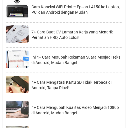
Cara Koneksi WiFi Printer Epson L4150 ke Laptop,
PC, dan Android dengan Mudah
7+ Cara Buat CV Lamaran Kerja yang Menarik
Perhatian HRD, Auto Lolos!
Ini 4+ Cara Merubah Rekaman Suara Menjadi Teks
di Android, Mudah Banget!
4+ Cara Mengatasi Kartu SD Tidak Terbaca di
Android, Tanpa Ribet!
4+ Cara Mengubah Kualitas Video Menjadi 1080p
di Android, Mudah Banget!