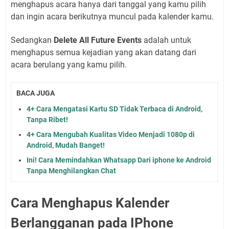
menghapus acara hanya dari tanggal yang kamu pilih
dan ingin acara berikutnya muncul pada kalender kamu.
Sedangkan
Delete All Future Events
adalah untuk
menghapus semua kejadian yang akan datang dari
acara berulang yang kamu pilih.
BACA JUGA
4+ Cara Mengatasi Kartu SD Tidak Terbaca di Android,
Tanpa Ribet!
4+ Cara Mengubah Kualitas Video Menjadi 1080p di
Android, Mudah Banget!
Ini! Cara Memindahkan Whatsapp Dari iphone ke Android
Tanpa Menghilangkan Chat
Cara Menghapus Kalender
Berlangganan pada IPhone