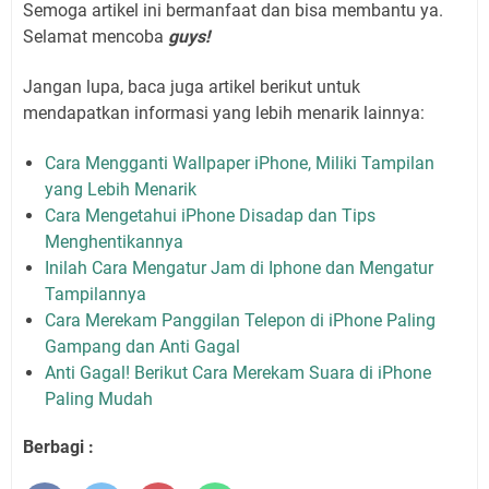
Semoga artikel ini bermanfaat dan bisa membantu ya.
Selamat mencoba
guys!
Jangan lupa, baca juga artikel berikut untuk
mendapatkan informasi yang lebih menarik lainnya:
Cara Mengganti Wallpaper iPhone, Miliki Tampilan
yang Lebih Menarik
Cara Mengetahui iPhone Disadap dan Tips
Menghentikannya
Inilah Cara Mengatur Jam di Iphone dan Mengatur
Tampilannya
Cara Merekam Panggilan Telepon di iPhone Paling
Gampang dan Anti Gagal
Anti Gagal! Berikut Cara Merekam Suara di iPhone
Paling Mudah
Berbagi :