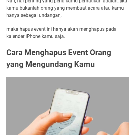
Nah, hal penting yang perlu kamu perhatikan adalah, jika
kamu bukanlah orang yang membuat acara atau kamu
hanya sebagai undangan,
maka hapus event ini hanya akan menghapus pada
kalender iPhone kamu saja.
Cara Menghapus Event
Orang
yang Mengundang Kamu