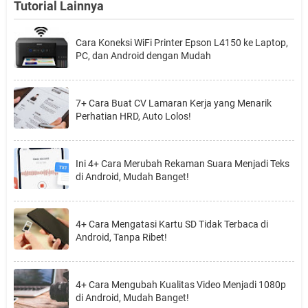
Tutorial Lainnya
Cara Koneksi WiFi Printer Epson L4150 ke Laptop,
PC, dan Android dengan Mudah
7+ Cara Buat CV Lamaran Kerja yang Menarik
Perhatian HRD, Auto Lolos!
Ini 4+ Cara Merubah Rekaman Suara Menjadi Teks
di Android, Mudah Banget!
4+ Cara Mengatasi Kartu SD Tidak Terbaca di
Android, Tanpa Ribet!
4+ Cara Mengubah Kualitas Video Menjadi 1080p
di Android, Mudah Banget!