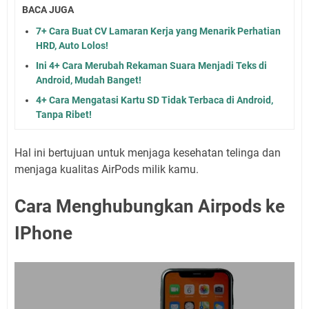
BACA JUGA
7+ Cara Buat CV Lamaran Kerja yang Menarik Perhatian
HRD, Auto Lolos!
Ini 4+ Cara Merubah Rekaman Suara Menjadi Teks di
Android, Mudah Banget!
4+ Cara Mengatasi Kartu SD Tidak Terbaca di Android,
Tanpa Ribet!
Hal ini bertujuan untuk menjaga kesehatan telinga dan
menjaga kualitas AirPods milik kamu.
Cara Menghubungkan Airpods ke
I
P
hone