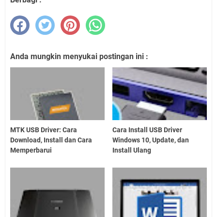
Anda mungkin menyukai postingan ini :
MTK USB Driver: Cara
Cara Install USB Driver
Download, Install dan Cara
Windows 10, Update, dan
Memperbarui
Install Ulang