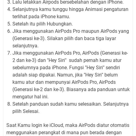
Lalu letakkan Airpods bersebelahan dengan iPhone.
Selanjutnya kamu tunggu hingga Animasi pengaturan
terlihat pada iPhone kamu.
Setelah itu pilih Hubungkan.
Jika menggunakan AirPods Pro maupun AirPods yang
(Generasi ke-3). Silakan pilih dan baca tiga layar
selanjutnya.
Jika menggunakan AirPods Pro, AirPods (Generasi ke-
2 dan ke-3) dan "Hey Siri" sudah pernah kamu atur
sebelumnya pada iPhone. Fungsi "Hey Siri" sendiri
adalah siap dipakai. Namun, jika "Hey Siri" belum
kamu atur dan mempunyai AirPods Pro, AirPods
(Generasi ke-2 dan ke-3). Biasanya ada panduan untuk
mengatur hal ini.
Setelah panduan sudah kamu selesaikan. Selanjutnya
pilih Selesai.
Saat Kamu login ke iCloud, maka AirPods diatur otomatis
menggunakan perangkat di mana pun berada dengan