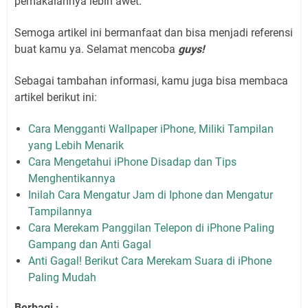
pemakaiannya lebih awet.
Semoga artikel ini bermanfaat dan bisa menjadi referensi
buat kamu ya. Selamat mencoba
guys!
Sebagai tambahan informasi, kamu juga bisa membaca
artikel berikut ini:
Cara Mengganti Wallpaper iPhone, Miliki Tampilan
yang Lebih Menarik
Cara Mengetahui iPhone Disadap dan Tips
Menghentikannya
Inilah Cara Mengatur Jam di Iphone dan Mengatur
Tampilannya
Cara Merekam Panggilan Telepon di iPhone Paling
Gampang dan Anti Gagal
Anti Gagal! Berikut Cara Merekam Suara di iPhone
Paling Mudah
Berbagi :