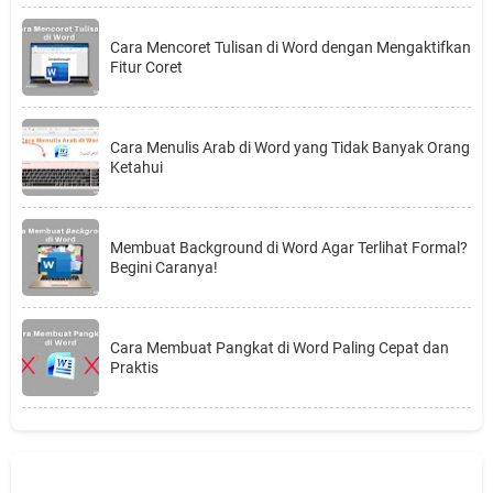
Cara Mencoret Tulisan di Word dengan Mengaktifkan
Fitur Coret
Cara Menulis Arab di Word yang Tidak Banyak Orang
Ketahui
Membuat Background di Word Agar Terlihat Formal?
Begini Caranya!
Cara Membuat Pangkat di Word Paling Cepat dan
Praktis