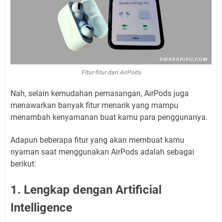
Fitur-fitur dari AirPods
Nah, selain kemudahan pemasangan, AirPods juga
menawarkan banyak fitur menarik yang mampu
menambah kenyamanan buat kamu para penggunanya.
Adapun beberapa fitur yang akan membuat kamu
nyaman saat menggunakan AirPods adalah sebagai
berikut:
1. Lengkap dengan Artificial
Intelligence