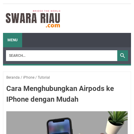
MENU
Beranda
/
iPhone
/
Tutorial
Cara Menghubungkan Airpods ke
IPhone dengan Mudah