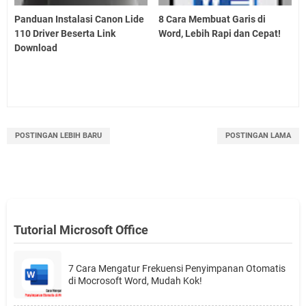
Panduan Instalasi Canon Lide
8 Cara Membuat Garis di
110 Driver Beserta Link
Word, Lebih Rapi dan Cepat!
Download
POSTINGAN LEBIH BARU
POSTINGAN LAMA
Tutorial Microsoft Office
7 Cara Mengatur Frekuensi Penyimpanan Otomatis
di Mocrosoft Word, Mudah Kok!