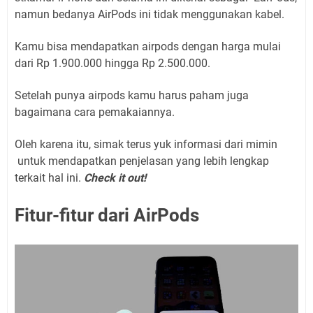
namun bedanya AirPods ini tidak menggunakan kabel.
Kamu bisa mendapatkan airpods dengan harga mulai
dari Rp 1.900.000 hingga Rp 2.500.000.
Setelah punya airpods kamu harus paham juga
bagaimana cara pemakaiannya.
Oleh karena itu, simak terus yuk informasi dari mimin
untuk mendapatkan penjelasan yang lebih lengkap
terkait hal ini.
Check it out!
Fitur-fitur dari AirPods