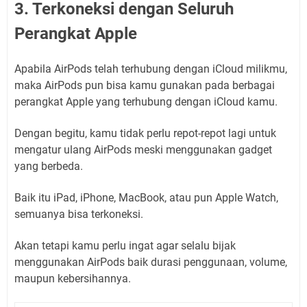
3. Terkoneksi dengan Seluruh
Perangkat Apple
Apabila AirPods telah terhubung dengan iCloud milikmu,
maka AirPods pun bisa kamu gunakan pada berbagai
perangkat Apple yang terhubung dengan iCloud kamu.
Dengan begitu, kamu tidak perlu repot-repot lagi untuk
mengatur ulang AirPods meski menggunakan gadget
yang berbeda.
Baik itu iPad, iPhone, MacBook, atau pun Apple Watch,
semuanya bisa terkoneksi.
Akan tetapi kamu perlu ingat agar selalu bijak
menggunakan AirPods baik durasi penggunaan, volume,
maupun kebersihannya.