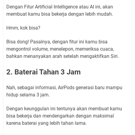
Dengan Fitur Artificial Intelligence atau AI ini, akan
membuat kamu bisa bekerja dengan lebih mudah.
Hmm, kok bisa?
Bisa dong! Pasalnya, dengan fitur ini kamu bisa
mengontrol volume, menelepon, memeriksa cuaca,
bahkan menanyakan arah setelah mengaktifkan Siri.
2. Baterai Tahan 3 Jam
Nah, sebagai informasi, AirPods generasi baru mampu
hidup selama 3 jam.
Dengan keunggulan ini tentunya akan membuat kamu
bisa bekerja dan mendengarkan dengan maksimal
karena baterai yang lebih tahan lama.