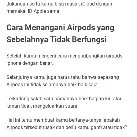
dukungan serta kamu bisa masuk iCloud dengan
memakai ID Apple sama.
Cara Menangani Airpods yang
Sebelahnya Tidak Berfungsi
Setelah kamu mengerti cara menghubungkan airpods
iphone dengan benar.
Selanjutnya kamu juga harus tahu bahwa sepasang
Airpods ini tidak selamanya baik-baik saja.
Terkadang salah satu bagiannya baik bagian kiri atau
kanan tidak mengeluarkan suara.
Hal ini tentu membuat kamu bertanya-tanya, apakah
Airpods tersebut rusak dan perlu kamu ganti atau tidak?