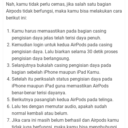
Nah, kamu tidak perlu cemas, jika salah satu bagian
Airpods tidak berfungsi, maka kamu bisa melakukan cara
berikut ini:
Kamu harus memaastikan pada bagian casing
pengisian daya jelas telah terisi daya penuh.
Kemudian login untuk kedua AirPods pada casing
pengisian daya. Lalu biarkan selama 30 detik proses
pengisian daya berlangsung.
Selanjutnya bukalah casing pengisian daya pada
bagian sebelah iPhone maupun iPad Kamu.
Setelah itu periksalah status pengisian daya pada
iPhone maupun iPad guna memastikan AirPods
benar-benar terisi dayanya.
Berikutnya pasanglah kedua AirPods pada telinga.
Lalu tes dengan memutar audio, apakah sudah
normal kembali atau belum.
Jika cara ini masih belum berhasil dan Airpods kamu
tidak juga berfungsi, maka kamu bisa menghubungi