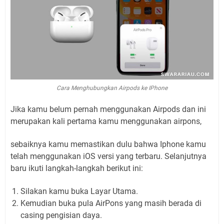
Cara Menghubungkan Airpods ke IPhone
Jika kamu belum pernah menggunakan Airpods dan ini
merupakan kali pertama kamu menggunakan airpons,
sebaiknya kamu memastikan dulu bahwa Iphone kamu
telah menggunakan iOS versi yang terbaru. Selanjutnya
baru ikuti langkah-langkah berikut ini:
Silakan kamu buka Layar Utama.
Kemudian buka pula AirPons yang masih berada di
casing pengisian daya.