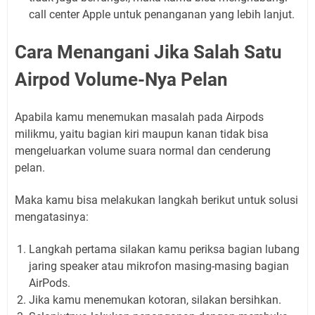
call center Apple untuk penanganan yang lebih lanjut.
Cara Menangani Jika Salah Satu
Airpod Volume-Nya Pelan
Apabila kamu menemukan masalah pada Airpods
milikmu, yaitu bagian kiri maupun kanan tidak bisa
mengeluarkan volume suara normal dan cenderung
pelan.
Maka kamu bisa melakukan langkah berikut untuk solusi
mengatasinya:
Langkah pertama silakan kamu periksa bagian lubang
jaring speaker atau mikrofon masing-masing bagian
AirPods.
Jika kamu menemukan kotoran, silakan bersihkan.