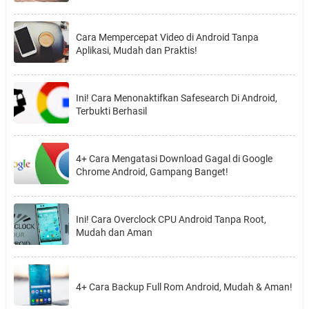
Cara Mempercepat Video di Android Tanpa
Aplikasi, Mudah dan Praktis!
Ini! Cara Menonaktifkan Safesearch Di Android,
Terbukti Berhasil
4+ Cara Mengatasi Download Gagal di Google
Chrome Android, Gampang Banget!
Ini! Cara Overclock CPU Android Tanpa Root,
Mudah dan Aman
4+ Cara Backup Full Rom Android, Mudah & Aman!