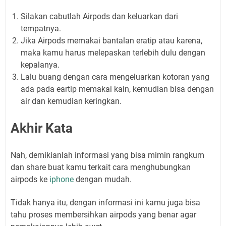
Silakan cabutlah Airpods dan keluarkan dari
tempatnya.
Jika Airpods memakai bantalan eratip atau karena,
maka kamu harus melepaskan terlebih dulu dengan
kepalanya.
Lalu buang dengan cara mengeluarkan kotoran yang
ada pada eartip memakai kain, kemudian bisa dengan
air dan kemudian keringkan.
Akhir Kata
Nah, demikianlah informasi yang bisa mimin rangkum
dan share buat kamu terkait cara menghubungkan
airpods ke
iphone
dengan mudah.
Tidak hanya itu, dengan informasi ini kamu juga bisa
tahu proses membersihkan airpods yang benar agar