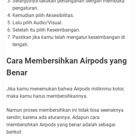
Selanjutnya lakukan penanganan dengan membuka
pengaturan.
Kemudian pilih Aksesibilitas.
Lalu pilih Audio/Visual.
Setelah itu pilih Keseimbangan.
Pastikan jika kamu telah mengatur keseimbangan di
tengah.
Cara Membersihkan Airpods
y
ang
Benar
Jika kamu menemukan bahwa Airpods miliknmu kotor,
maka kamu harus membersihkannya.
Namun proses membersihkan ini tidak bisa seenaknya
sendiri, karena ada aturannya. Adapun cara
membersihkan Airpods yang benar adalah sebagai
berikut: