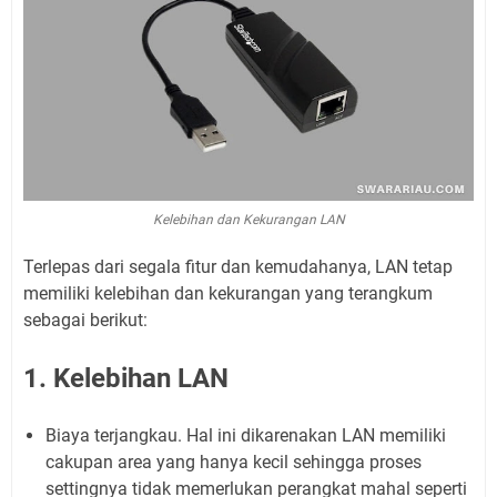
Kelebihan dan Kekurangan LAN
Terlepas dari segala fitur dan kemudahanya, LAN tetap
memiliki kelebihan dan kekurangan yang terangkum
sebagai berikut:
1. Kelebihan LAN
Biaya terjangkau. Hal ini dikarenakan LAN memiliki
cakupan area yang hanya kecil sehingga proses
settingnya tidak memerlukan perangkat mahal seperti