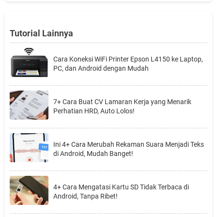
Tutorial Lainnya
Cara Koneksi WiFi Printer Epson L4150 ke Laptop,
PC, dan Android dengan Mudah
7+ Cara Buat CV Lamaran Kerja yang Menarik
Perhatian HRD, Auto Lolos!
Ini 4+ Cara Merubah Rekaman Suara Menjadi Teks
di Android, Mudah Banget!
4+ Cara Mengatasi Kartu SD Tidak Terbaca di
Android, Tanpa Ribet!