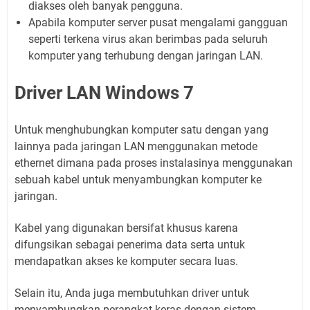
diakses oleh banyak pengguna.
Apabila komputer server pusat mengalami gangguan
seperti terkena virus akan berimbas pada seluruh
komputer yang terhubung dengan jaringan LAN.
Driver LAN Windows 7
Untuk menghubungkan komputer satu dengan yang
lainnya pada jaringan LAN menggunakan metode
ethernet dimana pada proses instalasinya menggunakan
sebuah kabel untuk menyambungkan komputer ke
jaringan.
Kabel yang digunakan bersifat khusus karena
difungsikan sebagai penerima data serta untuk
mendapatkan akses ke komputer secara luas.
Selain itu, Anda juga membutuhkan driver untuk
menyambungkan perangkat keras dengan sistem