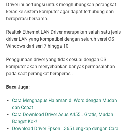
Driver ini berfungsi untuk menghubungkan perangkat
keras ke sistem komputer agar dapat terhubung dan
beroperasi bersama.
Realtek Ethernet LAN Driver merupakan salah satu jenis
driver LAN yang kompatibel dengan seluruh versi OS
Windows dari seri 7 hingga 10.
Penggunaan driver yang tidak sesuai dengan OS
komputer akan menyebabkan banyak permasalahan
pada saat perangkat beroperasi.
Baca Juga:
Cara Menghapus Halaman di Word dengan Mudah
dan Cepat
Cara Download Driver Asus A455L Gratis, Mudah
Banget Kok!
Download Driver Epson L365 Lengkap dengan Cara