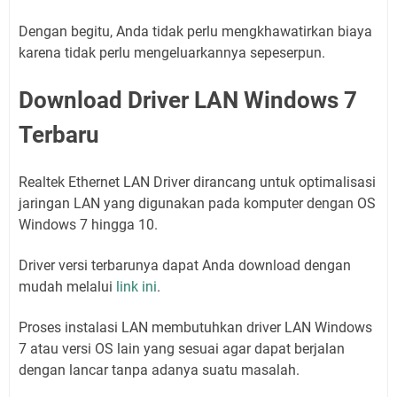
Dengan begitu, Anda tidak perlu mengkhawatirkan biaya
karena tidak perlu mengeluarkannya sepeserpun.
Download Driver LAN Windows 7
Terbaru
Realtek Ethernet LAN Driver dirancang untuk optimalisasi
jaringan LAN yang digunakan pada komputer dengan OS
Windows 7 hingga 10.
Driver versi terbarunya dapat Anda download dengan
mudah melalui
link ini
.
Proses instalasi LAN membutuhkan driver LAN Windows
7 atau versi OS lain yang sesuai agar dapat berjalan
dengan lancar tanpa adanya suatu masalah.