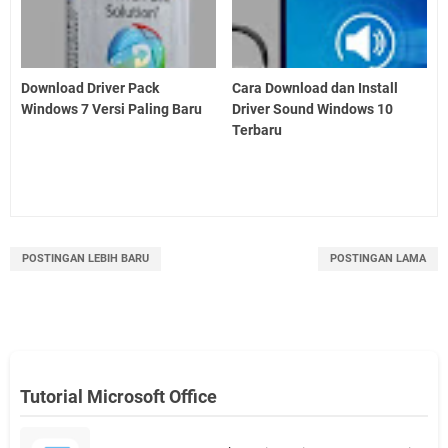
Download Driver Pack
Cara Download dan Install
Windows 7 Versi Paling Baru
Driver Sound Windows 10
Terbaru
POSTINGAN LEBIH BARU
POSTINGAN LAMA
Tutorial Microsoft Office