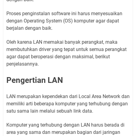
Proses penginstalan software ini harus menyesuaikan
dengan Operating System (OS) komputer agar dapat
berjalan dengan baik.
Oleh karena LAN memakai banyak perangkat, maka
membutuhkan driver yang tepat untuk semua perangkat
agar dapat beroperasi dengan maksimal, berikut
penjelasannya.
Pengertian LAN
LAN merupakan kependekan dari Local Area Network dan
memiliki arti beberapa komputer yang terhubung dengan
satu sama lain melalui sebuah link data.
Komputer yang terhubung dengan LAN harus berada di
area yang sama dan merupakan bagian dari jaringan