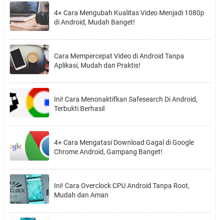
4+ Cara Mengubah Kualitas Video Menjadi 1080p
di Android, Mudah Banget!
Cara Mempercepat Video di Android Tanpa
Aplikasi, Mudah dan Praktis!
Ini! Cara Menonaktifkan Safesearch Di Android,
Terbukti Berhasil
4+ Cara Mengatasi Download Gagal di Google
Chrome Android, Gampang Banget!
Ini! Cara Overclock CPU Android Tanpa Root,
Mudah dan Aman