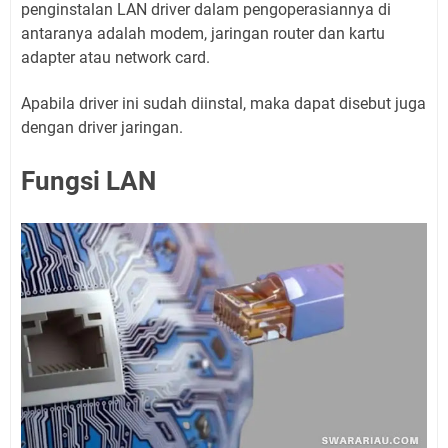
penginstalan LAN driver dalam pengoperasiannya di
antaranya adalah modem, jaringan router dan kartu
adapter atau network card.
Apabila driver ini sudah diinstal, maka dapat disebut juga
dengan driver jaringan.
Fungsi LAN