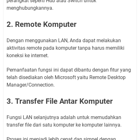
perangkat seperti Hub atau Switch untuk
menghubungkannya.
2. Remote Komputer
Dengan menggunakan LAN, Anda dapat melakukan
aktivitas remote pada komputer tanpa harus memiliki
koneksi ke internet.
Pemanfaatan fungsi ini dapat dibantu dengan fitur yang
telah disediakan oleh Microsoft yaitu Remote Desktop
Manager/Connection.
3. Transfer File Antar Komputer
Fungsi LAN selanjutnya adalah untuk memudahkan
transfer file dari satu komputer ke komputer lainnya.
Proses ini menjadi lebih cepat dan simpel dengan