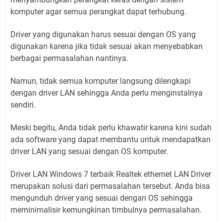
komputer agar semua perangkat dapat terhubung.
Driver yang digunakan harus sesuai dengan OS yang
digunakan karena jika tidak sesuai akan menyebabkan
berbagai permasalahan nantinya.
Namun, tidak semua komputer langsung dilengkapi
dengan driver LAN sehingga Anda perlu menginstalnya
sendiri.
Meski begitu, Anda tidak perlu khawatir karena kini sudah
ada software yang dapat membantu untuk mendapatkan
driver LAN yang sesuai dengan OS komputer.
Driver LAN Windows 7 terbaik Realtek ethernet LAN Driver
merupakan solusi dari permasalahan tersebut. Anda bisa
mengunduh driver yang sesuai dengan OS sehingga
meminimalisir kemungkinan timbulnya permasalahan.