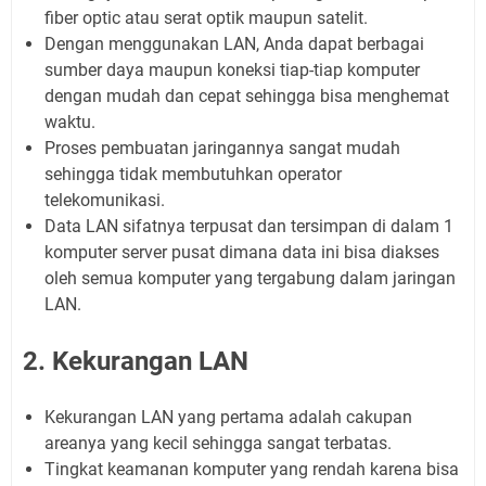
fiber optic atau serat optik maupun satelit.
Dengan menggunakan LAN, Anda dapat berbagai
sumber daya maupun koneksi tiap-tiap komputer
dengan mudah dan cepat sehingga bisa menghemat
waktu.
Proses pembuatan jaringannya sangat mudah
sehingga tidak membutuhkan operator
telekomunikasi.
Data LAN sifatnya terpusat dan tersimpan di dalam 1
komputer server pusat dimana data ini bisa diakses
oleh semua komputer yang tergabung dalam jaringan
LAN.
2. Kekurangan LAN
Kekurangan LAN yang pertama adalah cakupan
areanya yang kecil sehingga sangat terbatas.
Tingkat keamanan komputer yang rendah karena bisa