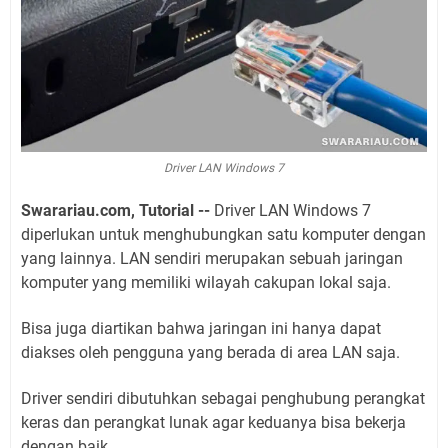
Driver LAN Windows 7
Swarariau.com, Tutorial --
Driver LAN Windows 7
diperlukan untuk menghubungkan satu komputer dengan
yang lainnya. LAN sendiri merupakan sebuah jaringan
komputer yang memiliki wilayah cakupan lokal saja.
Bisa juga diartikan bahwa jaringan ini hanya dapat
diakses oleh pengguna yang berada di area LAN saja.
Driver sendiri dibutuhkan sebagai penghubung perangkat
keras dan perangkat lunak agar keduanya bisa bekerja
dengan baik.