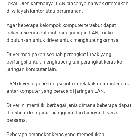
lokal. Oleh karenanya, LAN biasanya banyak ditemukan
di wilayah kantor atau perumahan.
Agar beberapa kelompok komputer tersebut dapat
bekerja secara optimal pada jaringan LAN, maka
dibutuhkan untuk driver untuk menghubungkannya.
Driver merupakan sebuah perangkat lunak yang
berfungsi untuk menghubungkan perangkat keras ke
jaringan komputer lain.
LAN driver juga berfungsi untuk melakukan transfer data
antar komputer yang berada di jaringan LAN.
Driver ini memiliki berbagai jenis dimana beberapa dapat
diinstal di komputer pengguna dan lainnya di server
bersama.
Beberapa perangkat keras yang memerlukan