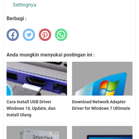
Settingnya
Berbagi :
Anda mungkin menyukai postingan ini :
Cara Install USB Driver
Download Network Adapter
Windows 10, Update, dan
Driver for Windows 7 Ultimate
Install Ulang