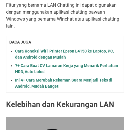
Fitur yang bernama LAN Chatting ini dapat digunakan
dengan menggunakan aplikasi chatting bawaan
Windows yang bernama Winchat atau aplikasi chatting
lain.
BACA JUGA
Cara Koneksi WiFi Printer Epson L4150 ke Laptop, PC,
dan Android dengan Mudah
7+ Cara Buat CV Lamaran Kerja yang Menarik Perhatian
HRD, Auto Lolos!
Ini 4+ Cara Merubah Rekaman Suara Menjadi Teks di
Android, Mudah Banget!
Kelebihan dan Kekurangan LAN