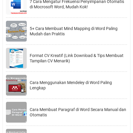
7 Cara Mengatur Frekuensi Penyimpanan Otomatis
di Mocrosoft Word, Mudah Kok!
5+ Cara Membuat Mind Mapping di Word Paling
Mudah dan Praktis
Format CV Kreatif (Link Download & Tips Membuat
Tampilan CV Menarik)
Cara Menggunakan Mendeley di Word Paling
Lengkap
Cara Membuat Paragraf di Word Secara Manual dan
Otomatis