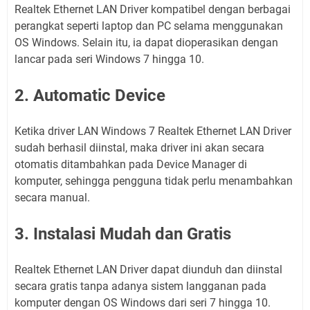
Realtek Ethernet LAN Driver kompatibel dengan berbagai
perangkat seperti laptop dan PC selama menggunakan
OS Windows. Selain itu, ia dapat dioperasikan dengan
lancar pada seri Windows 7 hingga 10.
2. Automatic Device
Ketika driver LAN Windows 7 Realtek Ethernet LAN Driver
sudah berhasil diinstal, maka driver ini akan secara
otomatis ditambahkan pada Device Manager di
komputer, sehingga pengguna tidak perlu menambahkan
secara manual.
3. Instalasi Mudah dan Gratis
Realtek Ethernet LAN Driver dapat diunduh dan diinstal
secara gratis tanpa adanya sistem langganan pada
komputer dengan OS Windows dari seri 7 hingga 10.