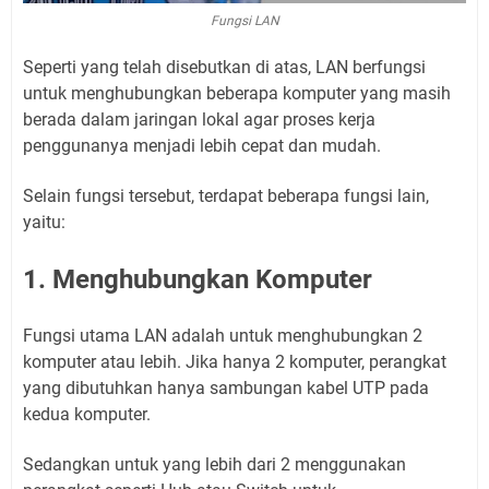
Fungsi LAN
Seperti yang telah disebutkan di atas, LAN berfungsi
untuk menghubungkan beberapa komputer yang masih
berada dalam jaringan lokal agar proses kerja
penggunanya menjadi lebih cepat dan mudah.
Selain fungsi tersebut, terdapat beberapa fungsi lain,
yaitu:
1. Menghubungkan Komputer
Fungsi utama LAN adalah untuk menghubungkan 2
komputer atau lebih. Jika hanya 2 komputer, perangkat
yang dibutuhkan hanya sambungan kabel UTP pada
kedua komputer.
Sedangkan untuk yang lebih dari 2 menggunakan