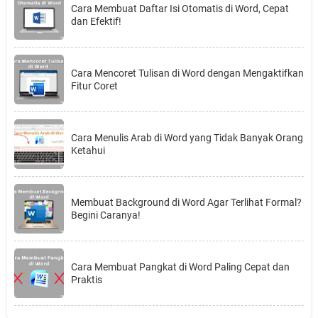
Cara Membuat Daftar Isi Otomatis di Word, Cepat
dan Efektif!
Cara Mencoret Tulisan di Word dengan Mengaktifkan
Fitur Coret
Cara Menulis Arab di Word yang Tidak Banyak Orang
Ketahui
Membuat Background di Word Agar Terlihat Formal?
Begini Caranya!
Cara Membuat Pangkat di Word Paling Cepat dan
Praktis