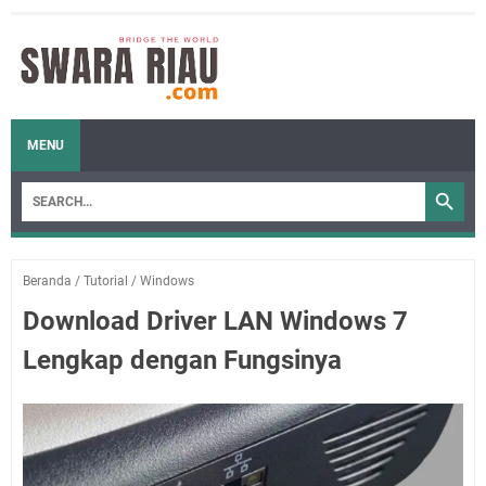
MENU
Beranda
/
Tutorial
/
Windows
Download Driver LAN Windows 7
Lengkap dengan Fungsinya