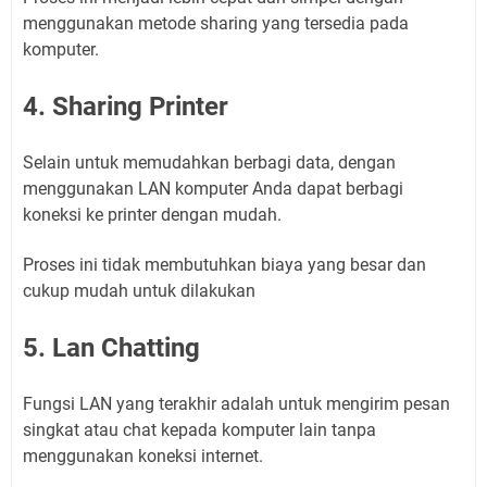
menggunakan metode sharing yang tersedia pada
komputer.
4. Sharing Printer
Selain untuk memudahkan berbagi data, dengan
menggunakan LAN komputer Anda dapat berbagi
koneksi ke printer dengan mudah.
Proses ini tidak membutuhkan biaya yang besar dan
cukup mudah untuk dilakukan
5. Lan Chatting
Fungsi LAN yang terakhir adalah untuk mengirim pesan
singkat atau chat kepada komputer lain tanpa
menggunakan koneksi internet.