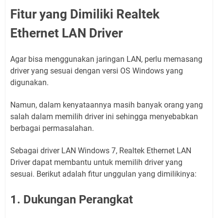
Fitur yang Dimiliki Realtek
Ethernet LAN Driver
Agar bisa menggunakan jaringan LAN, perlu memasang
driver yang sesuai dengan versi OS Windows yang
digunakan.
Namun, dalam kenyataannya masih banyak orang yang
salah dalam memilih driver ini sehingga menyebabkan
berbagai permasalahan.
Sebagai driver LAN Windows 7, Realtek Ethernet LAN
Driver dapat membantu untuk memilih driver yang
sesuai. Berikut adalah fitur unggulan yang dimilikinya:
1. Dukungan Perangkat