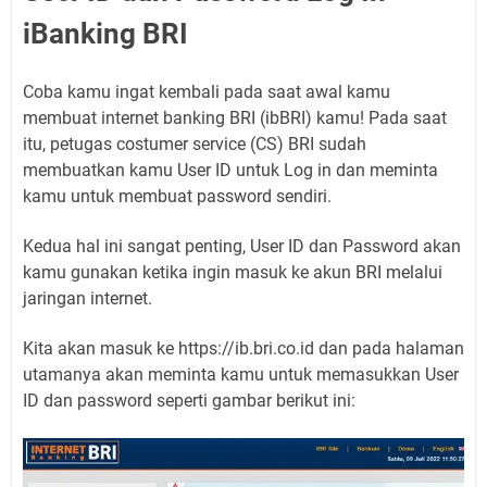
iBanking BRI
Coba kamu ingat kembali pada saat awal kamu
membuat internet banking BRI (ibBRI) kamu! Pada saat
itu, petugas costumer service (CS) BRI sudah
membuatkan kamu User ID untuk Log in dan meminta
kamu untuk membuat password sendiri.
Kedua hal ini sangat penting, User ID dan Password akan
kamu gunakan ketika ingin masuk ke akun BRI melalui
jaringan internet.
Kita akan masuk ke https://ib.bri.co.id dan pada halaman
utamanya akan meminta kamu untuk memasukkan User
ID dan password seperti gambar berikut ini: