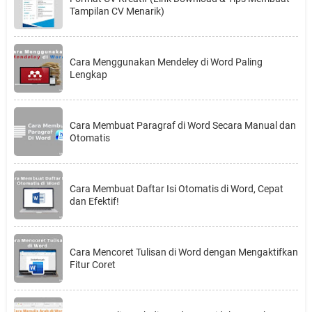
Tampilan CV Menarik)
Cara Menggunakan Mendeley di Word Paling
Lengkap
Cara Membuat Paragraf di Word Secara Manual dan
Otomatis
Cara Membuat Daftar Isi Otomatis di Word, Cepat
dan Efektif!
Cara Mencoret Tulisan di Word dengan Mengaktifkan
Fitur Coret