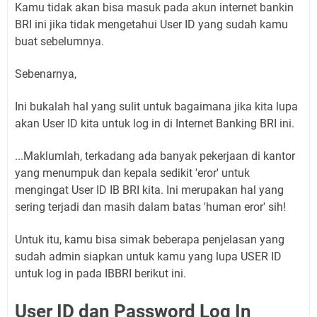
Kamu tidak akan bisa masuk pada akun internet bankin
BRI ini jika tidak mengetahui User ID yang sudah kamu
buat sebelumnya.
Sebenarnya,
Ini bukalah hal yang sulit untuk bagaimana jika kita lupa
akan User ID kita untuk log in di Internet Banking BRI ini.
...Maklumlah, terkadang ada banyak pekerjaan di kantor
yang menumpuk dan kepala sedikit 'eror' untuk
mengingat User ID IB BRI kita. Ini merupakan hal yang
sering terjadi dan masih dalam batas 'human eror' sih!
Untuk itu, kamu bisa simak beberapa penjelasan yang
sudah admin siapkan untuk kamu yang lupa USER ID
untuk log in pada IBBRI berikut ini.
User ID dan Password Log In