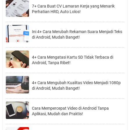
7+ Cara Buat CV Lamaran Kerja yang Menarik
Perhatian HRD, Auto Lolos!
Ini 4+ Cara Merubah Rekaman Suara Menjadi Teks
di Android, Mudah Banget!
4+ Cara Mengatasi Kartu SD Tidak Terbaca di
Android, Tanpa Ribet!
4+ Cara Mengubah Kualitas Video Menjadi 1080p
di Android, Mudah Banget!
Cara Mempercepat Video di Android Tanpa
Aplikasi, Mudah dan Praktis!