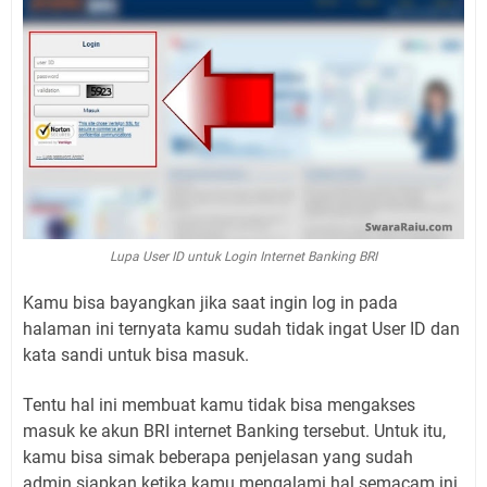
Lupa User ID untuk Login Internet Banking BRI
Kamu bisa bayangkan jika saat ingin log in pada
halaman ini ternyata kamu sudah tidak ingat User ID dan
kata sandi untuk bisa masuk.
Tentu hal ini membuat kamu tidak bisa mengakses
masuk ke akun BRI internet Banking tersebut. Untuk itu,
kamu bisa simak beberapa penjelasan yang sudah
admin siapkan ketika kamu mengalami hal semacam ini.