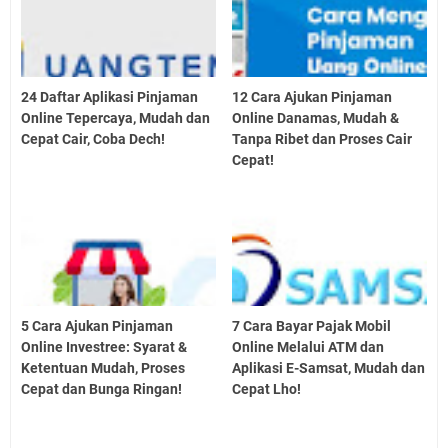
24 Daftar Aplikasi Pinjaman
12 Cara Ajukan Pinjaman
Online Tepercaya, Mudah dan
Online Danamas, Mudah &
Cepat Cair, Coba Dech!
Tanpa Ribet dan Proses Cair
Cepat!
5 Cara Ajukan Pinjaman
7 Cara Bayar Pajak Mobil
Online Investree: Syarat &
Online Melalui ATM dan
Ketentuan Mudah, Proses
Aplikasi E-Samsat, Mudah dan
Cepat dan Bunga Ringan!
Cepat Lho!