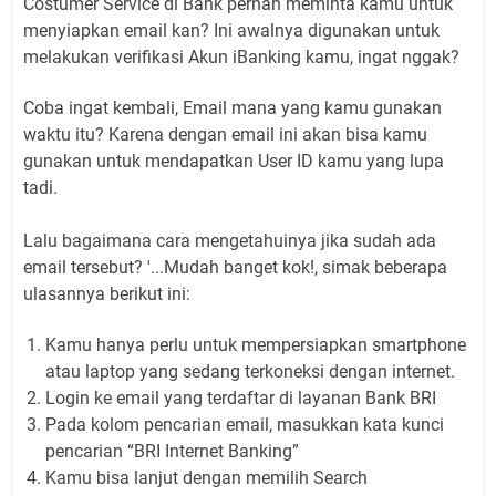
Costumer Service di Bank pernah meminta kamu untuk
menyiapkan email kan? Ini awalnya digunakan untuk
melakukan verifikasi Akun iBanking kamu, ingat nggak?
Coba ingat kembali, Email mana yang kamu gunakan
waktu itu? Karena dengan email ini akan bisa kamu
gunakan untuk mendapatkan User ID kamu yang lupa
tadi.
Lalu bagaimana cara mengetahuinya jika sudah ada
email tersebut? '...Mudah banget kok!, simak beberapa
ulasannya berikut ini:
Kamu hanya perlu untuk mempersiapkan smartphone
atau laptop yang sedang terkoneksi dengan internet.
Login ke email yang terdaftar di layanan Bank BRI
Pada kolom pencarian email, masukkan kata kunci
pencarian “BRI Internet Banking”
Kamu bisa lanjut dengan memilih Search