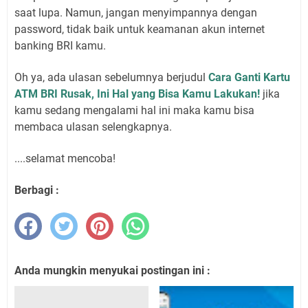
saat lupa. Namun, jangan menyimpannya dengan
password, tidak baik untuk keamanan akun internet
banking BRI kamu.
Oh ya, ada ulasan sebelumnya berjudul
Cara Ganti Kartu
ATM BRI Rusak, Ini Hal yang Bisa Kamu Lakukan!
jika
kamu sedang mengalami hal ini maka kamu bisa
membaca ulasan selengkapnya.
....selamat mencoba!
Berbagi :
Anda mungkin menyukai postingan ini :