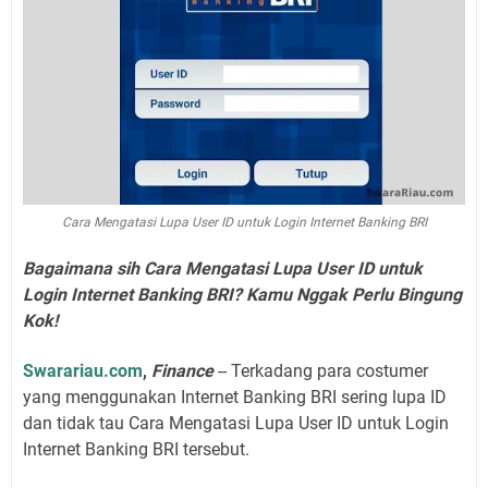
Cara Mengatasi Lupa User ID untuk Login Internet Banking BRI
Bagaimana sih Cara Mengatasi Lupa User ID untuk
Login Internet Banking BRI? Kamu Nggak Perlu Bingung
Kok!
Swarariau.com
,
Finance
-- Terkadang para costumer
yang menggunakan Internet Banking BRI sering lupa ID
dan tidak tau Cara Mengatasi Lupa User ID untuk Login
Internet Banking BRI tersebut.