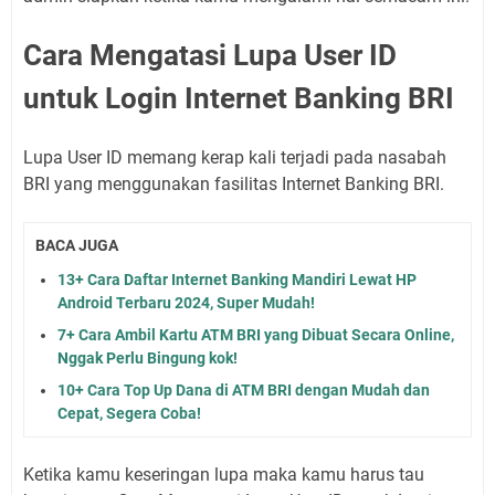
Cara Mengatasi Lupa User ID
untuk Login Internet Banking BRI
Lupa User ID memang kerap kali terjadi pada nasabah
BRI yang menggunakan fasilitas Internet Banking BRI.
BACA JUGA
13+ Cara Daftar Internet Banking Mandiri Lewat HP
Android Terbaru 2024, Super Mudah!
7+ Cara Ambil Kartu ATM BRI yang Dibuat Secara Online,
Nggak Perlu Bingung kok!
10+ Cara Top Up Dana di ATM BRI dengan Mudah dan
Cepat, Segera Coba!
Ketika kamu keseringan lupa maka kamu harus tau