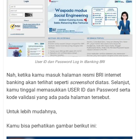
User ID dan Password Log In iBanking BRI
Nah, ketika kamu masuk halaman resmi BRI internet
banking akan terlihat seperti
screenshot
diatas. Selanjut,
kamu tinggal memasukkan USER ID dan Password serta
kode validasi yang ada pada halaman tersebut.
Untuk lebih mudahnya,
Kamu bisa perhatikan gambar berikut ini: