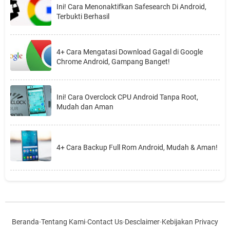
Ini! Cara Menonaktifkan Safesearch Di Android,
Terbukti Berhasil
4+ Cara Mengatasi Download Gagal di Google
Chrome Android, Gampang Banget!
Ini! Cara Overclock CPU Android Tanpa Root,
Mudah dan Aman
4+ Cara Backup Full Rom Android, Mudah & Aman!
Beranda
-
Tentang Kami
-
Contact Us
-
Desclaimer
-
Kebijakan Privacy