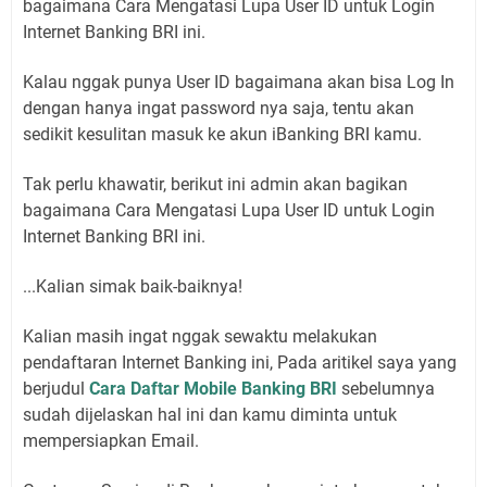
bagaimana Cara Mengatasi Lupa User ID untuk Login
Internet Banking BRI ini.
Kalau nggak punya User ID bagaimana akan bisa Log In
dengan hanya ingat password nya saja, tentu akan
sedikit kesulitan masuk ke akun iBanking BRI kamu.
Tak perlu khawatir, berikut ini admin akan bagikan
bagaimana Cara Mengatasi Lupa User ID untuk Login
Internet Banking BRI ini.
...Kalian simak baik-baiknya!
Kalian masih ingat nggak sewaktu melakukan
pendaftaran Internet Banking ini, Pada aritikel saya yang
berjudul
Cara Daftar Mobile Banking BRI
sebelumnya
sudah dijelaskan hal ini dan kamu diminta untuk
mempersiapkan Email.