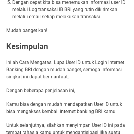
Dengan cepat kita bisa menemukan informasi user ID
melalui Log transaksi IB BRI yang rutin dikirimkan
melalui email setiap melakukan transaksi.
Mudah banget kan!
Kesimpulan
Inilah Cara Mengatasi Lupa User ID untuk Login Internet
Banking BRI dengan mudah banget, semoga informasi
singkat ini dapat bermanfaat,
Dengan beberapa penjelasan ini,
Kamu bisa dengan mudah mendapatkan User ID untuk
bisa mengakses kembali internet banking BRI kamu.
Untuk selanjutnya, silahkan menyimpan User ID ini pada
tempat rahasia kamu untuk mengantisipasi jika suatu