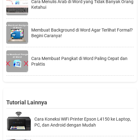
Cara Menulis Arab di Word yang Tidak Banyak Orang
Ketahui
Membuat Background di Word Agar Terlihat Formal?
Begini Caranya!
Cara Membuat Pangkat di Word Paling Cepat dan
Praktis
Tutorial Lainnya
Cara Koneksi WiFi Printer Epson L4150 ke Laptop,
PC, dan Android dengan Mudah