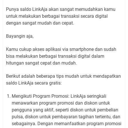
Punya saldo LinkAja akan sangat memudahkan kamu
untuk melakukan berbagai transaksi secara digital
dengan sangat mudah dan cepat.
Bayangin aja,
Kamu cukup akses aplikasi via smartphone dan sudah
bisa melakukan berbagai transaksi digital dalam
hitungan sangat cepat dan mudah.
Berikut adalah beberapa tips mudah untuk mendapatkan
saldo LinkAja secara gratis:
Mengikuti Program Promosi: LinkAja seringkali
menawarkan program promosi dan diskon untuk
pengguna yang aktif, seperti diskon untuk pembelian
pulsa, diskon untuk pembayaran tagihan tertentu, dan
sebagainya. Dengan memanfaatkan program promosi