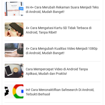
Ini 4+ Cara Merubah Rekaman Suara Menjadi Teks
di Android, Mudah Banget!
4+ Cara Mengatasi Kartu SD Tidak Terbaca di
Android, Tanpa Ribet!
4+ Cara Mengubah Kualitas Video Menjadi 1080p
di Android, Mudah Banget!
Cara Mempercepat Video di Android Tanpa
Aplikasi, Mudah dan Praktis!
Ini! Cara Menonaktifkan Safesearch Di Android,
Terbukti Berhasil