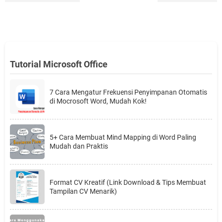
Tutorial Microsoft Office
7 Cara Mengatur Frekuensi Penyimpanan Otomatis
di Mocrosoft Word, Mudah Kok!
5+ Cara Membuat Mind Mapping di Word Paling
Mudah dan Praktis
Format CV Kreatif (Link Download & Tips Membuat
Tampilan CV Menarik)