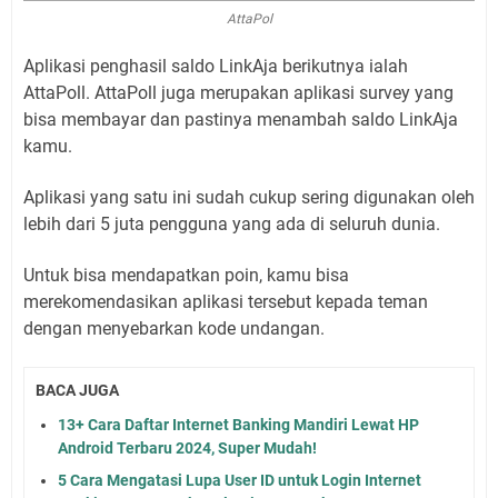
AttaPol
Aplikasi penghasil saldo LinkAja berikutnya ialah
AttaPoll. AttaPoll juga merupakan aplikasi survey yang
bisa membayar dan pastinya menambah saldo LinkAja
kamu.
Aplikasi yang satu ini sudah cukup sering digunakan oleh
lebih dari 5 juta pengguna yang ada di seluruh dunia.
Untuk bisa mendapatkan poin, kamu bisa
merekomendasikan aplikasi tersebut kepada teman
dengan menyebarkan kode undangan.
BACA JUGA
13+ Cara Daftar Internet Banking Mandiri Lewat HP
Android Terbaru 2024, Super Mudah!
5 Cara Mengatasi Lupa User ID untuk Login Internet