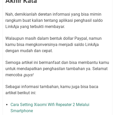
Akhir Kata
Nah, demikianlah deretan informasi yang bisa mimin
rangkum buat kalian tentang aplikasi penghasil saldo
LinkAja yang terbukti membayar.
Walaupun masih dalam bentuk dollar Paypal, namun
kamu bisa mengkonversinya menjadi saldo LinkAja
dengan mudah dan cepat.
Semoga artikel ini bermanfaat dan bisa membantu kamu
untuk mendapatkan penghasilan tambahan ya. Selamat
mencoba
guys!
Sebagai informasi tambahan, kamu juga bisa baca
artikel berikut ini:
Cara Setting Xiaomi Wifi Repeater 2 Melalui
Smartphone