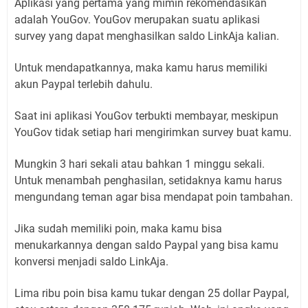
Aplikasi yang pertama yang mimin rekomendasikan
adalah YouGov. YouGov merupakan suatu aplikasi
survey yang dapat menghasilkan saldo LinkAja kalian.
Untuk mendapatkannya, maka kamu harus memiliki
akun Paypal terlebih dahulu.
Saat ini aplikasi YouGov terbukti membayar, meskipun
YouGov tidak setiap hari mengirimkan survey buat kamu.
Mungkin 3 hari sekali atau bahkan 1 minggu sekali.
Untuk menambah penghasilan, setidaknya kamu harus
mengundang teman agar bisa mendapat poin tambahan.
Jika sudah memiliki poin, maka kamu bisa
menukarkannya dengan saldo Paypal yang bisa kamu
konversi menjadi saldo LinkAja.
Lima ribu poin bisa kamu tukar dengan 25 dollar Paypal,