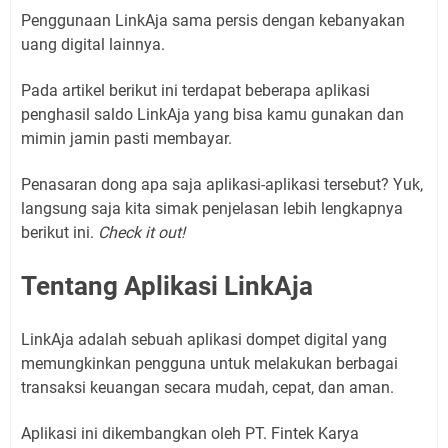
Penggunaan LinkAja sama persis dengan kebanyakan
uang digital lainnya.
Pada artikel berikut ini terdapat beberapa aplikasi
penghasil saldo LinkAja yang bisa kamu gunakan dan
mimin jamin pasti membayar.
Penasaran dong apa saja aplikasi-aplikasi tersebut? Yuk,
langsung saja kita simak penjelasan lebih lengkapnya
berikut ini.
Check it out!
Tentang Aplikasi LinkAja
LinkAja adalah sebuah aplikasi dompet digital yang
memungkinkan pengguna untuk melakukan berbagai
transaksi keuangan secara mudah, cepat, dan aman.
Aplikasi ini dikembangkan oleh PT. Fintek Karya