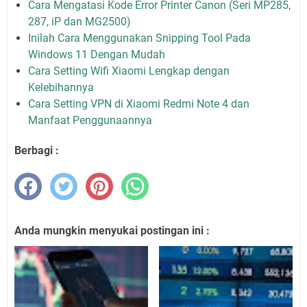
Cara Mengatasi Kode Error Printer Canon (Seri MP285,
287, iP dan MG2500)
Inilah Cara Menggunakan Snipping Tool Pada
Windows 11 Dengan Mudah
Cara Setting Wifi Xiaomi Lengkap dengan
Kelebihannya
Cara Setting VPN di Xiaomi Redmi Note 4 dan
Manfaat Penggunaannya
Berbagi :
Anda mungkin menyukai postingan ini :