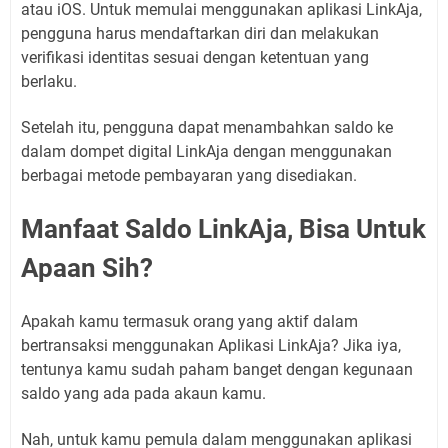
atau iOS. Untuk memulai menggunakan aplikasi LinkAja,
pengguna harus mendaftarkan diri dan melakukan
verifikasi identitas sesuai dengan ketentuan yang
berlaku.
Setelah itu, pengguna dapat menambahkan saldo ke
dalam dompet digital LinkAja dengan menggunakan
berbagai metode pembayaran yang disediakan.
Manfaat Saldo LinkAja, Bisa Untuk
Apaan Sih?
Apakah kamu termasuk orang yang aktif dalam
bertransaksi menggunakan Aplikasi LinkAja? Jika iya,
tentunya kamu sudah paham banget dengan kegunaan
saldo yang ada pada akaun kamu.
Nah, untuk kamu pemula dalam menggunakan aplikasi