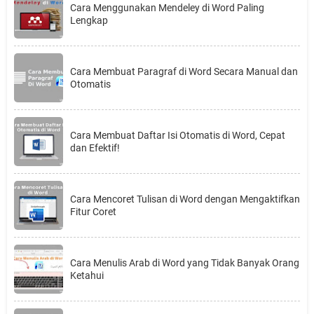
Cara Menggunakan Mendeley di Word Paling
Lengkap
Cara Membuat Paragraf di Word Secara Manual dan
Otomatis
Cara Membuat Daftar Isi Otomatis di Word, Cepat
dan Efektif!
Cara Mencoret Tulisan di Word dengan Mengaktifkan
Fitur Coret
Cara Menulis Arab di Word yang Tidak Banyak Orang
Ketahui