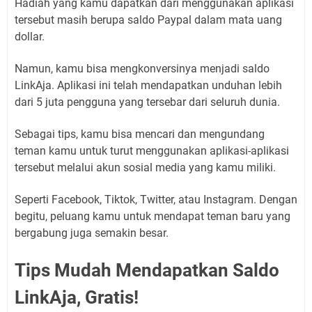
Hadiah yang kamu dapatkan dari menggunakan aplikasi
tersebut masih berupa saldo Paypal dalam mata uang
dollar.
Namun, kamu bisa mengkonversinya menjadi saldo
LinkAja. Aplikasi ini telah mendapatkan unduhan lebih
dari 5 juta pengguna yang tersebar dari seluruh dunia.
Sebagai tips, kamu bisa mencari dan mengundang
teman kamu untuk turut menggunakan aplikasi-aplikasi
tersebut melalui akun sosial media yang kamu miliki.
Seperti Facebook, Tiktok, Twitter, atau Instagram. Dengan
begitu, peluang kamu untuk mendapat teman baru yang
bergabung juga semakin besar.
Tips Mudah Mendapatkan Saldo
LinkAja, Gratis!