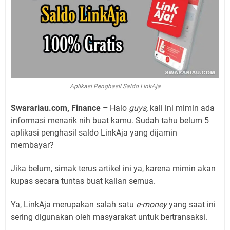
Aplikasi Penghasil Saldo LinkAja
Swarariau.com, Finance –
Halo
guys,
kali ini mimin ada
informasi menarik nih buat kamu. Sudah tahu belum 5
aplikasi penghasil saldo LinkAja yang dijamin
membayar?
Jika belum, simak terus artikel ini ya, karena mimin akan
kupas secara tuntas buat kalian semua.
Ya, LinkAja merupakan salah satu
e-money
yang saat ini
sering digunakan oleh masyarakat untuk bertransaksi.