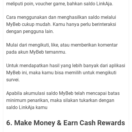
meliputi poin, voucher game, bahkan saldo LinkAja.
Cara menggunakan dan menghasilkan saldo melalui
MyBeb cukup mudah. Kamu hanya perlu berinteraksi
dengan pengguna lain.
Mulai dari mengikuti, like, atau memberikan komentar
pada akun MyBeb temanmu.
Untuk mendapatkan hasil yang lebih banyak dari aplikasi
MyBeb ini, maka kamu bisa memilih untuk mengikuti
survei.
Apabila akumulasi saldo MyBeb telah mencapai batas
minimum penarikan, maka silakan tukarkan dengan
saldo LinkAja kamu
6. Make Money & Earn Cash Rewards