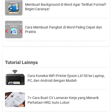
Membuat Background di Word Agar Terlihat Formal?
Begini Caranya!
Cara Membuat Pangkat di Word Paling Cepat dan
Praktis
Tutorial Lainnya
Cara Koneksi WiFi Printer Epson L4150 ke Laptop,
PC, dan Android dengan Mudah
7+ Cara Buat CV Lamaran Kerja yang Menarik
Perhatian HRD, Auto Lolos!