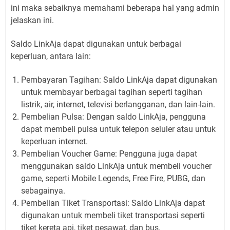
ini maka sebaiknya memahami beberapa hal yang admin
jelaskan ini.
Saldo LinkAja dapat digunakan untuk berbagai
keperluan, antara lain:
Pembayaran Tagihan: Saldo LinkAja dapat digunakan
untuk membayar berbagai tagihan seperti tagihan
listrik, air, internet, televisi berlangganan, dan lain-lain.
Pembelian Pulsa: Dengan saldo LinkAja, pengguna
dapat membeli pulsa untuk telepon seluler atau untuk
keperluan internet.
Pembelian Voucher Game: Pengguna juga dapat
menggunakan saldo LinkAja untuk membeli voucher
game, seperti Mobile Legends, Free Fire, PUBG, dan
sebagainya.
Pembelian Tiket Transportasi: Saldo LinkAja dapat
digunakan untuk membeli tiket transportasi seperti
tiket kereta api, tiket pesawat, dan bus.