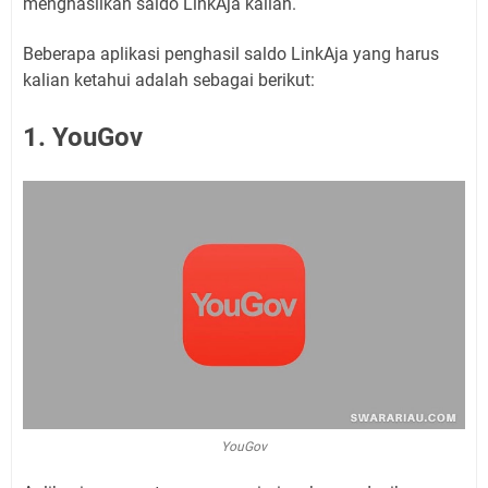
menghasilkan saldo LinkAja kalian.
Beberapa aplikasi penghasil saldo LinkAja yang harus
kalian ketahui adalah sebagai berikut:
1. YouGov
YouGov