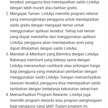
tersebut, pengguna bisa mendapatkan saldo LinkAja
dengan lebih murah atau bahkan gratis.
Mengajak Teman: LinkAja memiliki program referral
yang memungkinkan pengguna untuk mendapatkan
saldo gratis dengan mengajak teman untuk
menggunakan aplikasi tersebut. Setiap kali teman
yang diajak mendaftar dan menggunakan aplikasi
LinkAja, pengguna akan mendapatkan poin yang
dapat ditukarkan dengan saldo LinkAja.
Membeli di Merchant yang Bermitra dengan LinkAja:
Beberapa merchant yang bekerja sama dengan
LinkAja menawarkan cashback atau potongan harga
bagi pengguna yang melakukan pembelian dengan
menggunakan saldo LinkAja. Dengan memanfaatkan
tawaran tersebut, pengguna bisa mendapatkan saldo
tambahan dengan berbelanja kebutuhan sehari-hari.
Memanfaatkan Program Rewards: LinkAja juga
memiliki program rewards atau program penghargaan
bagi pengguna yang aktif. Dalam program ini,