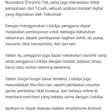
Nusantara (Finarya) Tbk, yang juga merupakan induk
perusahaan dari T-Cash, sebuah aplikasi dompet digital
yang digunakan oleh Telkomsel.
Dengan menggunakan LinkAja, pengguna dapat
melakukan pembayaran untuk berbagai kebutuhan
sehari-hari, seperti pembayaran tagihan listrik, air, pulsa,
asuransi, tiket transportasi, dan lain-lain.
Selain itu, pengguna juga dapat melakukan transfer uang
antar pengguna LinkAja dengan mudah, bahkan tanpa
harus tahu nomor rekening penerima.
Selain fungsi-fungsi dasar tersebut, LinkAja juga
menyediakan fitur-fitur lain seperti pembelian voucher
game, pembelian tiket bioskop, dan belanja online di
merchant-merchant yang bekerja sama dengan LinkAja.
Aplikasi ini dapat diakses melalui smartphone Android