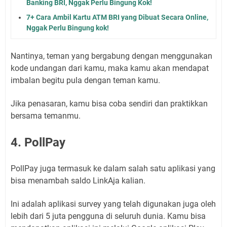
Banking BRI, Nggak Perlu Bingung Kok!
7+ Cara Ambil Kartu ATM BRI yang Dibuat Secara Online,
Nggak Perlu Bingung kok!
Nantinya, teman yang bergabung dengan menggunakan
kode undangan dari kamu, maka kamu akan mendapat
imbalan begitu pula dengan teman kamu.
Jika penasaran, kamu bisa coba sendiri dan praktikkan
bersama temanmu.
4. PollPay
PollPay juga termasuk ke dalam salah satu aplikasi yang
bisa menambah saldo LinkAja kalian.
Ini adalah aplikasi survey yang telah digunakan juga oleh
lebih dari 5 juta pengguna di seluruh dunia. Kamu bisa