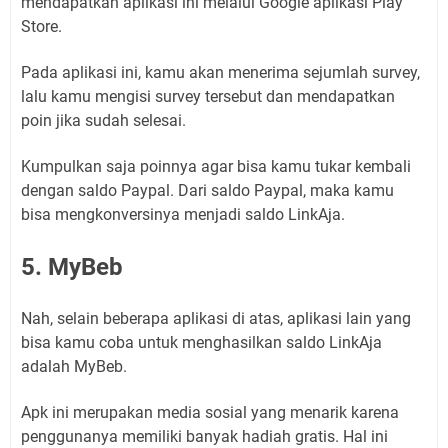
mendapatkan aplikasi ini melalui Google aplikasi Play
Store.
Pada aplikasi ini, kamu akan menerima sejumlah survey,
lalu kamu mengisi survey tersebut dan mendapatkan
poin jika sudah selesai.
Kumpulkan saja poinnya agar bisa kamu tukar kembali
dengan saldo Paypal. Dari saldo Paypal, maka kamu
bisa mengkonversinya menjadi saldo LinkAja.
5. MyBeb
Nah, selain beberapa aplikasi di atas, aplikasi lain yang
bisa kamu coba untuk menghasilkan saldo LinkAja
adalah MyBeb.
Apk ini merupakan media sosial yang menarik karena
penggunanya memiliki banyak hadiah gratis. Hal ini