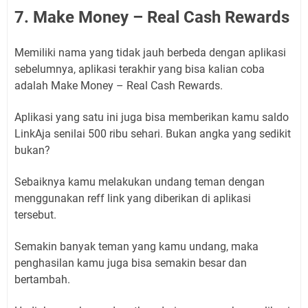
7. Make Money – Real Cash Rewards
Memiliki nama yang tidak jauh berbeda dengan aplikasi
sebelumnya, aplikasi terakhir yang bisa kalian coba
adalah Make Money – Real Cash Rewards.
Aplikasi yang satu ini juga bisa memberikan kamu saldo
LinkAja senilai 500 ribu sehari. Bukan angka yang sedikit
bukan?
Sebaiknya kamu melakukan undang teman dengan
menggunakan reff link yang diberikan di aplikasi
tersebut.
Semakin banyak teman yang kamu undang, maka
penghasilan kamu juga bisa semakin besar dan
bertambah.