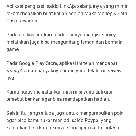
Aplikasi penghasil saldo LinkAja selanjutnya yang mimin
rekomendasikan buat kalian adalah Make Money & Earn
Cash Rewards.
Pada aplikasi ini, kamu tidak hanya mengisi survey,
melainkan juga bisa mengundang teman dan bermain
game.
Pada Google Play Store, aplikasi ini telah mendapat
rating
4.5 dari banyaknya orang yang telah me-
review
nya.
Kamu harus menjalankan misi-misi yang aplikasi
tersebut berikan agar bisa mendapatkan hadiah.
Selain itu, jangan lupa juga untuk mengumpulkan poin
agar bisa kamu tukar menjadi saldo Paypal yang
kemudian bisa kamu konversi menjadi saldo LinkAja.