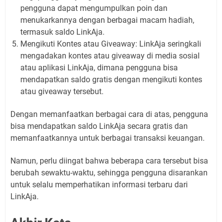
pengguna dapat mengumpulkan poin dan
menukarkannya dengan berbagai macam hadiah,
termasuk saldo LinkAja.
Mengikuti Kontes atau Giveaway: LinkAja seringkali
mengadakan kontes atau giveaway di media sosial
atau aplikasi LinkAja, dimana pengguna bisa
mendapatkan saldo gratis dengan mengikuti kontes
atau giveaway tersebut.
Dengan memanfaatkan berbagai cara di atas, pengguna
bisa mendapatkan saldo LinkAja secara gratis dan
memanfaatkannya untuk berbagai transaksi keuangan.
Namun, perlu diingat bahwa beberapa cara tersebut bisa
berubah sewaktu-waktu, sehingga pengguna disarankan
untuk selalu memperhatikan informasi terbaru dari
LinkAja.