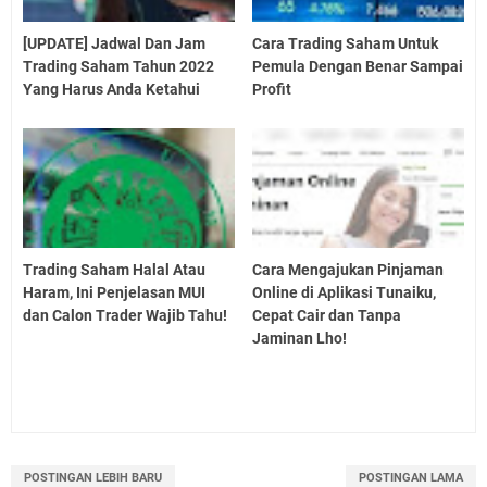
[UPDATE] Jadwal Dan Jam
Cara Trading Saham Untuk
Trading Saham Tahun 2022
Pemula Dengan Benar Sampai
Yang Harus Anda Ketahui
Profit
Trading Saham Halal Atau
Cara Mengajukan Pinjaman
Haram, Ini Penjelasan MUI
Online di Aplikasi Tunaiku,
dan Calon Trader Wajib Tahu!
Cepat Cair dan Tanpa
Jaminan Lho!
POSTINGAN LEBIH BARU
POSTINGAN LAMA