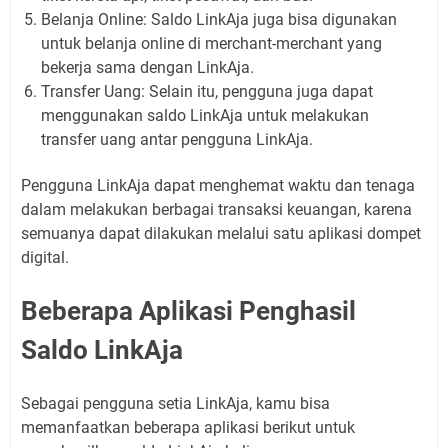
Belanja Online: Saldo LinkAja juga bisa digunakan
untuk belanja online di merchant-merchant yang
bekerja sama dengan LinkAja.
Transfer Uang: Selain itu, pengguna juga dapat
menggunakan saldo LinkAja untuk melakukan
transfer uang antar pengguna LinkAja.
Pengguna LinkAja dapat menghemat waktu dan tenaga
dalam melakukan berbagai transaksi keuangan, karena
semuanya dapat dilakukan melalui satu aplikasi dompet
digital.
Beberapa Aplikasi Penghasil
Saldo LinkAja
Sebagai pengguna setia LinkAja, kamu bisa
memanfaatkan beberapa aplikasi berikut untuk