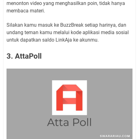
menonton video yang menghasilkan poin, tidak hanya
membaca materi.
Silakan kamu masuk ke BuzzBreak setiap harinya, dan
undang teman kamu melalui kode aplikasi media sosial
untuk dapatkan saldo LinkAja ke akunmu.
3. AttaPoll