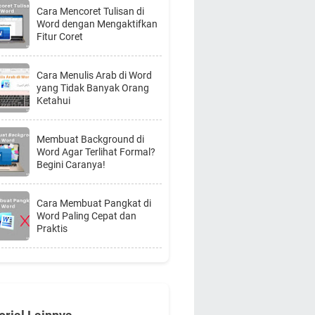
Cara Mencoret Tulisan di
Word dengan Mengaktifkan
Fitur Coret
Cara Menulis Arab di Word
yang Tidak Banyak Orang
Ketahui
Membuat Background di
Word Agar Terlihat Formal?
Begini Caranya!
Cara Membuat Pangkat di
Word Paling Cepat dan
Praktis