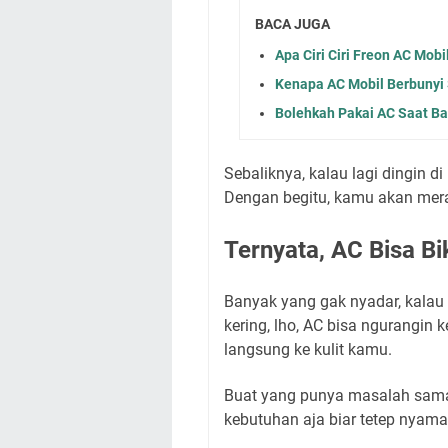
BACA JUGA
Apa Ciri Ciri Freon AC Mobi
Kenapa AC Mobil Berbunyi 
Bolehkah Pakai AC Saat Ba
Sebaliknya, kalau lagi dingin di
Dengan begitu, kamu akan mer
Ternyata, AC Bisa Bik
Banyak yang gak nyadar, kalau 
kering, lho, AC bisa ngurangin
langsung ke kulit kamu.
Buat yang punya masalah sama 
kebutuhan aja biar tetep nyaman