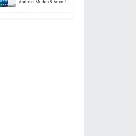
Android, Mudah & Aman!