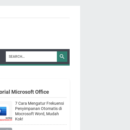
orial Microsoft Office
7 Cara Mengatur Frekuensi
Penyimpanan Otomatis di
Mocrosoft Word, Mudah
Kok!