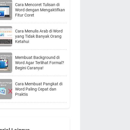
Cara Mencoret Tulisan di
Word dengan Mengaktifkan
Fitur Coret
Cara Menulis Arab di Word
yang Tidak Banyak Orang
Ketahui
Membuat Background di
Word Agar Terlihat Formal?
Begini Caranya!
Cara Membuat Pangkat di
Word Paling Cepat dan
Praktis