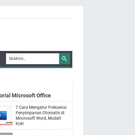
orial Microsoft Office
7 Cara Mengatur Frekuensi
Penyimpanan Otomatis di
Mocrosoft Word, Mudah
Kok!