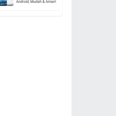
Android, Mudah & Aman!