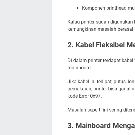
Komponen printhead mul
Kalau printer sudah digunakan 
kemungkinan masalah berasal da
2. Kabel Fleksibel 
Di dalam printer terdapat kabe
mainboard.
Jika kabel ini terlipat, putus, 
pemakaian, printer bisa gagal
kode Error 0x97.
Masalah seperti ini sering dit
3. Mainboard Menga