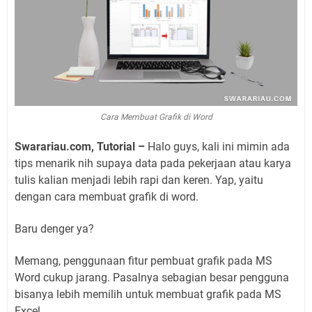
Cara Membuat Grafik di Word
Swarariau.com, Tutorial –
Halo guys, kali ini mimin ada
tips menarik nih supaya data pada pekerjaan atau karya
tulis kalian menjadi lebih rapi dan keren. Yap, yaitu
dengan cara membuat grafik di word.
Baru denger ya?
Memang, penggunaan fitur pembuat grafik pada MS
Word cukup jarang. Pasalnya sebagian besar pengguna
bisanya lebih memilih untuk membuat grafik pada MS
Excel.