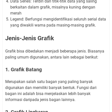
Data Series: Terdiri dari titik-titik data yang saling
berkaitan dalam grafik, misalnya kuning dengan
merah
Legend: Berfungsi mengidentifikasi seluruh serial data
yang diwakili warna pada masing-masing grafik.
Jenis-Jenis Grafik
Grafik bisa dibedakan menjadi beberapa jenis. Biasanya
paling umum digunakan, antara lain sebagai berikut:
1. Grafik Batang
Merupakan salah satu bagan yang paling banyak
digunakan dan memiliki banyak bentuk. Fungsi dari
bagan ini adalah bisa menjelaskan lebih banyak
informasi daripada jenis bagan lainnya.