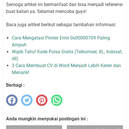
Semoga artikel ini bermanfaat dan bisa menjadi referensi
buat kalian ya. Selamat mencoba guys!
Baca juga artikel berikut sebagai tambahan informasi:
Cara Mengatasi Printer Error 0x00000709 Paling
Ampuh
Wajib Tahu! Kode Pulsa Gratis (Telkomsel, XL, Indosat,
dll)
3 Cara Membuat CV di Word Menjadi Lebih Keren dan
Menarik!
Berbagi :
Anda mungkin menyukai postingan ini :