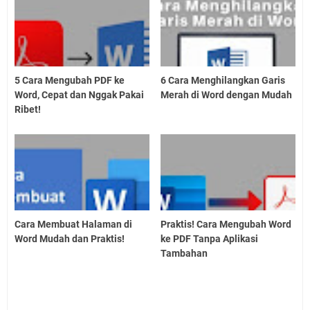
5 Cara Mengubah PDF ke
6 Cara Menghilangkan Garis
Word, Cepat dan Nggak Pakai
Merah di Word dengan Mudah
Ribet!
Cara Membuat Halaman di
Praktis! Cara Mengubah Word
Word Mudah dan Praktis!
ke PDF Tanpa Aplikasi
Tambahan