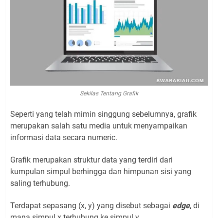
Sekilas Tentang Grafik
Seperti yang telah mimin singgung sebelumnya, grafik
merupakan salah satu media untuk menyampaikan
informasi data secara numeric.
Grafik merupakan struktur data yang terdiri dari
kumpulan simpul berhingga dan himpunan sisi yang
saling terhubung.
Terdapat sepasang (x, y) yang disebut sebagai
edge
, di
mana simpul x terhubung ke simpul y.