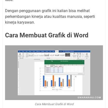
Dengan penggunaan grafik ini kalian bisa melihat
perkembangan kinerja atau kualitas manusia, seperti
kinerja karyawan.
Cara Membuat Grafik di Word
Cara Membuat Grafik di Word