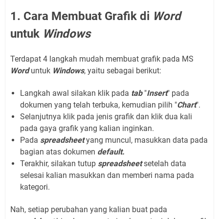
1. Cara Membuat Grafik di
Word
untuk
Windows
Terdapat 4 langkah mudah membuat grafik pada MS
Word
untuk
Windows
, yaitu sebagai berikut:
Langkah awal silakan klik pada
tab
"
Insert
" pada
dokumen yang telah terbuka, kemudian pilih "
Chart
".
Selanjutnya klik pada jenis grafik dan klik dua kali
pada gaya grafik yang kalian inginkan.
Pada
spreadsheet
yang muncul, masukkan data pada
bagian atas dokumen
default.
Terakhir, silakan tutup
spreadsheet
setelah data
selesai kalian masukkan dan memberi nama pada
kategori.
Nah, setiap perubahan yang kalian buat pada