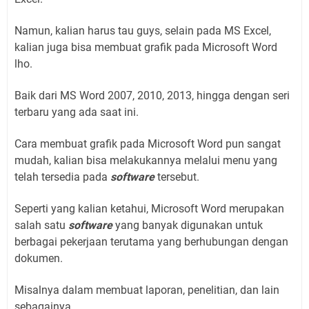
Namun, kalian harus tau guys, selain pada MS Excel,
kalian juga bisa membuat grafik pada Microsoft Word
lho.
Baik dari MS Word 2007, 2010, 2013, hingga dengan seri
terbaru yang ada saat ini.
Cara membuat grafik pada Microsoft Word pun sangat
mudah, kalian bisa melakukannya melalui menu yang
telah tersedia pada
software
tersebut.
Seperti yang kalian ketahui, Microsoft Word merupakan
salah satu
software
yang banyak digunakan untuk
berbagai pekerjaan terutama yang berhubungan dengan
dokumen.
Misalnya dalam membuat laporan, penelitian, dan lain
sebagainya.