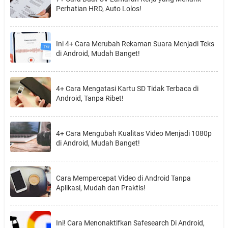
Perhatian HRD, Auto Lolos!
Ini 4+ Cara Merubah Rekaman Suara Menjadi Teks
di Android, Mudah Banget!
4+ Cara Mengatasi Kartu SD Tidak Terbaca di
Android, Tanpa Ribet!
4+ Cara Mengubah Kualitas Video Menjadi 1080p
di Android, Mudah Banget!
Cara Mempercepat Video di Android Tanpa
Aplikasi, Mudah dan Praktis!
Ini! Cara Menonaktifkan Safesearch Di Android,