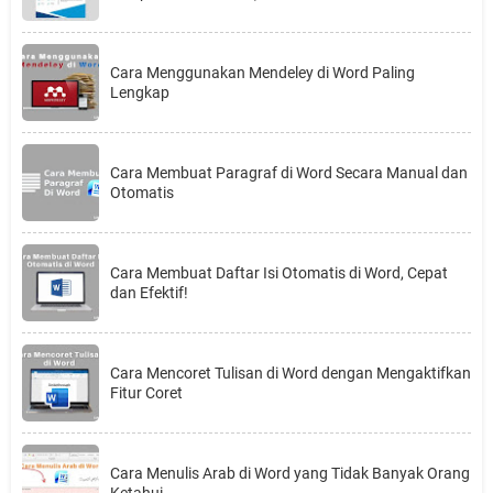
Cara Menggunakan Mendeley di Word Paling
Lengkap
Cara Membuat Paragraf di Word Secara Manual dan
Otomatis
Cara Membuat Daftar Isi Otomatis di Word, Cepat
dan Efektif!
Cara Mencoret Tulisan di Word dengan Mengaktifkan
Fitur Coret
Cara Menulis Arab di Word yang Tidak Banyak Orang
Ketahui