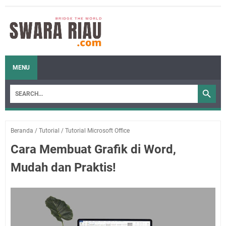
MENU
Beranda
/
Tutorial
/
Tutorial Microsoft Office
Cara Membuat Grafik di Word,
Mudah dan Praktis!