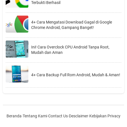
Terbukti Berhasil
4+ Cara Mengatasi Download Gagal di Google
Chrome Android, Gampang Banget!
Ini! Cara Overclock CPU Android Tanpa Root,
Mudah dan Aman
4+ Cara Backup Full Rom Android, Mudah & Aman!
Beranda
-
Tentang Kami
-
Contact Us
-
Desclaimer
-
Kebijakan Privacy