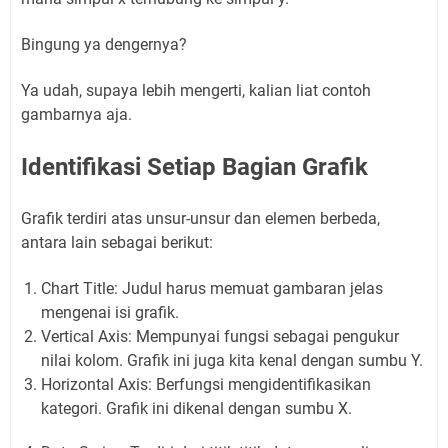
Bingung ya dengernya?
Ya udah, supaya lebih mengerti, kalian liat contoh
gambarnya aja.
Identifikasi Setiap Bagian Grafik
Grafik terdiri atas unsur-unsur dan elemen berbeda,
antara lain sebagai berikut:
Chart Title: Judul harus memuat gambaran jelas
mengenai isi grafik.
Vertical Axis: Mempunyai fungsi sebagai pengukur
nilai kolom. Grafik ini juga kita kenal dengan sumbu Y.
Horizontal Axis: Berfungsi mengidentifikasikan
kategori. Grafik ini dikenal dengan sumbu X.