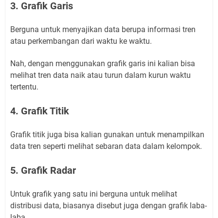
3. Grafik Garis
Berguna untuk menyajikan data berupa informasi tren
atau perkembangan dari waktu ke waktu.
Nah, dengan menggunakan grafik garis ini kalian bisa
melihat tren data naik atau turun dalam kurun waktu
tertentu.
4. Grafik Titik
Grafik titik juga bisa kalian gunakan untuk menampilkan
data tren seperti melihat sebaran data dalam kelompok.
5. Grafik Radar
Untuk grafik yang satu ini berguna untuk melihat
distribusi data, biasanya disebut juga dengan grafik laba-
laba.