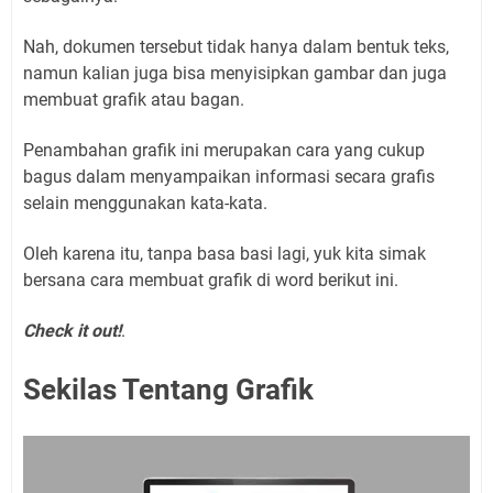
Nah, dokumen tersebut tidak hanya dalam bentuk teks,
namun kalian juga bisa menyisipkan gambar dan juga
membuat grafik atau bagan.
Penambahan grafik ini merupakan cara yang cukup
bagus dalam menyampaikan informasi secara grafis
selain menggunakan kata-kata.
Oleh karena itu, tanpa basa basi lagi, yuk kita simak
bersana cara membuat grafik di word berikut ini.
Check it out!
.
Sekilas Tentang Grafik