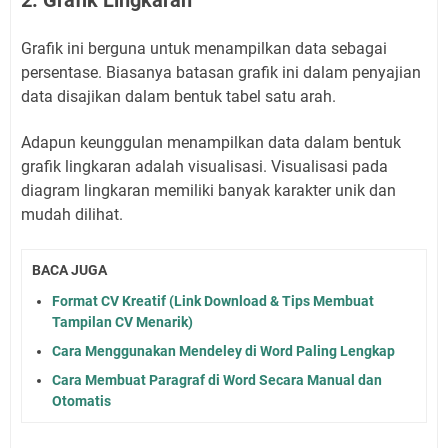
2. Grafik Lingkaran
Grafik ini berguna untuk menampilkan data sebagai
persentase. Biasanya batasan grafik ini dalam penyajian
data disajikan dalam bentuk tabel satu arah.
Adapun keunggulan menampilkan data dalam bentuk
grafik lingkaran adalah visualisasi. Visualisasi pada
diagram lingkaran memiliki banyak karakter unik dan
mudah dilihat.
BACA JUGA
Format CV Kreatif (Link Download & Tips Membuat
Tampilan CV Menarik)
Cara Menggunakan Mendeley di Word Paling Lengkap
Cara Membuat Paragraf di Word Secara Manual dan
Otomatis